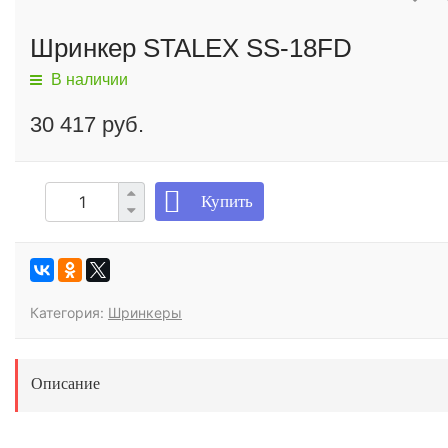
Шринкер STALEX SS-18FD
В наличии
30 417 руб.
Купить
Категория:
Шринкеры
Описание