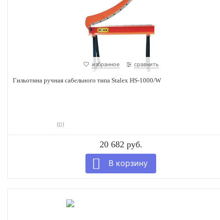
избранное
сравнить
Гильотина ручная сабельного типа Stalex HS-1000/W
(0)
20 682 руб.