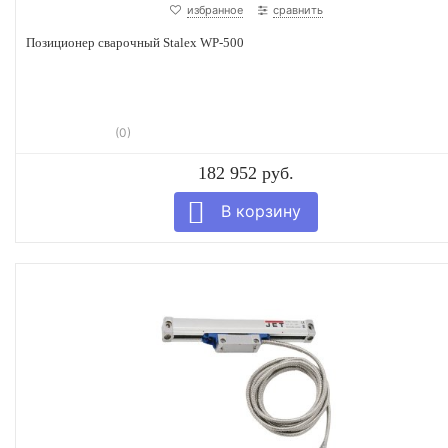
избранное
сравнить
Позиционер сварочный Stalex WP-500
(0)
182 952 руб.