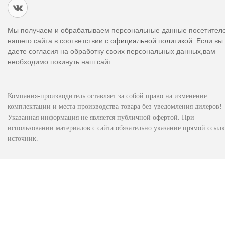
Мы получаем и обрабатываем персональные данные посетител
нашего сайта в соответствии с
официальной политикой
. Если вы
даете согласия на обработку своих персональных данных,вам
необходимо покинуть наш сайт.
Компания-производитель оставляет за собой право на изменение
комплектации и места производства товара без уведомления дилеров!
Указанная информация не является публичной офертой. При
использовании материалов с сайта обязательно указание прямой ссылк
источник.