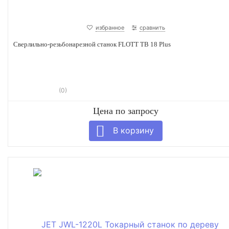
избранное
сравнить
Сверлильно-резьбонарезной станок FLOTT TB 18 Plus
(0)
Цена по запросу