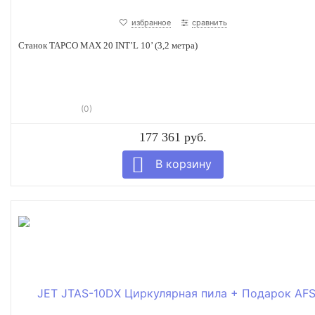
избранное
сравнить
Станок TAPCO MAX 20 INT’L 10’ (3,2 метра)
(0)
177 361 руб.