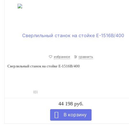
избранное
сравнить
Сверлильный станок на стойке E-1516B/400
(0)
44 198 руб.