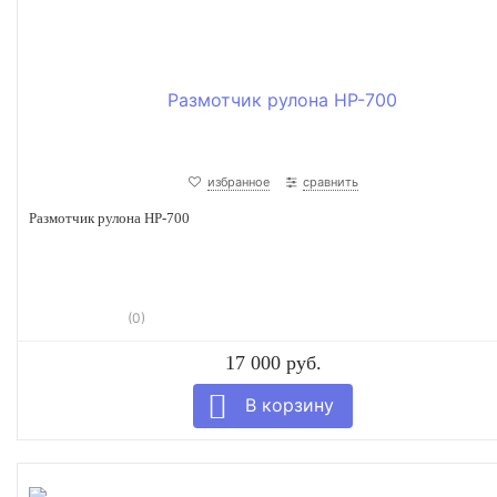
избранное
сравнить
Размотчик рулона HP-700
(0)
17 000 руб.