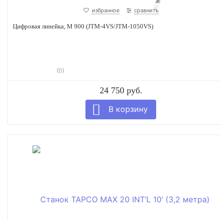
избранное
сравнить
Цифровая линейка, М 900 (JTM-4VS/JTM-1050VS)
(0)
24 750 руб.