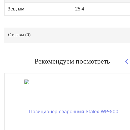
Зев, мм
25,4
Отзывы (
0
)
Рекомендуем посмотреть