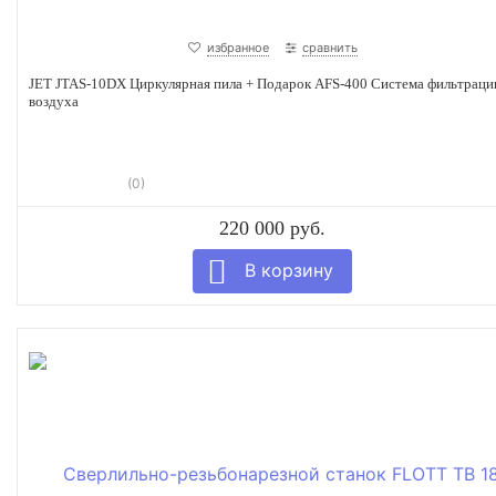
избранное
сравнить
JET JTAS-10DX Циркулярная пила + Подарок AFS-400 Cистема фильтраци
воздуха
(0)
220 000 руб.