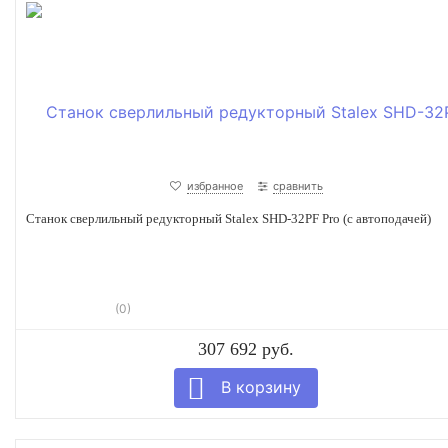
избранное
сравнить
Станок сверлильный редукторный Stalex SHD-32PF Pro (с автоподачей)
(0)
307 692 руб.