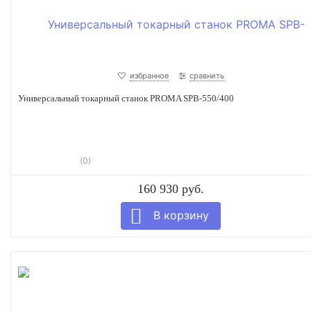
избранное
сравнить
Универсальный токарный станок PROMA SPB-550/400
(0)
160 930 руб.