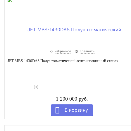
избранное
сравнить
JET MBS-1430DAS Полуавтоматический ленточнопильный станок
(0)
1 200 000 руб.