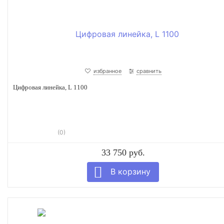
избранное
сравнить
Цифровая линейка, L 1100
(0)
33 750 руб.