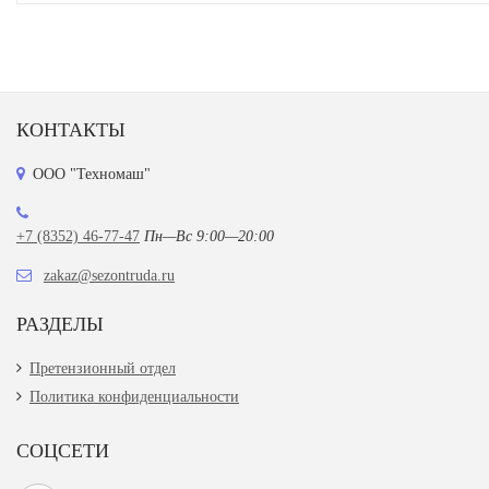
КОНТАКТЫ
ООО "Техномаш"
+7 (8352) 46-77-47
Пн—Вс 9:00—20:00
zakaz@sezontruda.ru
РАЗДЕЛЫ
Претензионный отдел
Политика конфиденциальности
СОЦСЕТИ