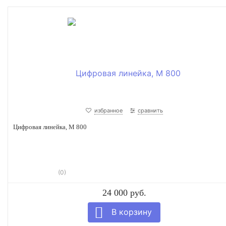
избранное
сравнить
Цифровая линейка, М 800
(0)
24 000 руб.