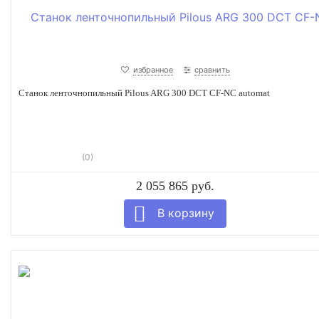
избранное
сравнить
Станок ленточнопильный Pilous ARG 300 DCT CF-NC automat
(0)
2 055 865 руб.