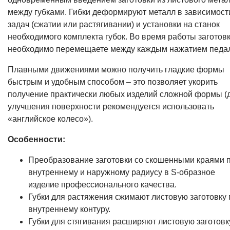
между губками. Гибки деформируют металл в зависимост
задач (сжатии или растягивании) и установки на станок
необходимого комплекта губок. Во время работы заготов
необходимо перемещаете между каждым нажатием педа
Плавными движениями можно получить гладкие формы
быстрым и удобным способом – это позволяет укорить
получение практически любых изделий сложной формы (
улучшения поверхности рекомендуется использовать
«английское колесо»).
Особенности:
Преобразование заготовки со скошенными краями 
внутреннему и наружному радиусу в S-образное
изделие профессионального качества.
Губки для растяжения сжимают листовую заготовку 
внутреннему контуру.
Губки для стягивания расширяют листовую заготовк