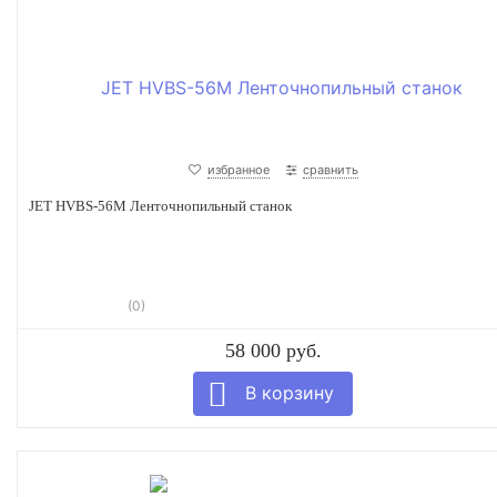
избранное
сравнить
JET HVBS-56M Ленточнопильный станок
(0)
58 000 руб.