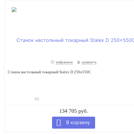
избранное
сравнить
Станок настольный токарный Stalex D 250x550C
(0)
134 705 руб.