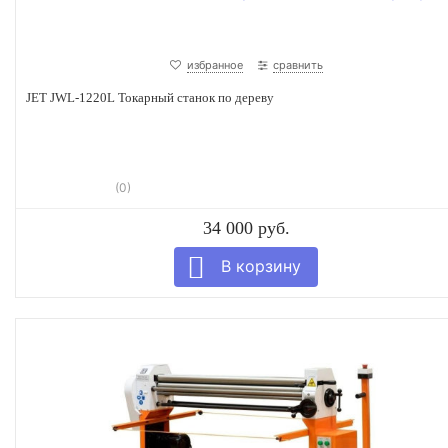
избранное
сравнить
JET JWL-1220L Токарный станок по дереву
(0)
34 000 руб.