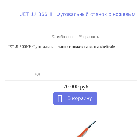
избранное
сравнить
JET JJ-866HH Фуговальный станок с ножевым валом «helical»
(0)
170 000 руб.