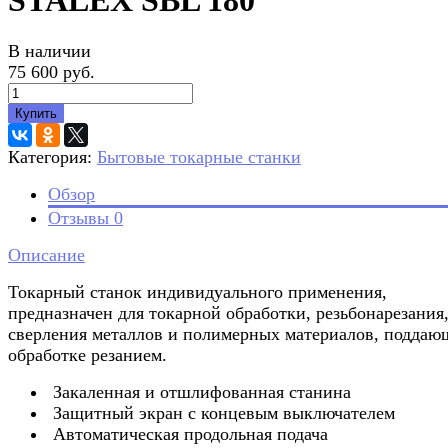
STALEX SBL 180
В наличии
75 600 руб.
Купить
Категория:
Бытовые токарные станки
Обзор
Отзывы
0
Описание
Токарный станок индивидуального применения,
предназначен для токарной обработки, резьбонарезания
сверления металлов и полимерных материалов, поддаю
обработке резанием.
Закаленная и отшлифованная станина
Защитный экран с концевым выключателем
Автоматическая продольная подача