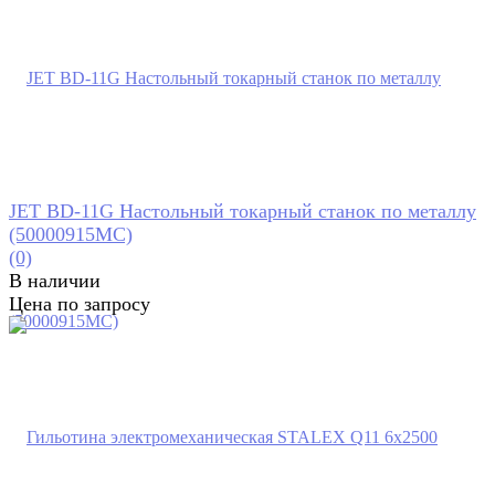
JET BD-11G Настольный токарный станок по металлу
(50000915MC)
(0)
В наличии
Цена по запросу