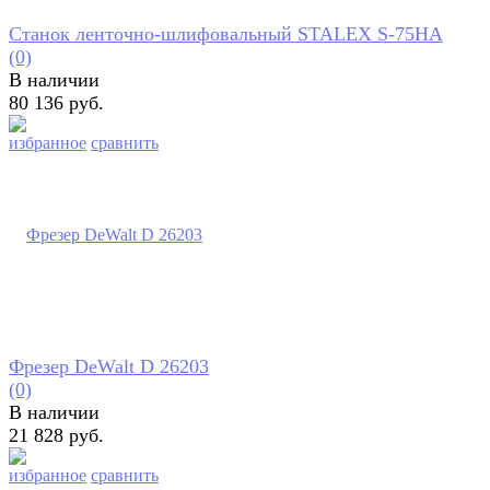
Станок ленточно-шлифовальный STALEX S-75HA
(0)
В наличии
80 136 руб.
избранное
сравнить
Фрезер DeWalt D 26203
(0)
В наличии
21 828 руб.
избранное
сравнить