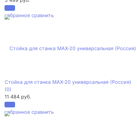
5 499 руб.
избранное
сравнить
Стойка для станка МАХ-20 универсальная (Россия)
(0)
11 484 руб.
избранное
сравнить