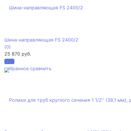
Шина-направляющая FS 2400/2
(0)
25 870 руб.
избранное
сравнить