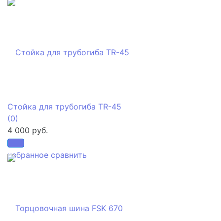
Стойка для трубогиба TR-45
(0)
4 000 руб.
избранное
сравнить