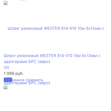
Шланг резиновый WESTER 814-010 10м 6х12мм с
адаптерами БРС (евро)
(0)
1 099 руб.
избранное
сравнить