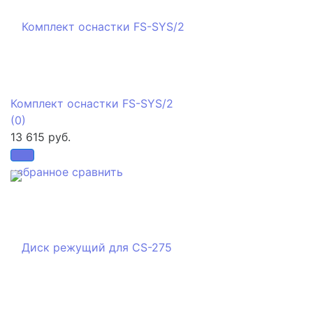
Комплект оснастки FS-SYS/2
(0)
13 615 руб.
избранное
сравнить