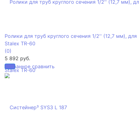
Ролики для труб круглого сечения 1/2'' (12,7 мм), для
Stalex TR-60
(0)
5 892 руб.
избранное
сравнить