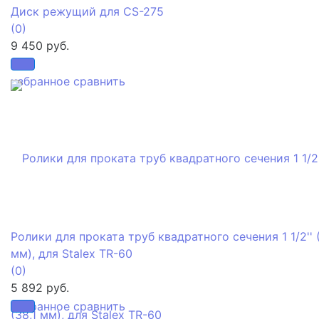
Диск режущий для CS-275
(0)
9 450 руб.
избранное
сравнить
Ролики для проката труб квадратного сечения 1 1/2'' (
мм), для Stalex TR-60
(0)
5 892 руб.
избранное
сравнить