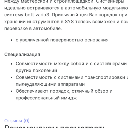
между мастерской и стройплощадкой. Систейнеры
идеально встраиваются в автомобильную модульную
систему bott vario3. Привычный для Вас порядок при
хранении инструментов в SYS теперь возможен и пр
перевозке в автомобиле.
с увеличенной поверхностью основания
Специализация
Совместимость между собой и с систейнерами
других поколений
Совместимость с системами транспортировки 
пылеудаляющими аппаратами
Обеспечивают порядок, отличный обзор и
профессиональный имидж
Отзывы (
0
)