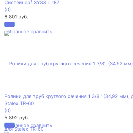
Систейнер³ SYS3 L 187
(0)
6 801 руб.
избранное
сравнить
Ролики для труб круглого сечения 1 3/8'' (34,92 мм), 
Stalex TR-60
(0)
5 892 руб.
избранное
сравнить