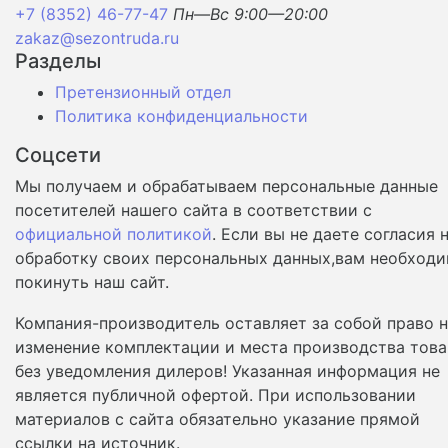
+7 (8352) 46-77-47
Пн—Вс 9:00—20:00
zakaz@sezontruda.ru
Разделы
Претензионный отдел
Политика конфиденциальности
Соцсети
Мы получаем и обрабатываем персональные данные
посетителей нашего сайта в соответствии с
официальной политикой
. Если вы не даете согласия 
обработку своих персональных данных,вам необход
покинуть наш сайт.
Компания-производитель оставляет за собой право 
изменение комплектации и места производства това
без уведомления дилеров! Указанная информация не
является публичной офертой. При использовании
материалов с сайта обязательно указание прямой
ссылки на источник.