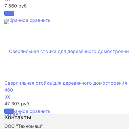
7 560 руб.
избранное
сравнить
Сверлильная стойка для деревянного домостроения
460
(0)
47 307 руб.
избранное
сравнить
Контакты
ООО "Техномаш"