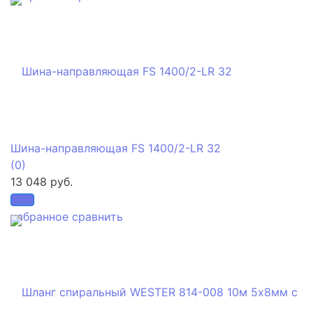
Шина-направляющая FS 1400/2-LR 32
(0)
13 048 руб.
избранное
сравнить