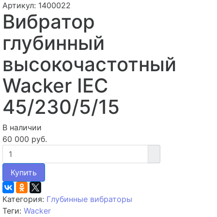
Артикул: 1400022
Вибратор
глубинный
высокочастотный
Wacker IEC
45/230/5/15
В наличии
60 000 руб.
Купить
Категория:
Глубинные вибраторы
Теги:
Wacker