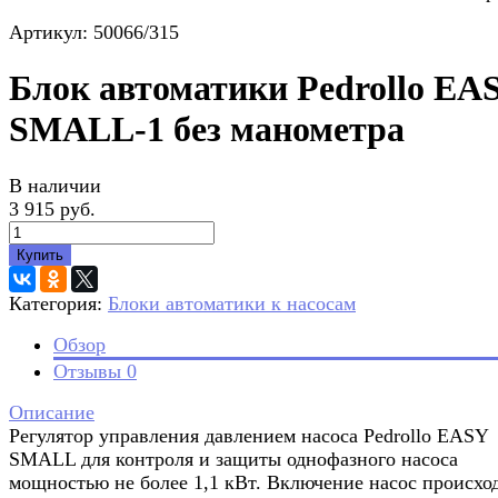
Артикул: 50066/315
Блок автоматики Pedrollo EA
SMALL-1 без манометра
В наличии
3 915 руб.
Купить
Категория:
Блоки автоматики к насосам
Обзор
Отзывы
0
Описание
Регулятор управления давлением насоса Pedrollo EASY
SMALL для контроля и защиты однофазного насоса
мощностью не более 1,1 кВт. Включение насос происхо