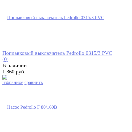
Поплавковый выключатель Pedrollo 0315/3 PVC
(0)
В наличии
1 360 руб.
избранное
сравнить