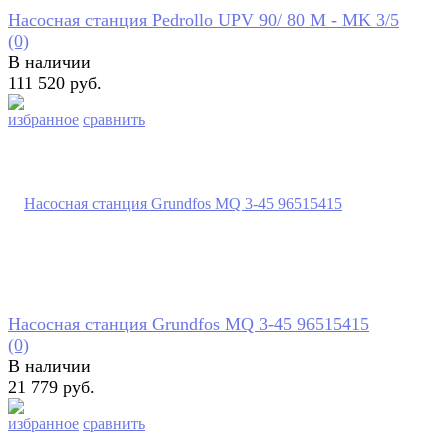
Насосная станция Pedrollo UPV 90/ 80 M - MK 3/5
(0)
В наличии
111 520 руб.
избранное
сравнить
Насосная станция Grundfos MQ 3-45 96515415
(0)
В наличии
21 779 руб.
избранное
сравнить