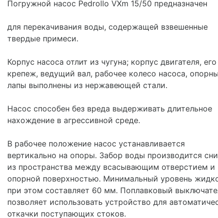
Погружной насос Pedrollo VXm 15/50 предназначен
для перекачивания воды, содержащей взвешенные
твердые примеси.
Корпус насоса отлит из чугуна; корпус двигателя, его
крепеж, ведущий вал, рабочее колесо насоса, опорн
лапы выполнены из нержавеющей стали.
Насос способен без вреда выдерживать длительное
нахождение в агрессивной среде.
В рабочее положение насос устанавливается
вертикально на опоры. Забор воды производится сни
из пространства между всасывающим отверстием и
опорной поверхностью. Минимальный уровень жидк
при этом составляет 60 мм. Поплавковый выключате
позволяет использовать устройство для автоматиче
откачки поступающих стоков.