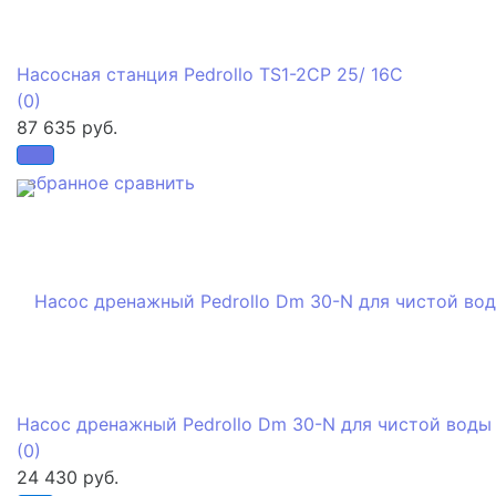
Насосная станция Pedrollo TS1-2CP 25/ 16C
(0)
87 635 руб.
избранное
сравнить
Насос дренажный Pedrollo Dm 30-N для чистой воды
(0)
24 430 руб.