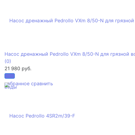
Насос дренажный Pedrollo VXm 8/50-N для грязной 
(0)
21 980 руб.
избранное
сравнить