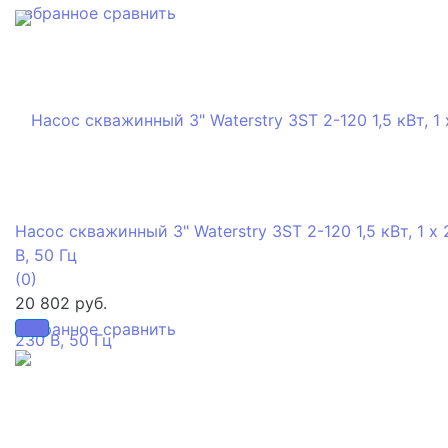
избранное
сравнить
Насос скважинный 3" Waterstry 3ST 2-120 1,5 кВт, 1 х
В, 50 Гц
(0)
20 802 руб.
избранное
сравнить