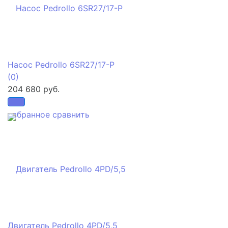
Насос Pedrollo 6SR27/17-P
(0)
204 680 руб.
избранное
сравнить
Двигатель Pedrollo 4PD/5,5