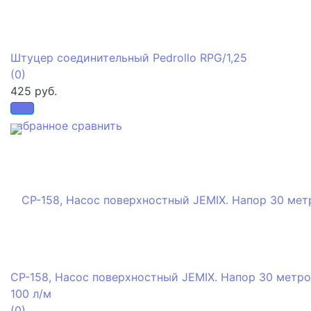
Штуцер соединительный Pedrollo RPG/1,25
(0)
425 руб.
избранное
сравнить
CP-158, Насос поверхностный JEMIX. Напор 30 метро
100 л/м
(0)