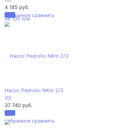
4 185 руб.
избранное
сравнить
Насос Pedrollo NKm 2/3
(0)
37 740 руб.
избранное
сравнить