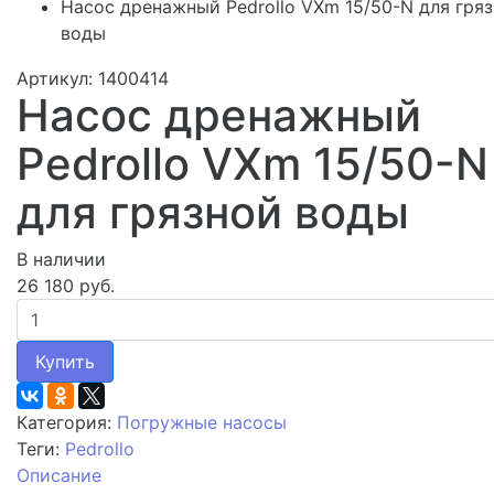
Насос дренажный Pedrollo VXm 15/50-N для гря
воды
Артикул: 1400414
Насос дренажный
Pedrollo VXm 15/50-N
для грязной воды
В наличии
26 180 руб.
Купить
Категория:
Погружные насосы
Теги:
Pedrollo
Описание