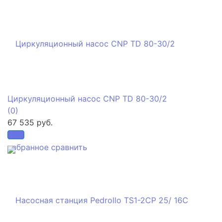
Циркуляционный насос CNP TD 80-30/2
(0)
67 535 руб.
избранное
сравнить