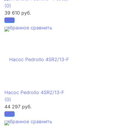
(0)
39 610 руб.
избранное
сравнить
Насос Pedrollo 4SR2/13-F
(0)
44 297 руб.
избранное
сравнить