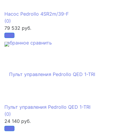
Насос Pedrollo 4SR2m/39-F
(0)
79 532 руб.
избранное
сравнить
Пульт управления Pedrollo QED 1-TRI
(0)
24 140 руб.