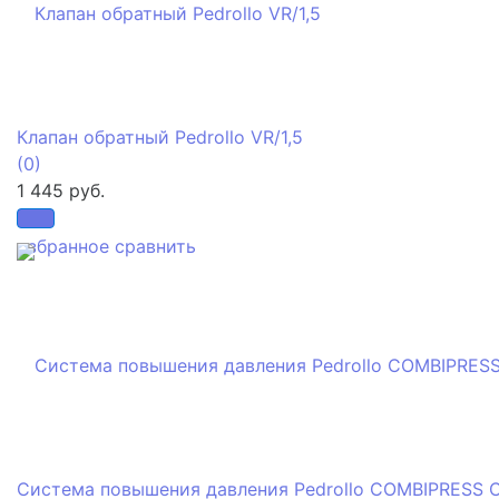
Клапан обратный Pedrollo VR/1,5
(0)
1 445 руб.
избранное
сравнить
Система повышения давления Pedrollo COMBIPRESS 