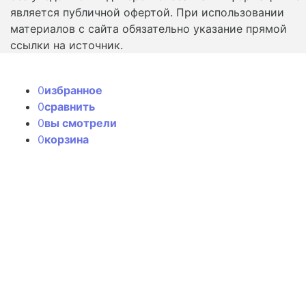
является публичной офертой. При использовании
материалов с сайта обязательно указание прямой
ссылки на источник.
0
избранное
0
сравнить
0
вы смотрели
0
корзина