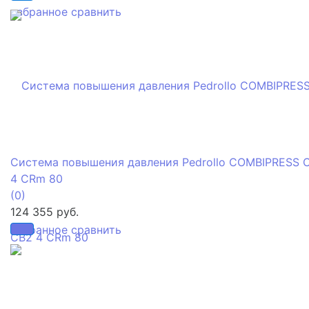
избранное
сравнить
Система повышения давления Pedrollo COMBIPRESS 
4 CRm 80
(0)
124 355 руб.
избранное
сравнить