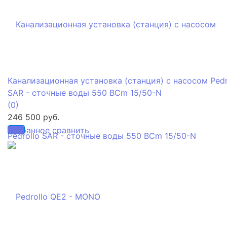
Канализационная установка (станция) с насосом Pedr
SAR - сточные воды 550 BCm 15/50-N
(0)
246 500 руб.
избранное
сравнить