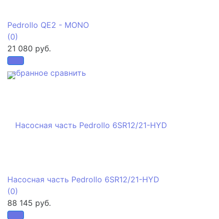
Pedrollo QE2 - MONO
(0)
21 080 руб.
избранное
сравнить
Насосная часть Pedrollo 6SR12/21-HYD
(0)
88 145 руб.