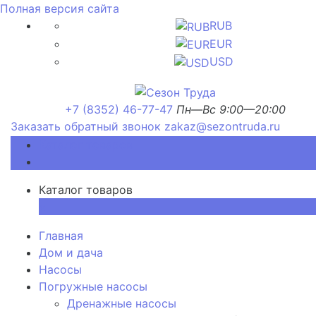
Полная версия сайта
RUB
EUR
USD
+7 (8352) 46-77-47
Пн—Вс 9:00—20:00
Заказать обратный звонок
zakaz@sezontruda.ru
Каталог товаров
Каталог товаров
×
Главная
Дом и дача
Насосы
Погружные насосы
Дренажные насосы