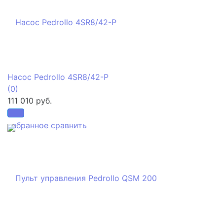
Насос Pedrollo 4SR8/42-P
(0)
111 010 руб.
избранное
сравнить