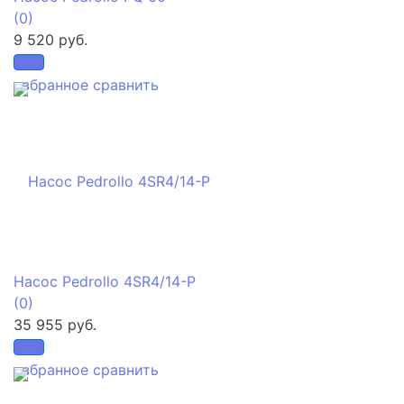
(0)
9 520 руб.
избранное
сравнить
Насос Pedrollo 4SR4/14-P
(0)
35 955 руб.
избранное
сравнить