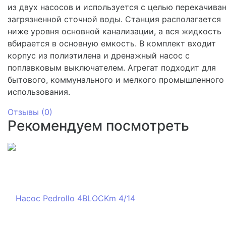
из двух насосов и используется с целью перекачива
загрязненной сточной воды. Станция располагается
ниже уровня основной канализации, а вся жидкость
вбирается в основную емкость. В комплект входит
корпус из полиэтилена и дренажный насос с
поплавковым выключателем. Агрегат подходит для
бытового, коммунального и мелкого промышленного
использования.
Отзывы (
0
)
Рекомендуем посмотреть