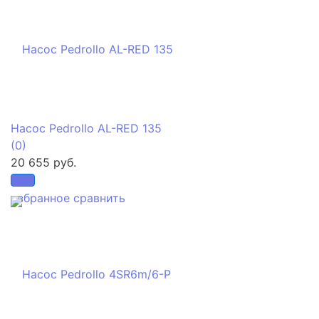
Насос Pedrollo AL-RED 135
(0)
20 655 руб.
избранное
сравнить