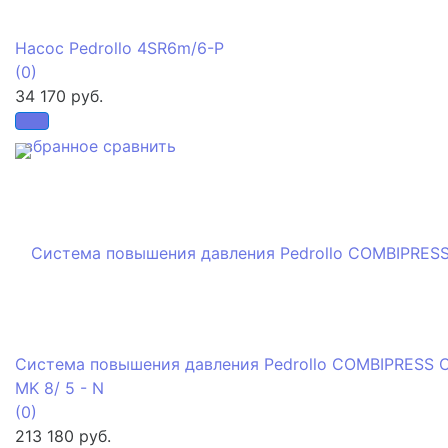
Насос Pedrollo 4SR6m/6-P
(0)
34 170 руб.
избранное
сравнить
Система повышения давления Pedrollo COMBIPRESS 
MK 8/ 5 - N
(0)
213 180 руб.