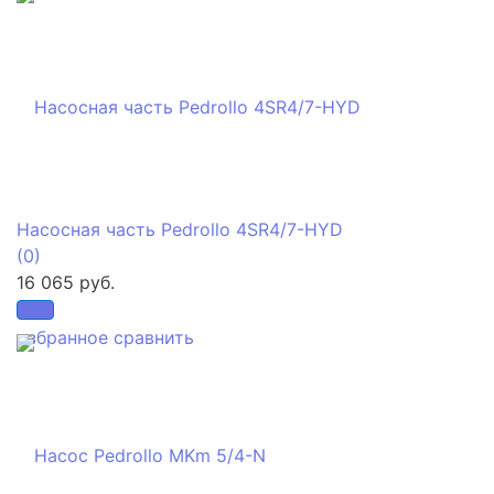
Насосная часть Pedrollo 4SR4/7-HYD
(0)
16 065 руб.
избранное
сравнить