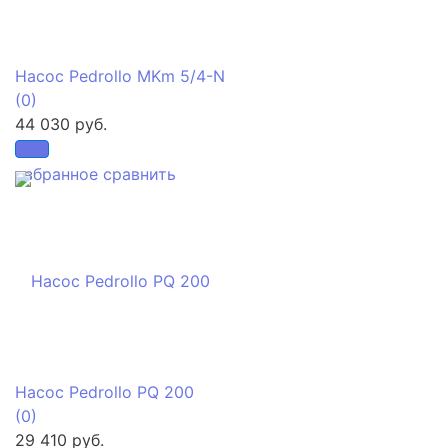
Насос Pedrollo MKm 5/4-N
(0)
44 030 руб.
избранное
сравнить
Насос Pedrollo PQ 200
(0)
29 410 руб.