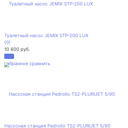
Туалетный насос JEMIX STP-200 LUX
(0)
10 600 руб.
избранное
сравнить
Насосная станция Pedrollo TS2-PLURIJET 5/90