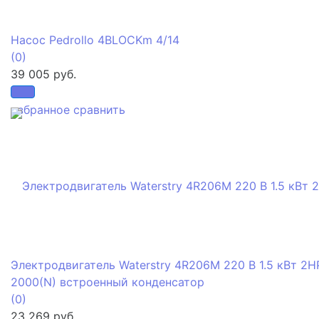
Насос Pedrollo 4BLOCKm 4/14
(0)
39 005 руб.
избранное
сравнить
Электродвигатель Waterstry 4R206M 220 В 1.5 кВт 2H
2000(N) встроенный конденсатор
(0)
23 269 руб.