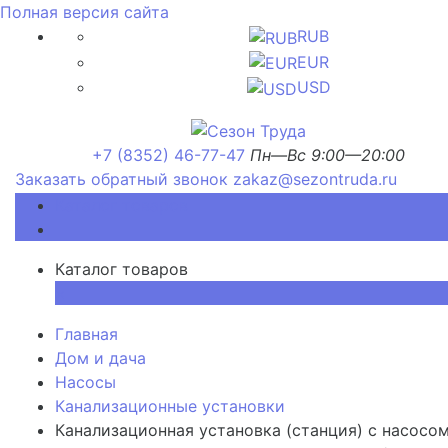
Полная версия сайта
RUB
EUR
USD
+7 (8352) 46-77-47
Пн—Вс 9:00—20:00
Заказать обратный звонок
zakaz@sezontruda.ru
Каталог товаров
Каталог товаров
×
Главная
Дом и дача
Насосы
Канализационные установки
Канализационная установка (станция) с насосо