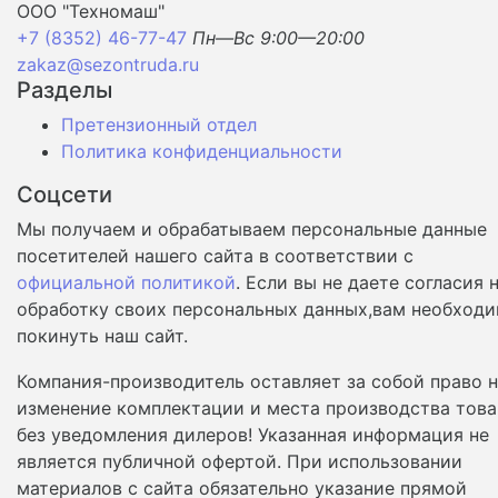
ООО "Техномаш"
+7 (8352) 46-77-47
Пн—Вс 9:00—20:00
zakaz@sezontruda.ru
Разделы
Претензионный отдел
Политика конфиденциальности
Соцсети
Мы получаем и обрабатываем персональные данные
посетителей нашего сайта в соответствии с
официальной политикой
. Если вы не даете согласия 
обработку своих персональных данных,вам необход
покинуть наш сайт.
Компания-производитель оставляет за собой право 
изменение комплектации и места производства това
без уведомления дилеров! Указанная информация не
является публичной офертой. При использовании
материалов с сайта обязательно указание прямой