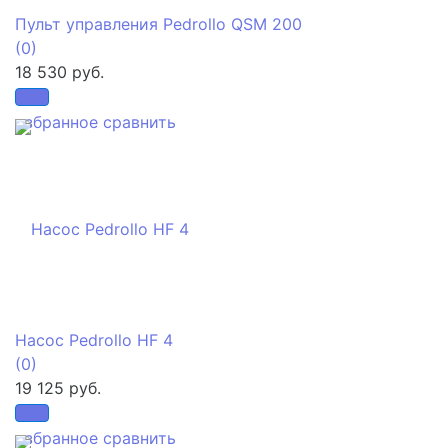
Пульт управления Pedrollo QSM 200
(0)
18 530 руб.
избранное
сравнить
Насос Pedrollo HF 4
(0)
19 125 руб.
избранное
сравнить