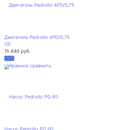
Двигатель Pedrollo 4PD/0,75
(0)
15 640 руб.
избранное
сравнить
Насос Pedrollo PQ 60