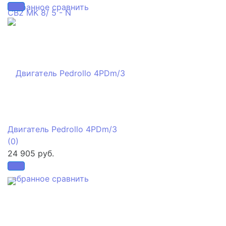
избранное
сравнить
Двигатель Pedrollo 4PDm/3
(0)
24 905 руб.
избранное
сравнить