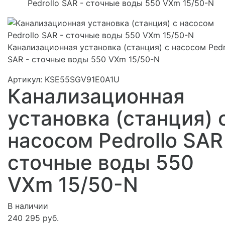
Pedrollo SAR - сточные воды 550 VXm 15/50-N
Канализационная установка (станция) с насосом Pedr
SAR - сточные воды 550 VXm 15/50-N
Артикул: KSE55SGV91E0A1U
Канализационная
установка (станция) 
насосом Pedrollo SAR
сточные воды 550
VXm 15/50-N
В наличии
240 295 руб.