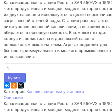
Канализационная станция Pedrollo SAR 550-VXm 15/5
- это продуктивная и мощная модель, которая состо
из двух насосов и используется с целью перекачива
загрязненной сточной воды. Станция располагается
ниже уровня основной канализации, а вся жидкость
вбирается в основную емкость. В комплект входит
корпус из полиэтилена и дренажный насос с
поплавковым выключателем. Агрегат подходит для
бытового, коммунального и мелкого промышленного
использования.
Купить
Категория:
Канализационные установки
Описание
Канализационная станция Pedrollo SAR 550-VXm 15/5
- это продуктивная и мощная модель, которая состо