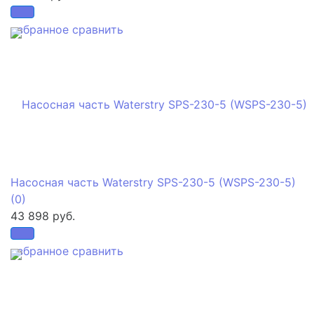
избранное
сравнить
Насосная часть Waterstry SPS-230-5 (WSPS-230-5)
(0)
43 898 руб.
избранное
сравнить