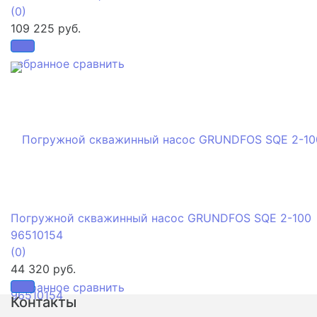
(0)
109 225 руб.
избранное
сравнить
Погружной скважинный насос GRUNDFOS SQE 2-100
96510154
(0)
44 320 руб.
избранное
сравнить
Контакты