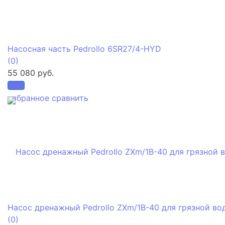
Насосная часть Pedrollo 6SR27/4-HYD
(0)
55 080 руб.
избранное
сравнить
Насос дренажный Pedrollo ZXm/1В-40 для грязной во
(0)