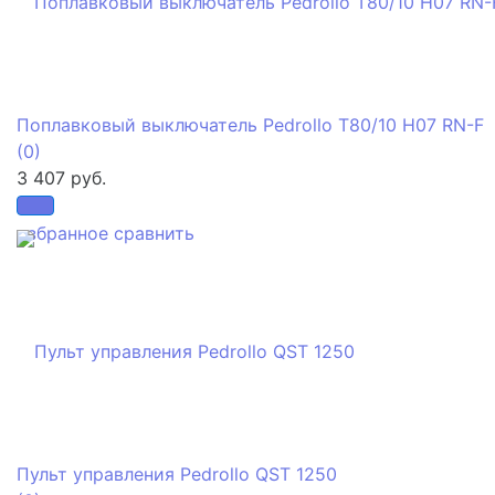
Поплавковый выключатель Pedrollo T80/10 H07 RN-F
(0)
3 407 руб.
избранное
сравнить
Пульт управления Pedrollo QST 1250