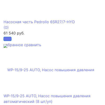
Насосная часть Pedrollo 6SR27/7-HYD
(0)
61 540 руб.
избранное
сравнить
WP-15/9-25 AUTO, Насос повышения давления
автоматический (8 шт/уп)