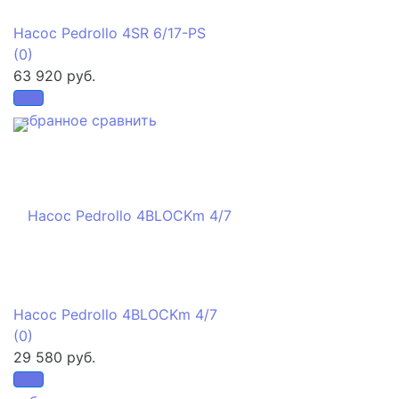
Насос Pedrollo 4SR 6/17-PS
(0)
63 920 руб.
избранное
сравнить
Насос Pedrollo 4BLOCKm 4/7
(0)
29 580 руб.