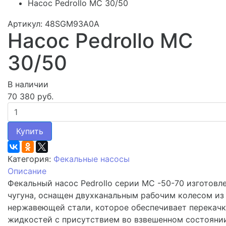
Насос Pedrollo MC 30/50
Артикул: 48SGM93A0A
Насос Pedrollo MC
30/50
В наличии
70 380 руб.
Купить
Категория:
Фекальные насосы
Описание
Фекальный насос Pedrollo серии MC -50-70 изготовле
чугуна, оснащен двухканальным рабочим колесом из
нержавеющей стали, которое обеспечивает перекачк
жидкостей с присутствием во взвешенном состояни