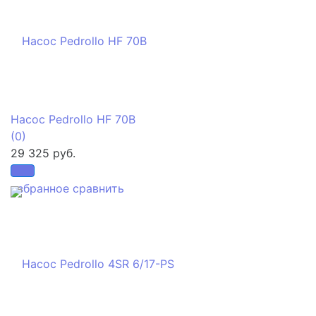
Насос Pedrollo HF 70B
(0)
29 325 руб.
избранное
сравнить