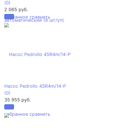
(0)
2 065 руб.
избранное
сравнить
Насос Pedrollo 4SR4m/14-P
(0)
35 955 руб.
избранное
сравнить