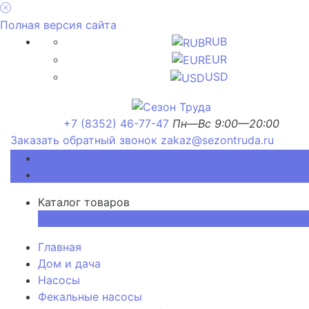
Полная версия сайта
RUB
EUR
USD
+7 (8352) 46-77-47
Пн—Вс 9:00—20:00
Заказать обратный звонок
zakaz@sezontruda.ru
Каталог товаров
Каталог товаров
×
Главная
Дом и дача
Насосы
Фекальные насосы