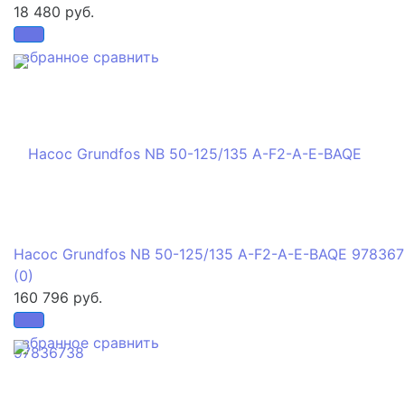
18 480 руб.
избранное
сравнить
Насос Grundfos NB 50-125/135 A-F2-A-E-BAQE 97836
(0)
160 796 руб.
избранное
сравнить