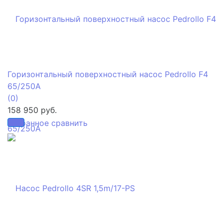
Горизонтальный поверхностный насос Pedrollo F4
65/250A
(0)
158 950 руб.
избранное
сравнить