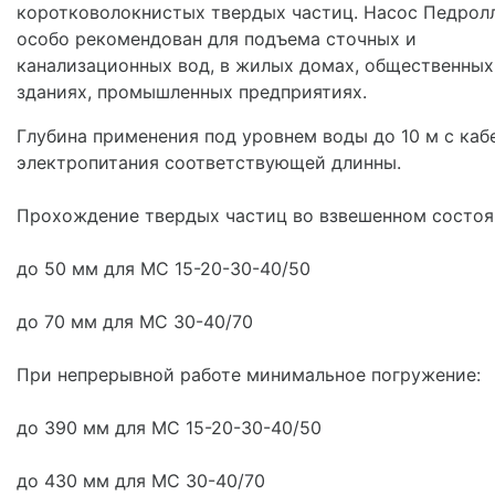
коротковолокнистых твердых частиц. Насос Педрол
особо рекомендован для подъема сточных и
канализационных вод, в жилых домах, общественных
зданиях, промышленных предприятиях.
Глубина применения под уровнем воды до 10 м с каб
электропитания соответствующей длинны.
Прохождение твердых частиц во взвешенном состоя
до 50 мм для MC 15-20-30-40/50
до 70 мм для MC 30-40/70
При непрерывной работе минимальное погружение:
до 390 мм для MC 15-20-30-40/50
до 430 мм для MC 30-40/70