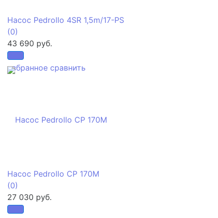
Насос Pedrollo 4SR 1,5m/17-PS
(0)
43 690 руб.
избранное
сравнить
Насос Pedrollo CP 170M
(0)
27 030 руб.