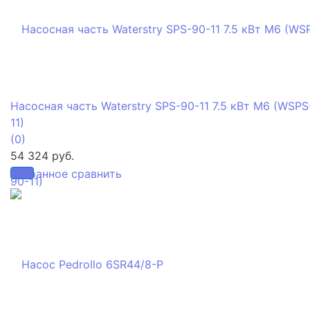
Насосная часть Waterstry SPS-90-11 7.5 кВт M6 (WSPS
11)
(0)
54 324 руб.
избранное
сравнить