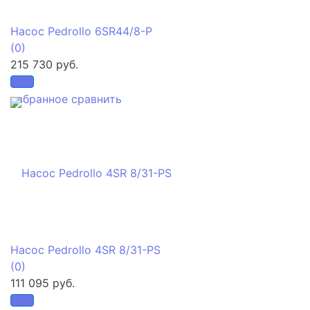
Насос Pedrollo 6SR44/8-P
(0)
215 730 руб.
избранное
сравнить
Насос Pedrollo 4SR 8/31-PS
(0)
111 095 руб.