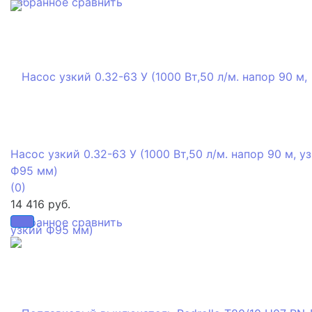
избранное
сравнить
Насос узкий 0.32-63 У (1000 Вт,50 л/м. напор 90 м, у
Ф95 мм)
(0)
14 416 руб.
избранное
сравнить