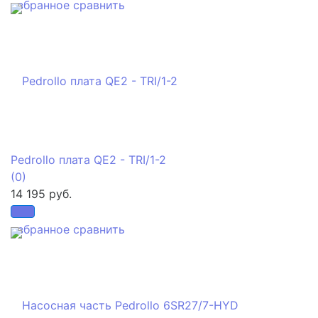
избранное
сравнить
Pedrollo плата QE2 - TRI/1-2
(0)
14 195 руб.
избранное
сравнить