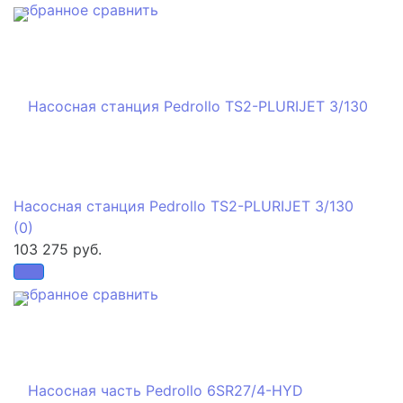
избранное
сравнить
Насосная станция Pedrollo TS2-PLURIJET 3/130
(0)
103 275 руб.
избранное
сравнить