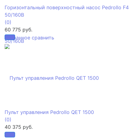
Горизонтальный поверхностный насос Pedrollo F4
50/160B
(0)
60 775 руб.
избранное
сравнить
Пульт управления Pedrollo QET 1500
(0)
40 375 руб.