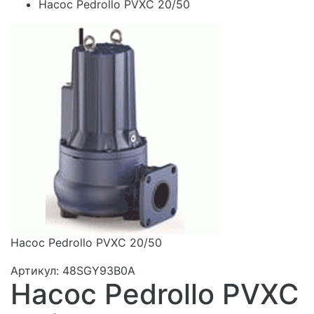
Насос Pedrollo PVXC 20/50
Насос Pedrollo PVXC 20/50
Артикул: 48SGY93B0A
Насос Pedrollo PVXC