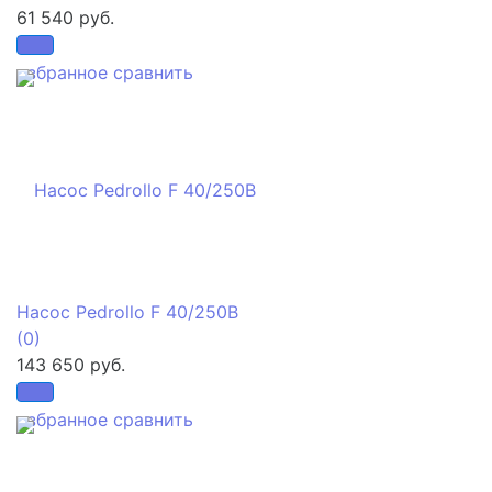
61 540 руб.
избранное
сравнить
Насос Pedrollo F 40/250B
(0)
143 650 руб.
избранное
сравнить