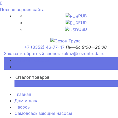
Полная версия сайта
RUB
EUR
USD
+7 (8352) 46-77-47
Пн—Вс 9:00—20:00
Заказать обратный звонок
zakaz@sezontruda.ru
Каталог товаров
Каталог товаров
×
Главная
Дом и дача
Насосы
Самовсасывающие насосы