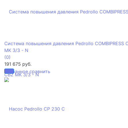
Система повышения давления Pedrollo COMBIPRESS 
MK 3/3 - N
(0)
191 675 руб.
избранное
сравнить