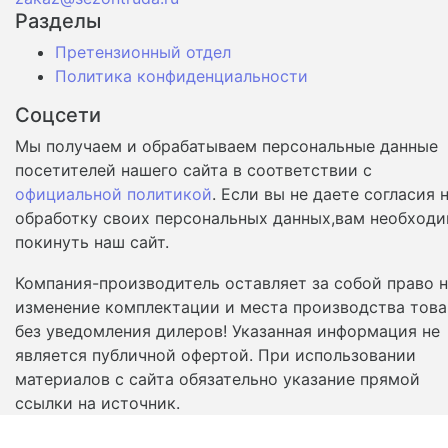
Разделы
Претензионный отдел
Политика конфиденциальности
Соцсети
Мы получаем и обрабатываем персональные данные
посетителей нашего сайта в соответствии с
официальной политикой
. Если вы не даете согласия 
обработку своих персональных данных,вам необход
покинуть наш сайт.
Компания-производитель оставляет за собой право 
изменение комплектации и места производства това
без уведомления дилеров! Указанная информация не
является публичной офертой. При использовании
материалов с сайта обязательно указание прямой
ссылки на источник.