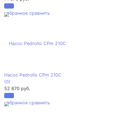
избранное
сравнить
Насос Pedrollo CPm 210C
(0)
52 870 руб.
избранное
сравнить