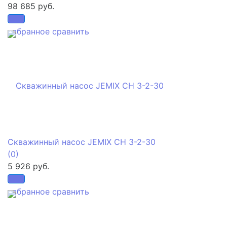
98 685 руб.
избранное
сравнить
Скважинный насос JEMIX СН 3-2-30
(0)
5 926 руб.
избранное
сравнить