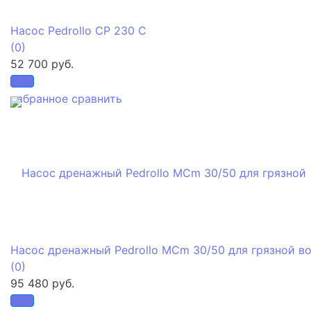
Насос Pedrollo CP 230 C
(0)
52 700 руб.
избранное
сравнить
Насос дренажный Pedrollo MCm 30/50 для грязной в
(0)
95 480 руб.