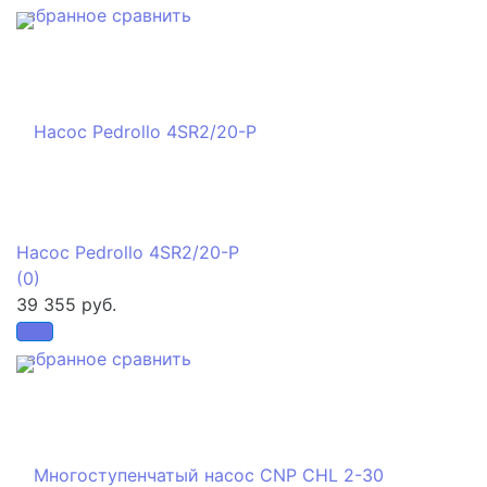
избранное
сравнить
Насос Pedrollo 4SR2/20-P
(0)
39 355 руб.
избранное
сравнить