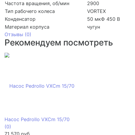
Частота вращения, об/мин
2900
Тип рабочего колеса
VORTEX
Конденсатор
50 мкФ 450 В
Материал корпуса
чугун
Отзывы (
0
)
Рекомендуем посмотреть
Насос Pedrollo VXCm 15/70
(0)
71 570 руб.