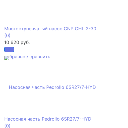
Многоступенчатый насос CNP CHL 2-30
(0)
10 620 руб.
избранное
сравнить
Насосная часть Pedrollo 6SR27/7-HYD
(0)