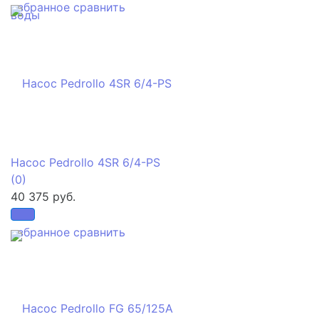
избранное
сравнить
Насос Pedrollo 4SR 6/4-PS
(0)
40 375 руб.
избранное
сравнить