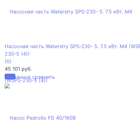
Насосная часть Waterstry SPS-230- 5. 7.5 кВт. M4 (WS
230-5 (4))
(0)
45 101 руб.
избранное
сравнить