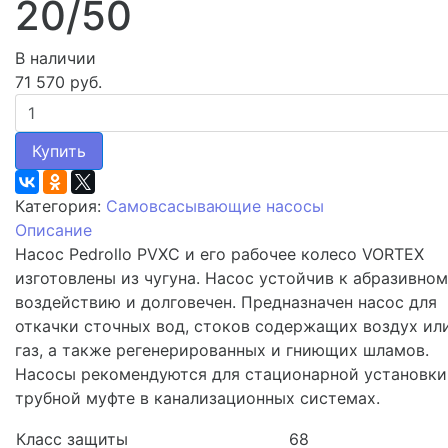
20/50
В наличии
71 570 руб.
Купить
Категория:
Самовсасывающие насосы
Описание
Насос Pedrollo PVXC и его рабочее колесо VORTEX
изготовлены из чугуна. Насос устойчив к абразивно
воздействию и долговечен. Предназначен насос для
откачки сточных вод, стоков содержащих воздух ил
газ, а также регенерированных и гниющих шламов.
Насосы рекомендуются для стационарной установки
трубной муфте в канализационных системах.
Класс защиты
68