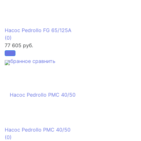
Насос Pedrollo FG 65/125A
(0)
77 605 руб.
избранное
сравнить
Насос Pedrollo PMC 40/50
(0)