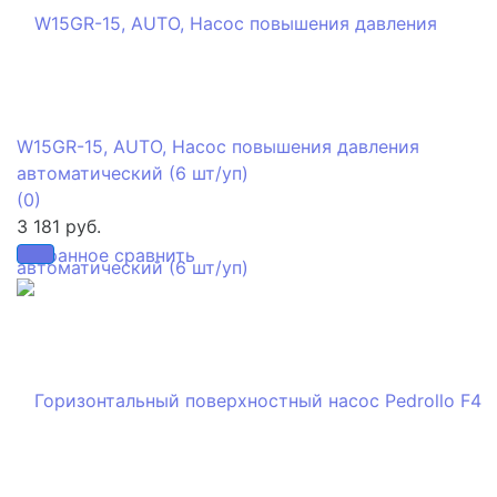
W15GR-15, AUTO, Насос повышения давления
автоматический (6 шт/уп)
(0)
3 181 руб.
избранное
сравнить