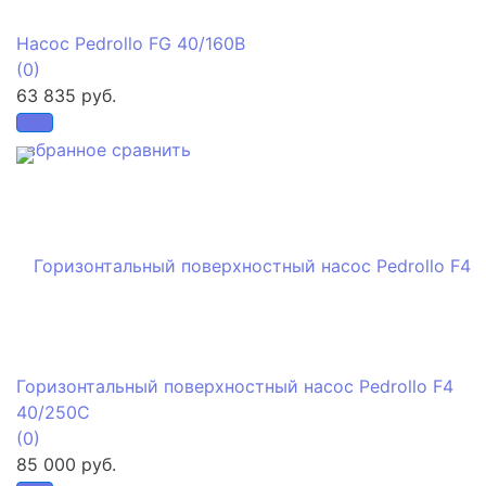
Насос Pedrollo FG 40/160B
(0)
63 835 руб.
избранное
сравнить
Горизонтальный поверхностный насос Pedrollo F4
40/250C
(0)
85 000 руб.