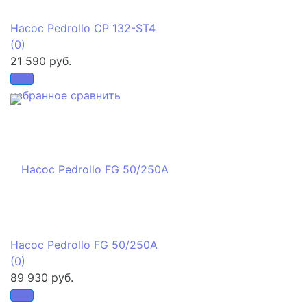
Насос Pedrollo CP 132-ST4
(0)
21 590 руб.
избранное
сравнить
Насос Pedrollo FG 50/250A
(0)
89 930 руб.