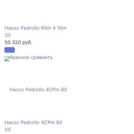
Насос Pedrollo RXm 4 10m
(0)
50 320 руб.
избранное
сравнить
Насос Pedrollo 4CPm 80
(0)