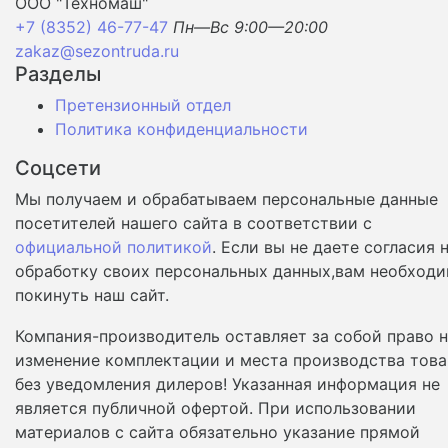
ООО "Техномаш"
+7 (8352) 46-77-47
Пн—Вс 9:00—20:00
zakaz@sezontruda.ru
Разделы
Претензионный отдел
Политика конфиденциальности
Соцсети
Мы получаем и обрабатываем персональные данные
посетителей нашего сайта в соответствии с
официальной политикой
. Если вы не даете согласия 
обработку своих персональных данных,вам необход
покинуть наш сайт.
Компания-производитель оставляет за собой право 
изменение комплектации и места производства това
без уведомления дилеров! Указанная информация не
является публичной офертой. При использовании
материалов с сайта обязательно указание прямой