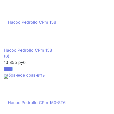
Насос Pedrollo CPm 158
(0)
13 855 руб.
избранное
сравнить