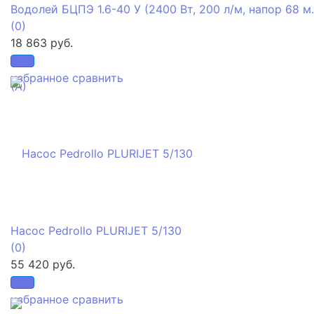
Водолей БЦПЭ 1.6-40 У (2400 Вт, 200 л/м, напор 68 м.
(0)
18 863 руб.
избранное
сравнить
Насос Pedrollo PLURIJET 5/130
(0)
55 420 руб.
избранное
сравнить