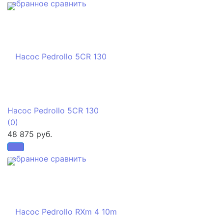
избранное
сравнить
Насос Pedrollo 5CR 130
(0)
48 875 руб.
избранное
сравнить