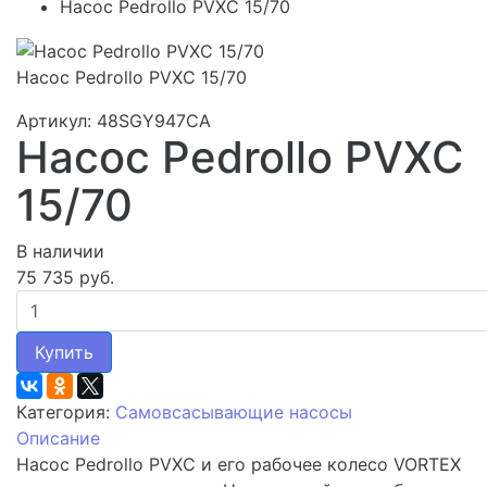
Насос Pedrollo PVXC 15/70
Насос Pedrollo PVXC 15/70
Артикул: 48SGY947CA
Насос Pedrollo PVXC
15/70
В наличии
75 735 руб.
Купить
Категория:
Самовсасывающие насосы
Описание
Насос Pedrollo PVXC и его рабочее колесо VORTEX