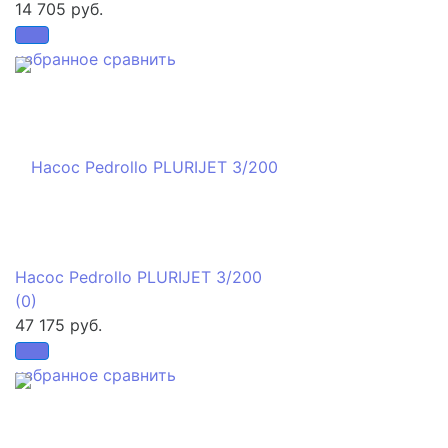
14 705 руб.
избранное
сравнить
Насос Pedrollo PLURIJET 3/200
(0)
47 175 руб.
избранное
сравнить