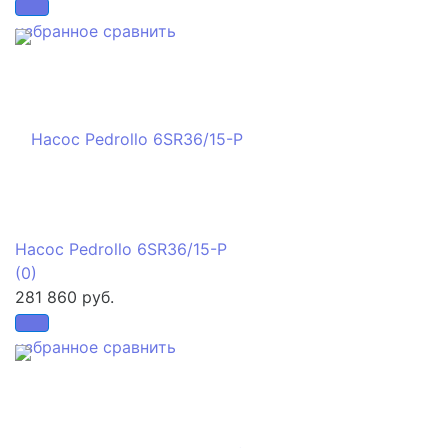
избранное
сравнить
Насос Pedrollo 6SR36/15-P
(0)
281 860 руб.
избранное
сравнить