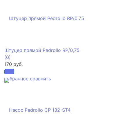
Штуцер прямой Pedrollo RP/0,75
(0)
170 руб.
избранное
сравнить