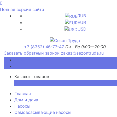
Полная версия сайта
RUB
EUR
USD
+7 (8352) 46-77-47
Пн—Вс 9:00—20:00
Заказать обратный звонок
zakaz@sezontruda.ru
Каталог товаров
Каталог товаров
×
Главная
Дом и дача
Насосы
Самовсасывающие насосы