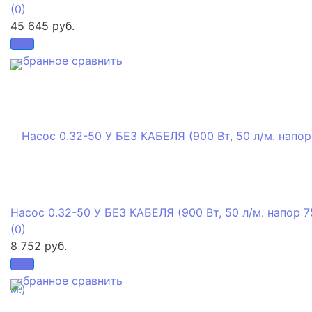
(0)
45 645 руб.
избранное
сравнить
Насос 0.32-50 У БЕЗ КАБЕЛЯ (900 Вт, 50 л/м. напор 7
(0)
8 752 руб.
избранное
сравнить