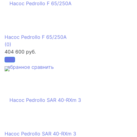
Насос Pedrollo F 65/250A
(0)
404 600 руб.
избранное
сравнить
Насос Pedrollo SAR 40-RXm 3