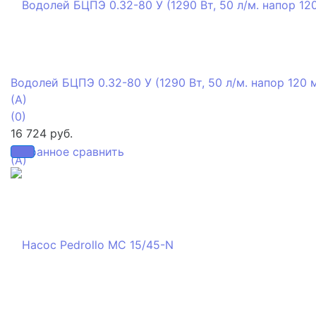
Водолей БЦПЭ 0.32-80 У (1290 Вт, 50 л/м. напор 120 м
(А)
(0)
16 724 руб.
избранное
сравнить