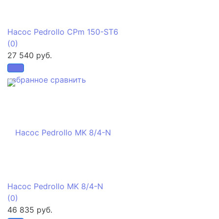
Насос Pedrollo CPm 150-ST6
(0)
27 540 руб.
избранное
сравнить
Насос Pedrollo MK 8/4-N
(0)
46 835 руб.