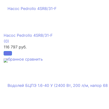
Насос Pedrollo 4SR8/31-F
(0)
116 797 руб.
избранное
сравнить