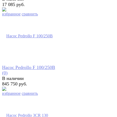
17 085 руб.
избранное
сравнить
Насос Pedrollo F 100/250B
(0)
В наличии
845 750 руб.
избранное
сравнить