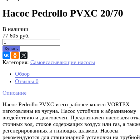
Насос Pedrollo PVXC 20/70
В наличии
77 605 руб.
Купить
Категория:
Самовсасывающие насосы
Обзор
Отзывы
0
Описание
Насос Pedrollo PVXC и его рабочее колесо VORTEX
изготовлены из чугуна. Насос устойчив к абразивному
воздействию и долговечен. Предназначен насос для отк
сточных вод, стоков содержащих воздух или газ, а такж
регенерированных и гниющих шламов. Насосы
рекомендуются для стационарной установки на трубной