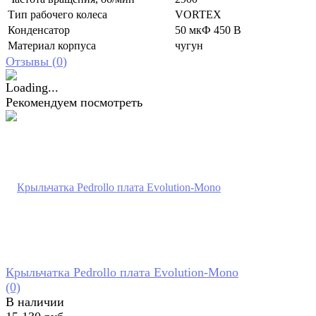
Тип рабочего колеса
VORTEX
Конденсатор
50 мкФ 450 В
Материал корпуса
чугун
Отзывы (
0
)
Рекомендуем посмотреть
Крыльчатка Pedrollo плата Evolution-Mono
(0)
В наличии