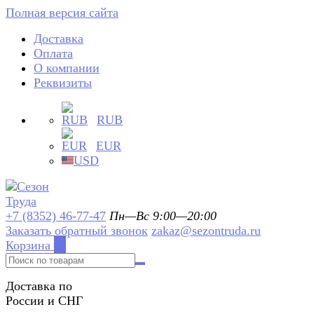
Полная версия сайта
Доставка
Оплата
О компании
Реквизиты
RUB
EUR
USD
+7 (8352) 46-77-47
Пн—Вс 9:00—20:00
Заказать обратный звонок
zakaz@sezontruda.ru
Корзина
0
Доставка по
России и СНГ