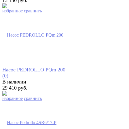
15 130 руб.
избранное
сравнить
Насос PEDROLLO PQm 200
(0)
В наличии
29 410 руб.
избранное
сравнить