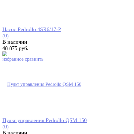
Насос Pedrollo 4SR6/17-P
(0)
В наличии
48 875 руб.
избранное
сравнить
Пульт управления Pedrollo QSM 150
(0)
В наличии