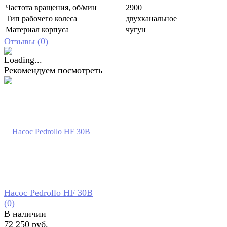
Частота вращения, об/мин
2900
Тип рабочего колеса
двухканальное
Материал корпуса
чугун
Отзывы (
0
)
Рекомендуем посмотреть
Насос Pedrollo HF 30B
(0)
В наличии
72 250 руб.