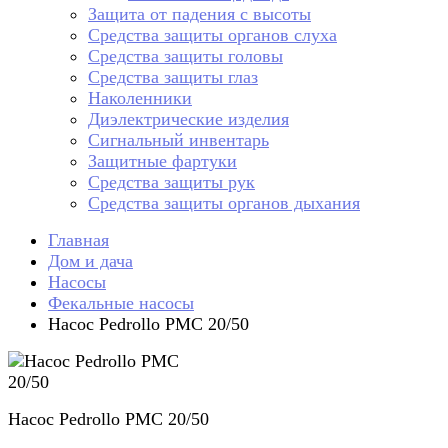
Защита от падения с высоты
Средства защиты органов слуха
Средства защиты головы
Средства защиты глаз
Наколенники
Диэлектрические изделия
Сигнальный инвентарь
Защитные фартуки
Средства защиты рук
Средства защиты органов дыхания
Главная
Дом и дача
Насосы
Фекальные насосы
Насос Pedrollo PMC 20/50
Насос Pedrollo PMC 20/50