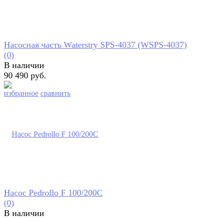
Насосная часть Waterstry SPS-4037 (WSPS-4037)
(0)
В наличии
90 490 руб.
избранное
сравнить
Насос Pedrollo F 100/200C
(0)
В наличии