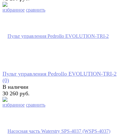
избранное
сравнить
Пульт управления Pedrollo EVOLUTION-TRI-2
(0)
В наличии
30 260 руб.
избранное
сравнить