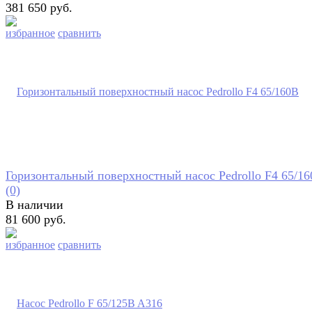
381 650 руб.
избранное
сравнить
Горизонтальный поверхностный насос Pedrollo F4 65/1
(0)
В наличии
81 600 руб.
избранное
сравнить