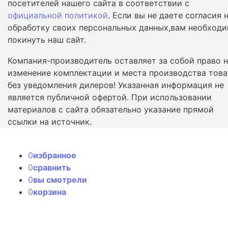
посетителей нашего сайта в соответствии с
официальной политикой
. Если вы не даете согласия 
обработку своих персональных данных,вам необход
покинуть наш сайт.
Компания-производитель оставляет за собой право 
изменение комплектации и места производства това
без уведомления дилеров! Указанная информация не
является публичной офертой. При использовании
материалов с сайта обязательно указание прямой
ссылки на источник.
0
избранное
0
сравнить
0
вы смотрели
0
корзина