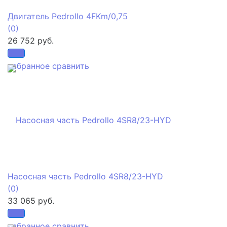
Двигатель Pedrollo 4FKm/0,75
(0)
26 752 руб.
избранное
сравнить
Насосная часть Pedrollo 4SR8/23-HYD
(0)
33 065 руб.
избранное
сравнить