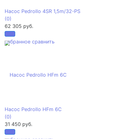
Насос Pedrollo 4SR 1,5m/32-PS
(0)
62 305 руб.
избранное
сравнить
Насос Pedrollo HFm 6C
(0)
31 450 руб.