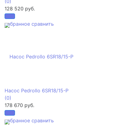
(0)
128 520 руб.
избранное
сравнить
Насос Pedrollo 6SR18/15-P
(0)
178 670 руб.
избранное
сравнить