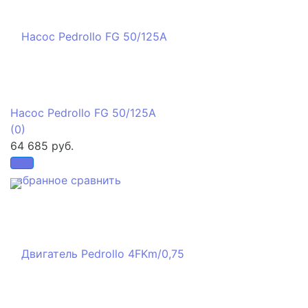
Насос Pedrollo FG 50/125A
(0)
64 685 руб.
избранное
сравнить