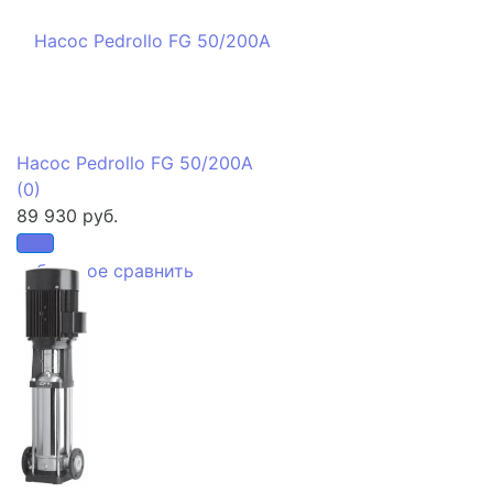
Насос Pedrollo FG 50/200A
(0)
89 930 руб.
избранное
сравнить