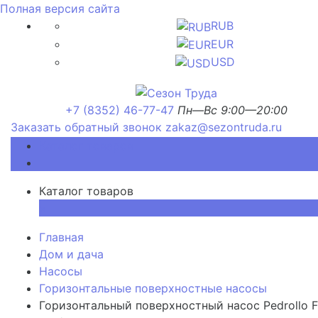
Полная версия сайта
RUB
EUR
USD
+7 (8352) 46-77-47
Пн—Вс 9:00—20:00
Заказать обратный звонок
zakaz@sezontruda.ru
Каталог товаров
Каталог товаров
×
Главная
Дом и дача
Насосы
Горизонтальные поверхностные насосы
Горизонтальный поверхностный насос Pedrollo 