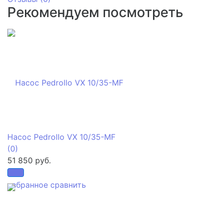
Рекомендуем посмотреть
Насос Pedrollo VX 10/35-MF
(0)
51 850 руб.
избранное
сравнить