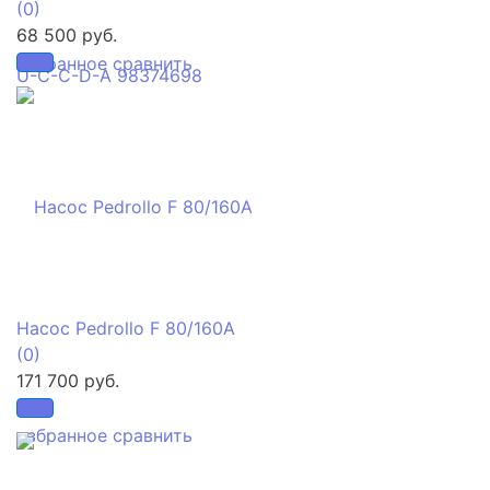
(0)
68 500 руб.
избранное
сравнить
Насос Pedrollo F 80/160A
(0)
171 700 руб.
избранное
сравнить