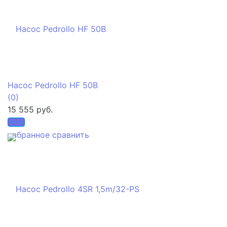
Насос Pedrollo HF 50B
(0)
15 555 руб.
избранное
сравнить