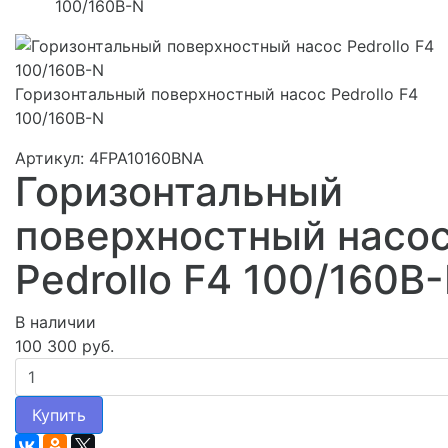
100/160B-N
Горизонтальный поверхностный насос Pedrollo F4
100/160B-N
Артикул: 4FPA10160BNA
Горизонтальный
поверхностный насо
Pedrollo F4 100/160B
В наличии
100 300 руб.
Купить