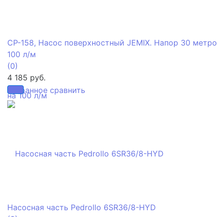
CP-158, Насос поверхностный JEMIX. Напор 30 метро
100 л/м
(0)
4 185 руб.
избранное
сравнить
Насосная часть Pedrollo 6SR36/8-HYD