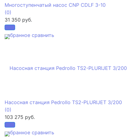
Многоступенчатый насос CNP CDLF 3-10
(0)
31 350 руб.
избранное
сравнить
Насосная станция Pedrollo TS2-PLURIJET 3/200
(0)
103 275 руб.
избранное
сравнить