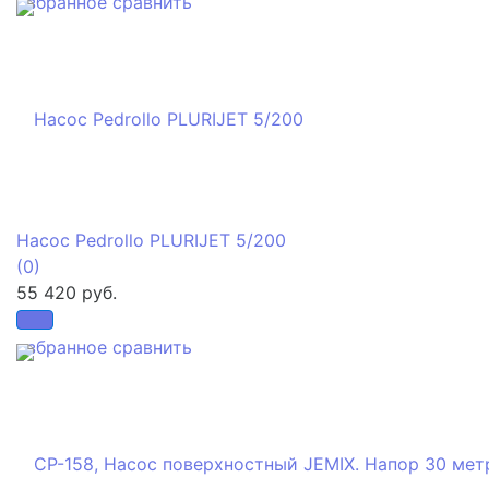
избранное
сравнить
Насос Pedrollo PLURIJET 5/200
(0)
55 420 руб.
избранное
сравнить