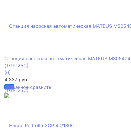
Станция насосная автоматическая MATEUS MS05404
(TGP125C)
(0)
4 337 руб.
избранное
сравнить