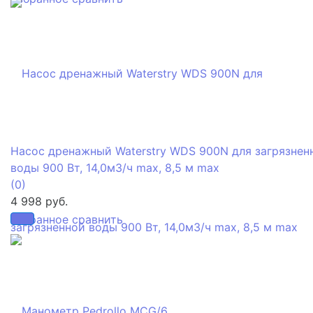
Насос дренажный Waterstry WDS 900N для загрязнен
воды 900 Вт, 14,0м3/ч max, 8,5 м max
(0)
4 998 руб.
избранное
сравнить