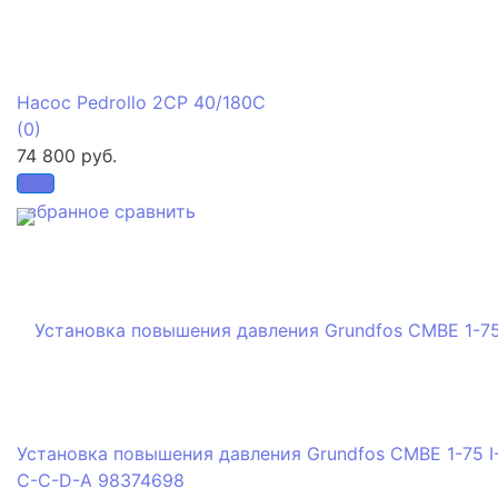
Насос Pedrollo 2CP 40/180C
(0)
74 800 руб.
избранное
сравнить
Установка повышения давления Grundfos CMBE 1-75 I
C-C-D-A 98374698