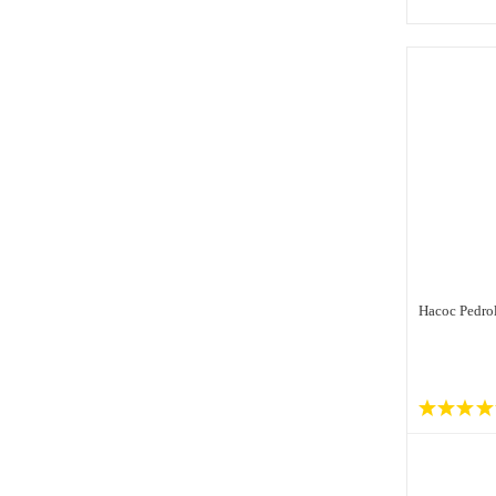
Насос Pedro