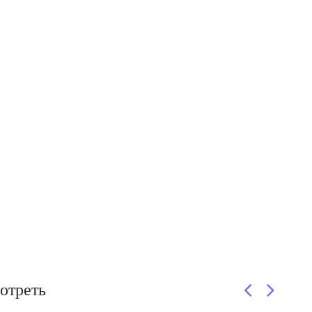
отреть