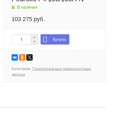
В наличии
103 275 руб.
Купить
Категория:
Горизонтальные поверхностные
насосы