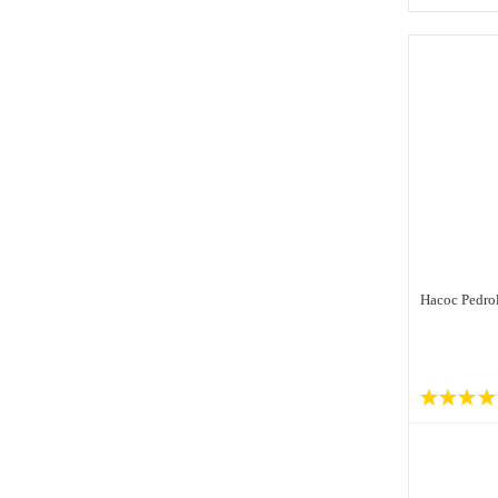
Насос Pedro