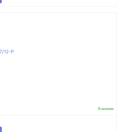
В наличии