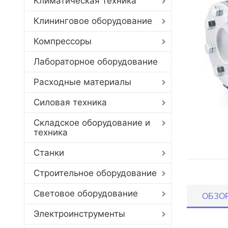
Климатическая техника
Клининговое оборудование
Компрессоры
Лабораторное оборудование
Расходные материалы
Силовая техника
Складское оборудование и
техника
Станки
Строительное оборудование
Световое оборудование
ОБЗО
Электроинструменты