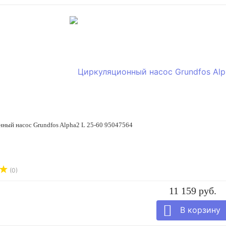
ный насос Grundfos Alpha2 L 25-60 95047564
(0)
11 159 руб.