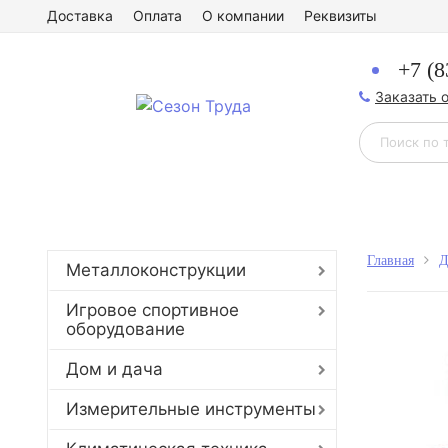
Доставка
Оплата
О компании
Реквизиты
+7 (8
Заказать 
Главная
Д
Металлоконструкции
Игровое спортивное
оборудование
Дом и дача
Измерительные инструменты