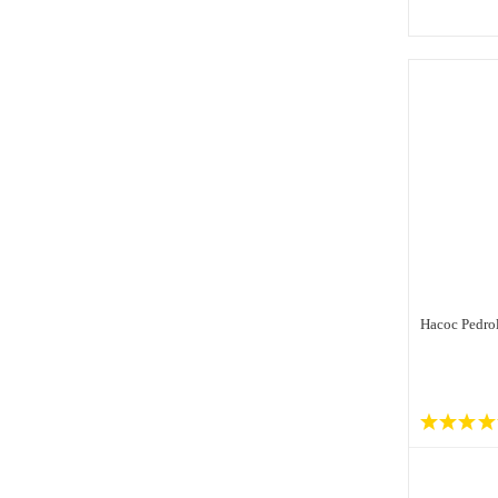
Насос Pedro