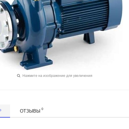
Нажмите на изображение для увеличения
0
Р
ОТЗЫВЫ