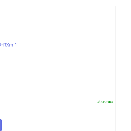
В наличии