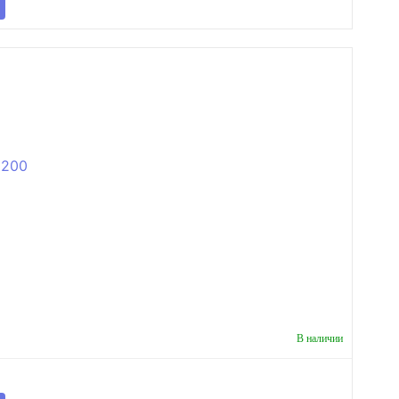
В наличии