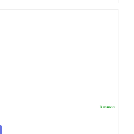
В наличии