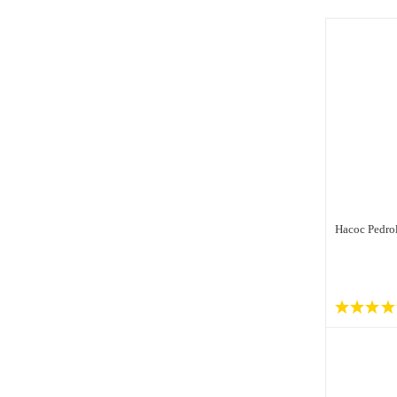
Насос Pedro