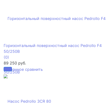
Горизонтальный поверхностный насос Pedrollo F4
50/250B
(0)
89 250 руб.
избранное
сравнить