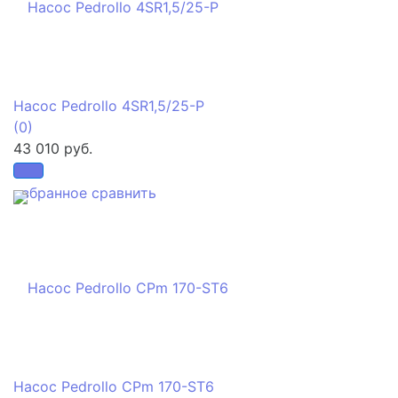
Насос Pedrollo 4SR1,5/25-P
(0)
43 010 руб.
избранное
сравнить
Насос Pedrollo CPm 170-ST6