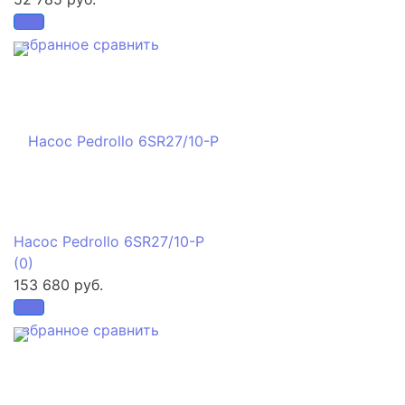
избранное
сравнить
Насос Pedrollo 6SR27/10-P
(0)
153 680 руб.
избранное
сравнить