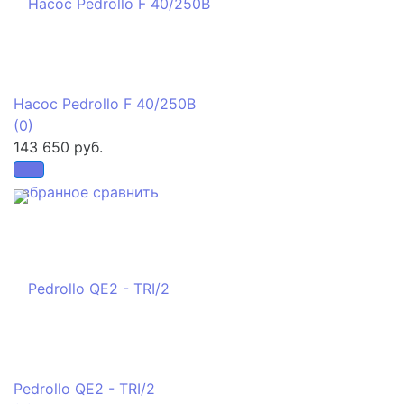
Насос Pedrollo F 40/250B
(0)
143 650 руб.
избранное
сравнить
Pedrollo QE2 - TRI/2