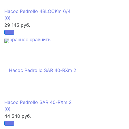
Насос Pedrollo 4BLOCKm 6/4
(0)
29 145 руб.
избранное
сравнить
Насос Pedrollo SAR 40-RXm 2
(0)
44 540 руб.