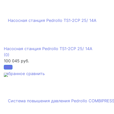
Насосная станция Pedrollo TS1-2CP 25/ 14A
(0)
100 045 руб.
избранное
сравнить