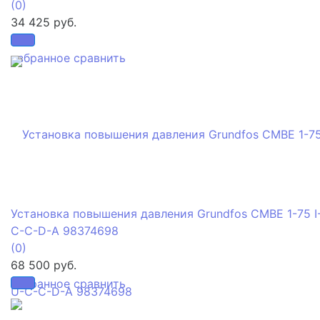
(0)
34 425 руб.
избранное
сравнить
Установка повышения давления Grundfos CMBE 1-75 I
C-C-D-A 98374698
(0)
68 500 руб.
избранное
сравнить