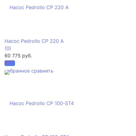
Насос Pedrollo CP 220 A
(0)
60 775 руб.
избранное
сравнить