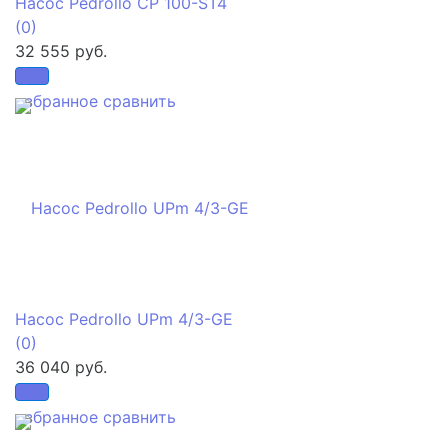
Насос Pedrollo CP 100-ST4
(0)
32 555 руб.
избранное
сравнить
Насос Pedrollo UPm 4/3-GE
(0)
36 040 руб.
избранное
сравнить