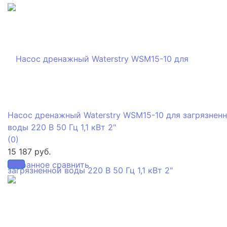
Насос дренажный Waterstry WSM15-10 для загрязнен
воды 220 В 50 Гц 1,1 кВт 2"
(0)
15 187 руб.
избранное
сравнить