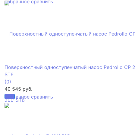
избранное
сравнить
Поверхностный одноступенчатый насос Pedrollo CP 
ST6
(0)
40 545 руб.
избранное
сравнить