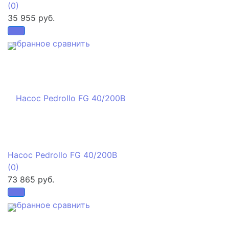
(0)
35 955 руб.
избранное
сравнить
Насос Pedrollo FG 40/200B
(0)
73 865 руб.
избранное
сравнить