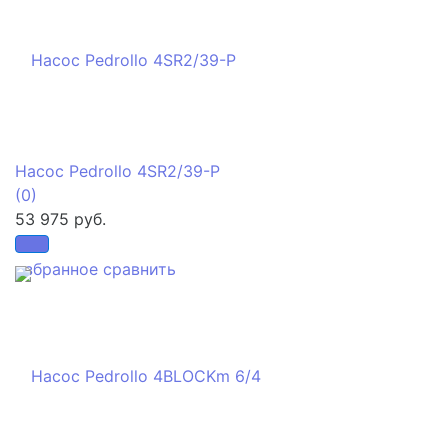
Насос Pedrollo 4SR2/39-P
(0)
53 975 руб.
избранное
сравнить