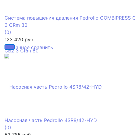
Система повышения давления Pedrollo COMBIPRESS 
3 CRm 80
(0)
123 420 руб.
избранное
сравнить
Насосная часть Pedrollo 4SR8/42-HYD
(0)
52 785 руб.