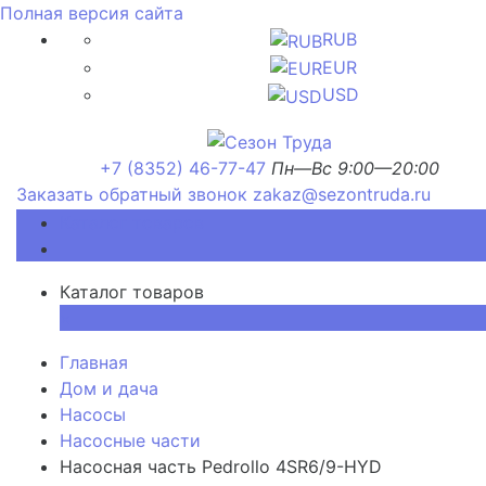
Полная версия сайта
RUB
EUR
USD
+7 (8352) 46-77-47
Пн—Вс 9:00—20:00
Заказать обратный звонок
zakaz@sezontruda.ru
Каталог товаров
Каталог товаров
×
Главная
Дом и дача
Насосы
Насосные части
Насосная часть Pedrollo 4SR6/9-HYD