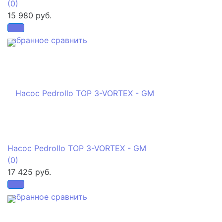
(0)
15 980 руб.
избранное
сравнить
Насос Pedrollo TOP 3-VORTEX - GM
(0)
17 425 руб.
избранное
сравнить