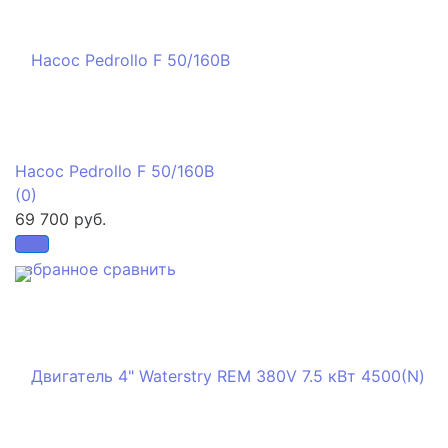
Насос Pedrollo F 50/160B
(0)
69 700 руб.
избранное
сравнить