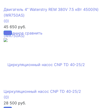
Двигатель 4" Waterstry REM 380V 7.5 кВт 4500(N)
(WR750AS)
(0)
45 650 руб.
избранное
сравнить
Циркуляционный насос CNP TD 40-25/2
(0)
28 500 руб.