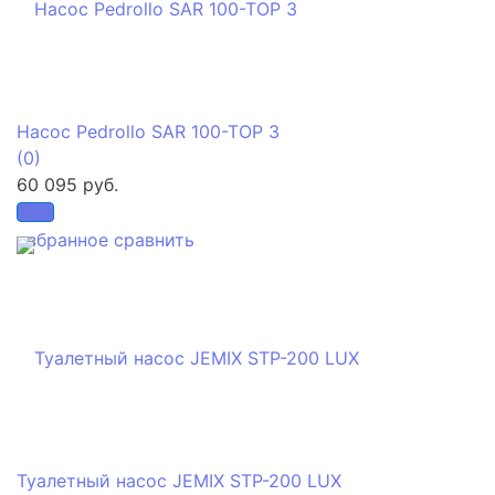
Насос Pedrollo SAR 100-TOP 3
(0)
60 095 руб.
избранное
сравнить
Туалетный насос JEMIX STP-200 LUX