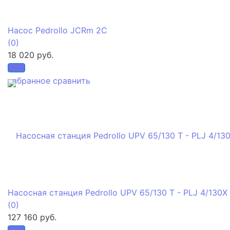
Насос Pedrollo JCRm 2C
(0)
18 020 руб.
избранное
сравнить
Насосная станция Pedrollo UPV 65/130 T - PLJ 4/130X
(0)
127 160 руб.