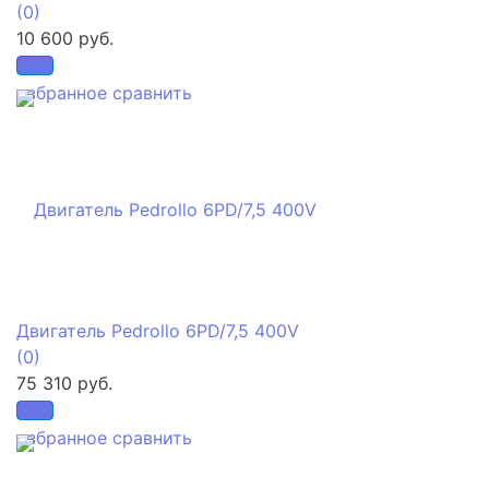
(0)
10 600 руб.
избранное
сравнить
Двигатель Pedrollo 6PD/7,5 400V
(0)
75 310 руб.
избранное
сравнить