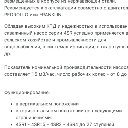
размещенных в корпусе из нержавеющей стали.
Рекомендуется к эксплуатации совместно с двигате
PEDROLLO или FRANKLIN.
Обладая высоким КПД и надежностью в использован
скважинный насос серии 4SR успешно применяется 
сельском хозяйстве и промышленности для
водоснабжения, в системах ирригации, пожаротушен
др.
Показатель номинальной производительности насос
составляет 1,5 м3/час, число рабочих колес - от 8 до 
Функционирование:
в вертикальном положении
в горизонтальном положении со следующими
ограничениями:
4SR1 - 4SR1.5 - 4SR2 - 4SR4 до 27 ступеней