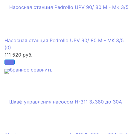
Насосная станция Pedrollo UPV 90/ 80 M - MK 3/5
(0)
111 520 руб.
избранное
сравнить