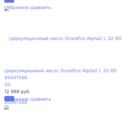
избранное
сравнить
Циркуляционный насос Grundfos Alpha2 L 32-60
95047566
(0)
12 968 руб.
избранное
сравнить