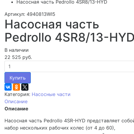
Насосная часть Pedrollo 4SR8/13-HYD
Артикул: 4940813WI5
Насосная часть
Pedrollo 4SR8/13-HY
В наличии
22 525 руб.
Купить
Категория:
Насосные части
Описание
Описание
Насосная часть Pedrollo 4SR-HYD представляет собо
набор нескольких рабочих колес (от 4 до 60),