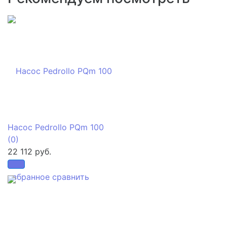
Насос Pedrollo PQm 100
(0)
22 112 руб.
избранное
сравнить