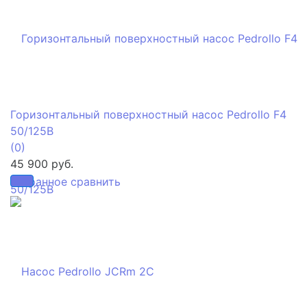
Горизонтальный поверхностный насос Pedrollo F4
50/125B
(0)
45 900 руб.
избранное
сравнить