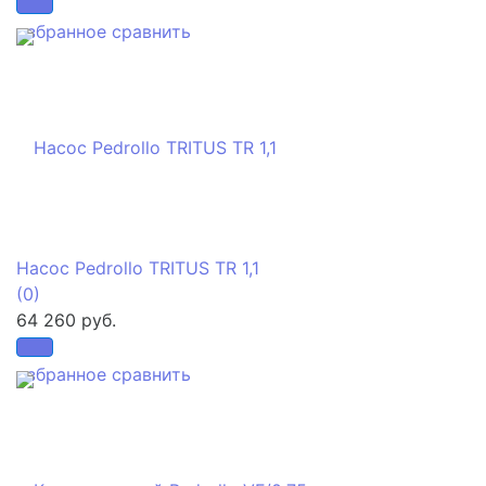
избранное
сравнить
Насос Pedrollo TRITUS TR 1,1
(0)
64 260 руб.
избранное
сравнить