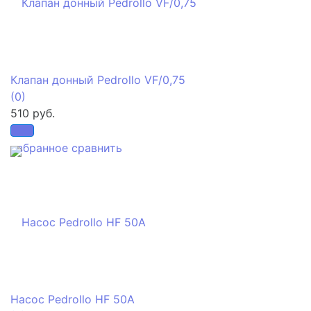
Клапан донный Pedrollo VF/0,75
(0)
510 руб.
избранное
сравнить
Насос Pedrollo HF 50A