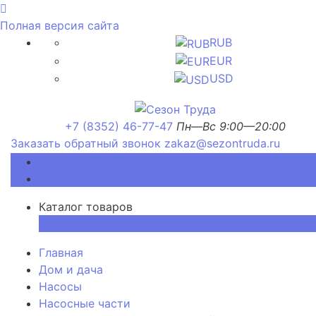
Полная версия сайта
RUB
EUR
USD
+7 (8352) 46-77-47
Пн—Вс 9:00—20:00
Заказать обратный звонок
zakaz@sezontruda.ru
Каталог товаров
Каталог товаров
×
Главная
Дом и дача
Насосы
Насосные части