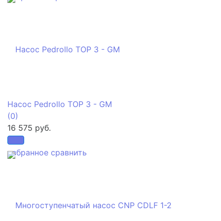
Насос Pedrollo TOP 3 - GM
(0)
16 575 руб.
избранное
сравнить