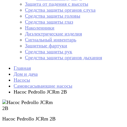
Защита от падения с высоты
Средства защиты органов слуха
Средства защиты головы
Средства защиты глаз
Наколенники
Диэлектрические изделия
Сигнальный инвентарь
Защитные фартуки
Средства защиты рук
Средства защиты органов дыхания
Главная
Дом и дача
Насосы
Самовсасывающие насосы
Насос Pedrollo JCRm 2B
Насос Pedrollo JCRm 2B