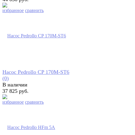
избранное
сравнить
Насос Pedrollo CP 170M-ST6
(0)
В наличии
37 825 руб.
избранное
сравнить