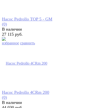
Насос Pedrollo TOP 5 - GM
(0)
В наличии
27 115 руб.
избранное
сравнить
Насос Pedrollo 4CRm 200
(0)
В наличии
44 030 руб.