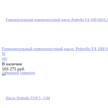
Горизонтальный поверхностный насос Pedrollo F4 100/
N
(0)
В наличии
103 275 руб.
избранное
сравнить