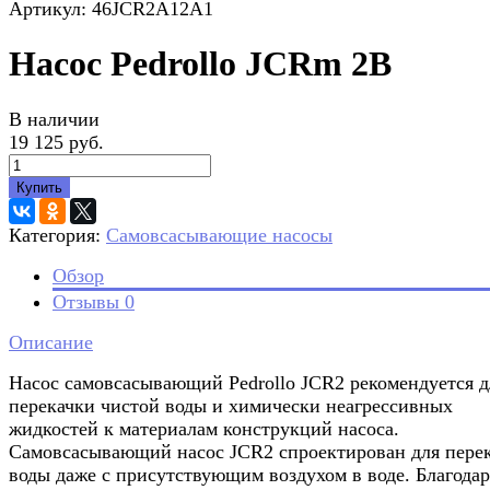
Артикул: 46JCR2A12A1
Насос Pedrollo JCRm 2B
В наличии
19 125 руб.
Купить
Категория:
Самовсасывающие насосы
Обзор
Отзывы
0
Описание
Насос самовсасывающий Pedrollo JCR2 рекомендуется д
перекачки чистой воды и химически неагрессивных
жидкостей к материалам конструкций насоса.
Самовсасывающий насос JCR2 спроектирован для пере
воды даже с присутствующим воздухом в воде. Благодар