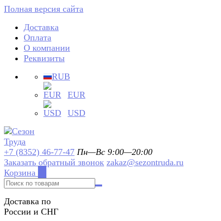
Полная версия сайта
Доставка
Оплата
О компании
Реквизиты
RUB
EUR
USD
+7 (8352) 46-77-47
Пн—Вс 9:00—20:00
Заказать обратный звонок
zakaz@sezontruda.ru
Корзина
0
Доставка по
России и СНГ