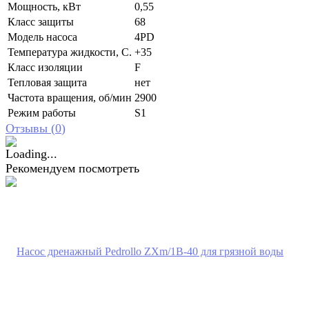
Мощность, кВт
0,55
Класс защиты
68
Модель насоса
4PD
Температура жидкости, С.
+35
Класс изоляции
F
Тепловая защита
нет
Частота вращения, об/мин
2900
Режим работы
S1
Отзывы (
0
)
Рекомендуем посмотреть