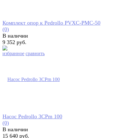
Комплект опор к Pedrollo PVXC-PMC-50
(0)
В наличии
9 352 руб.
избранное
сравнить
Насос Pedrollo 3CPm 100
(0)
В наличии
15 640 руб.