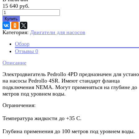
15 640 руб.
Купить
Категория:
Двигатели для насосов
Обзор
Отзывы
0
Описание
Электродвигатель Pedrollo 4PD предназначен для устан
на насосы Pedrollo 4SR. Имеют стандарт фланца
подключения NEMA. Могут применяться на глубине до 
метров под уровнем воды.
Ограничения:
Температура жидкости до +35 C.
Глубина применения до 100 метров под уровнем воды.