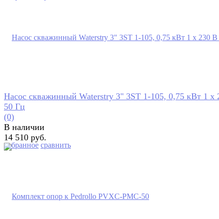
Насос скважинный Waterstry 3" 3ST 1-105, 0,75 кВт 1 х 
50 Гц
(0)
В наличии
14 510 руб.
избранное
сравнить