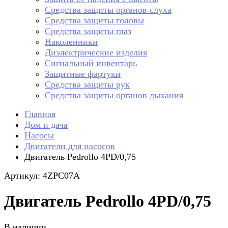
Средства защиты органов слуха
Средства защиты головы
Средства защиты глаз
Наколенники
Диэлектрические изделия
Сигнальный инвентарь
Защитные фартуки
Средства защиты рук
Средства защиты органов дыхания
Главная
Дом и дача
Насосы
Двигатели для насосов
Двигатель Pedrollo 4PD/0,75
Артикул: 4ZPC07A
Двигатель Pedrollo 4PD/0,75
В наличии