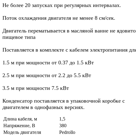
Не более 20 запусках при регулярных интервалах.
Поток охлаждения двигателя не менее 8 см/сек.
Двигатель перематывается в масляной ванне не ядовито
пищевое типа
Поставляется в комплекте с кабелем электропитания дл
1.5 м при мощности от 0.37 до 1.5 кВт
2.5 м при мощности от 2.2 до 5.5 кВт
3.5 м при мощности 7.5 кВт
Конденсатор поставляется в упаковочной коробке с
двигателем в однофазных версиях.
Длина кабеля, м
1,5
Напряжение, В
380
Модель двигателя
Pedrollo