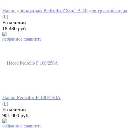
Насос дренажный Pedrollo ZXm/1В-40 для грязной воды
(0)
В наличии
18 480 руб.
избранное
сравнить
Насос Pedrollo F 100/250A
(0)
В наличии
901 000 руб.
избранное
сравнить