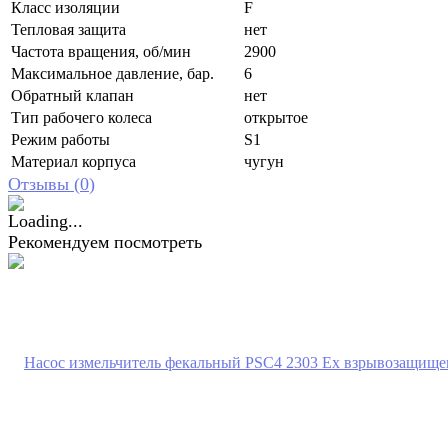
Класс изоляции
F
Тепловая защита
нет
Частота вращения, об/мин
2900
Максимальное давление, бар.
6
Обратный клапан
нет
Тип рабочего колеса
открытое
Режим работы
S1
Материал корпуса
чугун
Отзывы (
0
)
Рекомендуем посмотреть