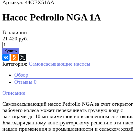
Артикул: 44GEX51AA
Насос Pedrollo NGA 1A
В наличии
21 420 руб.
Купить
Категория:
Самовсасывающие насосы
Обзор
Отзывы
0
Описание
Самовсасывающий насос Pedrollo NGA за счет открыто
рабочего колеса может перекачивать грузную воду с
частицами до 10 миллиметров во взвешенном состояни
Благодаря данному конструкторскому решению эти нас
нашли применения в промышленности и сельском хозяй