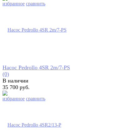
избранное
сравнить
Насос Pedrollo 4SR 2m/7-PS
(0)
В наличии
35 700 руб.
избранное
сравнить