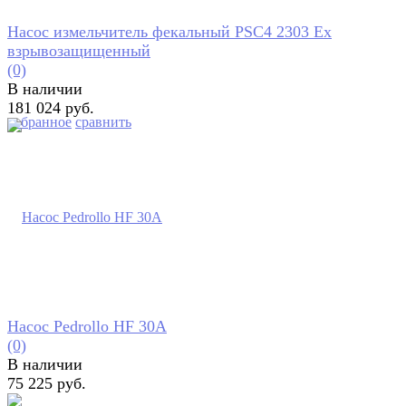
Насос измельчитель фекальный PSC4 2303 Ex
взрывозащищенный
(0)
В наличии
181 024 руб.
избранное
сравнить
Насос Pedrollo HF 30A
(0)
В наличии
75 225 руб.