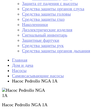
Защита от падения с высоты
Средства защиты органов слуха
Средства защиты головы
Средства защиты глаз
Наколенники
Диэлектрические изделия
Сигнальный инвентарь
Защитные фартуки
Средства защиты рук
Средства защиты органов дыхания
Главная
Дом и дача
Насосы
Самовсасывающие насосы
Насос Pedrollo NGA 1A
Насос Pedrollo NGA 1A