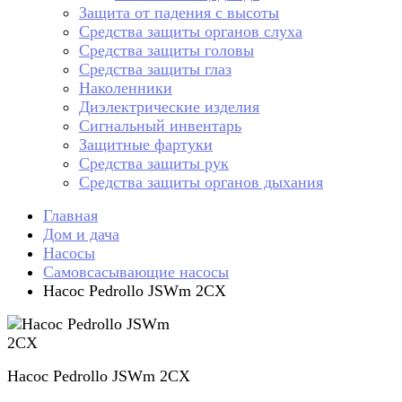
Защита от падения с высоты
Средства защиты органов слуха
Средства защиты головы
Средства защиты глаз
Наколенники
Диэлектрические изделия
Сигнальный инвентарь
Защитные фартуки
Средства защиты рук
Средства защиты органов дыхания
Главная
Дом и дача
Насосы
Самовсасывающие насосы
Насос Pedrollo JSWm 2CX
Насос Pedrollo JSWm 2CX