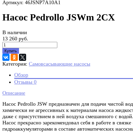
Артикул: 46JSNP7A10A1
Насос Pedrollo JSWm 2CX
В наличии
13 260 руб.
Купить
Категория:
Самовсасывающие насосы
Обзор
Отзывы
0
Описание
Насос Pedrollo JSW предназначен для подачи чистой во
химически не агрессивных к материалам насоса жидкос
даже с присутствием в ней воздуха смешанного с водой
Насос прекрасно зарекомендовал себя в работе в связке 
гидроаккумуляторами в составе автоматических насосн