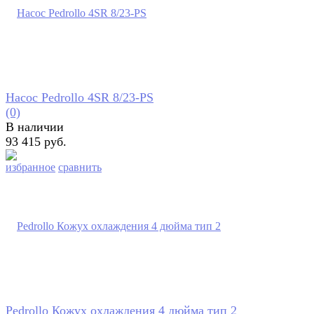
Насос Pedrollo 4SR 8/23-PS
(0)
В наличии
93 415 руб.
избранное
сравнить
Pedrollo Кожух охлаждения 4 дюйма тип 2