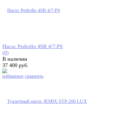
Насос Pedrollo 4SR 4/7-PS
(0)
В наличии
37 400 руб.
избранное
сравнить