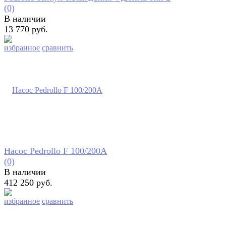
(0)
В наличии
13 770 руб.
избранное
сравнить
Насос Pedrollo F 100/200A
(0)
В наличии
412 250 руб.
избранное
сравнить