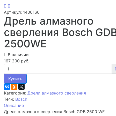
Артикул: 1400160
Дрель алмазного
сверления Bosch GD
2500WE
В наличии
167 200 руб.
Купить
Категория:
Дрели алмазного сверления
Теги:
Bosch
Описание
Дрель алмазного сверления Bosch GDB 2500 WE