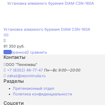
Установка алмазного бурения DIAM CSN-160A
(0)
91 350 руб.
избранное
сравнить
Контакты
ООО "Техномаш"
+7 (8352) 46-77-47
Пн—Вс 9:00—20:00
zakaz@sezontruda.ru
Разделы
Претензионный отдел
Политика конфиденциальности
Соцсети