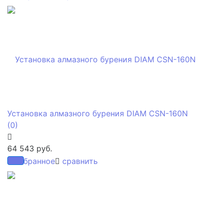
Установка алмазного бурения DIAM CSN-160N
(0)
64 543 руб.
избранное
сравнить