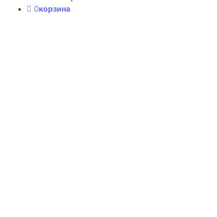
0
корзина