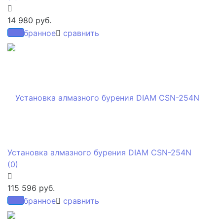
14 980 руб.
избранное
сравнить
Установка алмазного бурения DIAM CSN-254N
(0)
115 596 руб.
избранное
сравнить