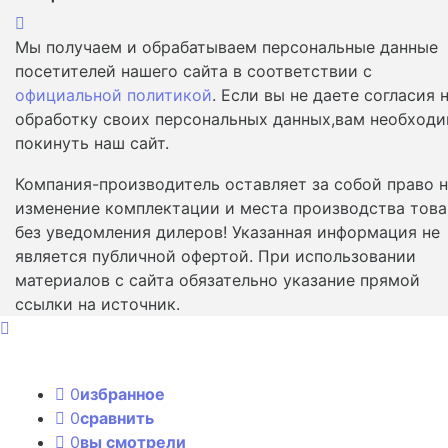
Мы получаем и обрабатываем персональные данные
посетителей нашего сайта в соответствии с
официальной политикой
. Если вы не даете согласия 
обработку своих персональных данных,вам необход
покинуть наш сайт.
Компания-производитель оставляет за собой право 
изменение комплектации и места производства това
без уведомления дилеров! Указанная информация не
является публичной офертой. При использовании
материалов с сайта обязательно указание прямой
ссылки на источник.
0
избранное
0
сравнить
0
вы смотрели