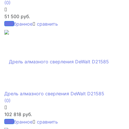
(0)
51 500 руб.
избранное
сравнить
Дрель алмазного сверления DeWalt D21585
(0)
102 818 руб.
избранное
сравнить