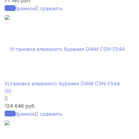
71 160 руб.
избранное
сравнить
Установка алмазного бурения DIAM CSN-254A
(0)
124 646 руб.
избранное
сравнить