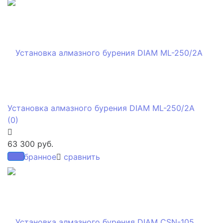
Установка алмазного бурения DIAM ML-250/2А
(0)
63 300 руб.
избранное
сравнить