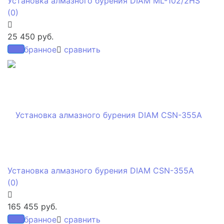
Установка алмазного бурения DIAM ML-102/2HS
(0)
25 450 руб.
избранное
сравнить
Установка алмазного бурения DIAM CSN-355A
(0)
165 455 руб.
избранное
сравнить