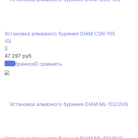
Установка алмазного бурения DIAM CSN-105
(0)
47 297 руб.
избранное
сравнить