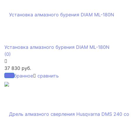
Установка алмазного бурения DIAM ML-180N
(0)
37 830 руб.
избранное
сравнить