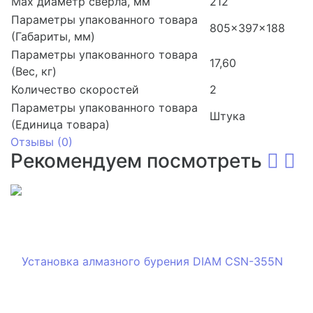
Max диаметр сверла, мм
212
Параметры упакованного товара
805x397x188
(Габариты, мм)
Параметры упакованного товара
17,60
(Вес, кг)
Количество скоростей
2
Параметры упакованного товара
Штука
(Единица товара)
Отзывы (
0
)
Рекомендуем посмотреть