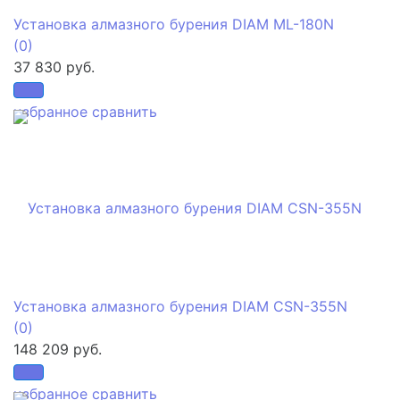
Установка алмазного бурения DIAM ML-180N
(0)
37 830 руб.
избранное
сравнить
Установка алмазного бурения DIAM CSN-355N
(0)
148 209 руб.
избранное
сравнить