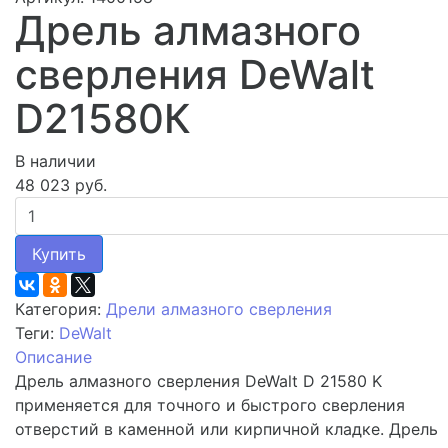
Дрель алмазного
сверления DeWalt
D21580К
В наличии
48 023 руб.
Купить
Категория:
Дрели алмазного сверления
Теги:
DeWalt
Описание
Дрель алмазного сверления DeWalt D 21580 K
применяется для точного и быстрого сверления
отверстий в каменной или кирпичной кладке. Дрель