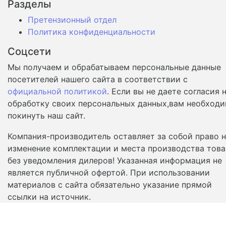
Разделы
Претензионный отдел
Политика конфиденциальности
Соцсети
Мы получаем и обрабатываем персональные данные
посетителей нашего сайта в соответствии с
официальной политикой
. Если вы не даете согласия 
обработку своих персональных данных,вам необход
покинуть наш сайт.
Компания-производитель оставляет за собой право 
изменение комплектации и места производства това
без уведомления дилеров! Указанная информация не
является публичной офертой. При использовании
материалов с сайта обязательно указание прямой
ссылки на источник.