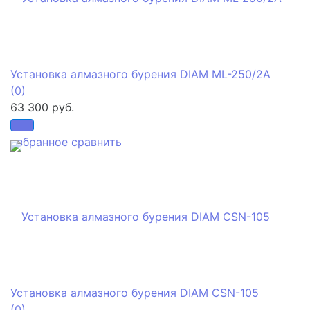
Установка алмазного бурения DIAM ML-250/2А
(0)
63 300 руб.
избранное
сравнить
Установка алмазного бурения DIAM CSN-105
(0)