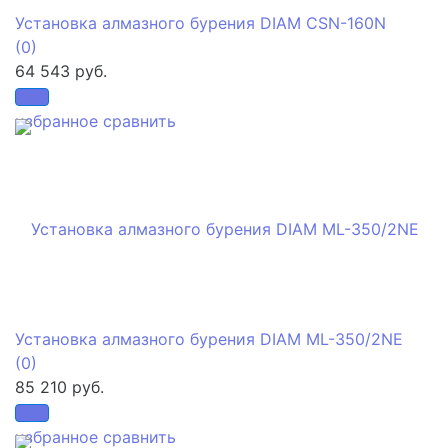
Установка алмазного бурения DIAM CSN-160N
(0)
64 543 руб.
избранное
сравнить
Установка алмазного бурения DIAM ML-350/2NE
(0)
85 210 руб.
избранное
сравнить