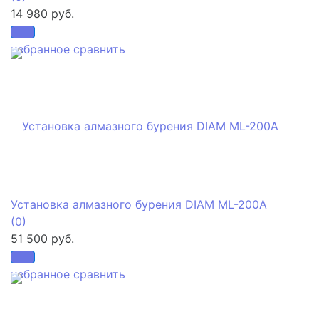
14 980 руб.
избранное
сравнить
Установка алмазного бурения DIAM ML-200A
(0)
51 500 руб.
избранное
сравнить