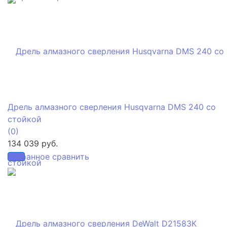
Дрель алмазного сверления Husqvarna DMS 240 со
стойкой
(0)
134 039 руб.
избранное
сравнить