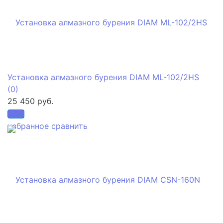
Установка алмазного бурения DIAM ML-102/2HS
(0)
25 450 руб.
избранное
сравнить