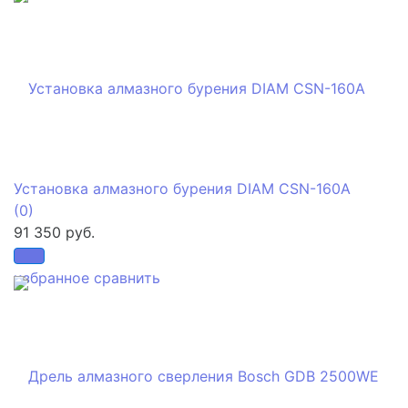
Установка алмазного бурения DIAM CSN-160A
(0)
91 350 руб.
избранное
сравнить