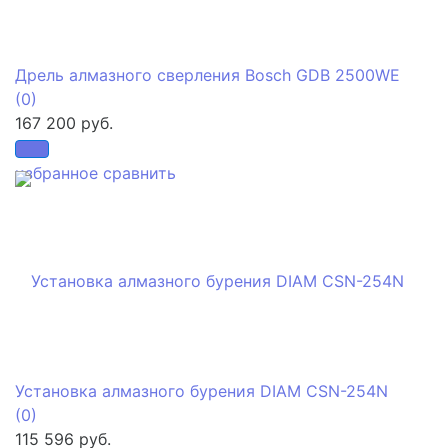
Дрель алмазного сверления Bosch GDB 2500WE
(0)
167 200 руб.
избранное
сравнить
Установка алмазного бурения DIAM CSN-254N
(0)
115 596 руб.