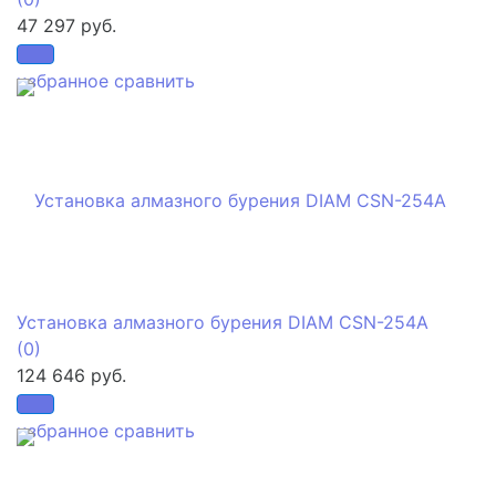
47 297 руб.
избранное
сравнить
Установка алмазного бурения DIAM CSN-254A
(0)
124 646 руб.
избранное
сравнить