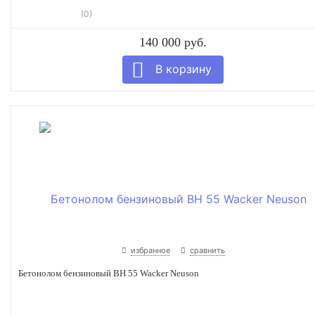
(0)
140 000 руб.
избранное
сравнить
Бетонолом бензиновый BH 55 Wacker Neuson