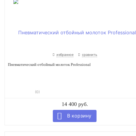
избранное
сравнить
Пневматический отбойный молоток Professional
(0)
14 400 руб.