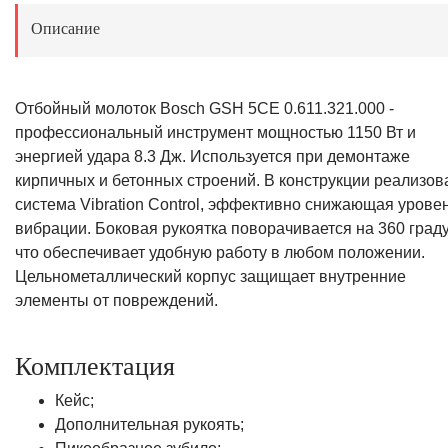
Описание
Отбойный молоток Bosch GSH 5CE 0.611.321.000 -
профессиональный инструмент мощностью 1150 Вт и
энергией удара 8.3 Дж. Используется при демонтаже
кирпичных и бетонных строений. В конструкции реализов
система Vibration Control, эффективно снижающая урове
вибрации. Боковая рукоятка поворачивается на 360 граду
что обеспечивает удобную работу в любом положении.
Цельнометаллический корпус защищает внутренние
элементы от повреждений.
Комплектация
Кейс;
Дополнительная рукоять;