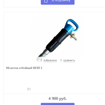
избранное
сравнить
Молоток отбойный МОП 3
(0)
4 900 руб.