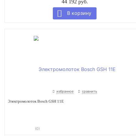
44 192 руб.
избранное
сравнить
Электромолоток Bosch GSH 11E
(0)