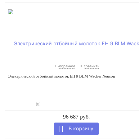
избранное
сравнить
Электрический отбойный молоток EH 9 BLM Wacker Neuson
(0)
96 687 руб.