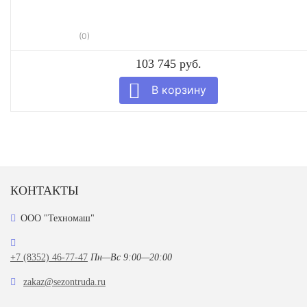
(0)
103 745 руб.
КОНТАКТЫ
ООО "Техномаш"
+7 (8352) 46-77-47
Пн—Вс 9:00—20:00
zakaz@sezontruda.ru