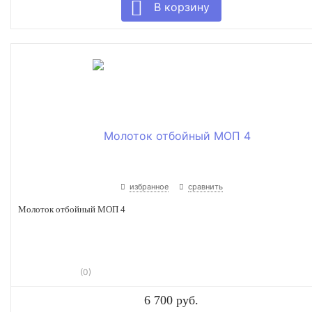
избранное
сравнить
Молоток отбойный МОП 4
(0)
6 700 руб.