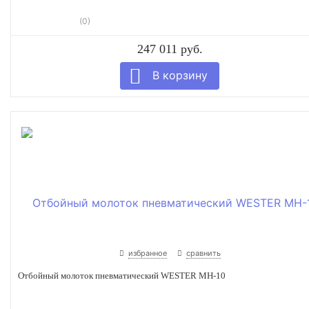
(0)
247 011 руб.
избранное
сравнить
Отбойный молоток пневматический WESTER MH-10