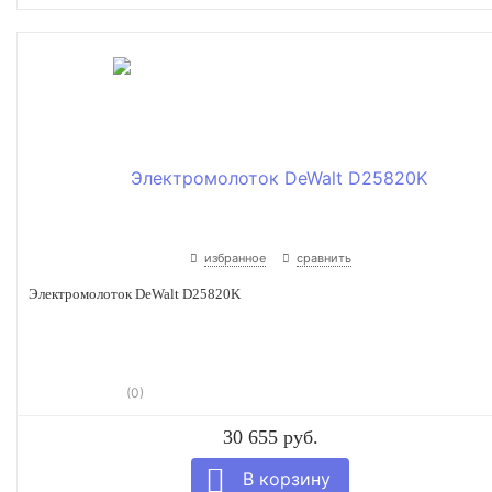
избранное
сравнить
Электромолоток DeWalt D25820K
(0)
30 655 руб.