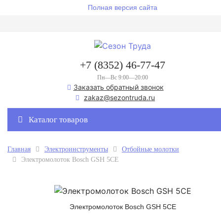
Полная версия сайта
+7 (8352) 46-77-47
Пн—Вс 9:00—20:00
Заказать обратный звонок
zakaz@sezontruda.ru
Каталог товаров
Главная
Электроинструменты
Отбойные молотки
Электромолоток Bosch GSH 5CE
Электромолоток Bosch GSH 5CE