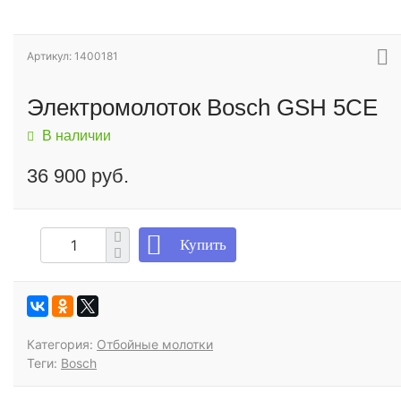
Артикул: 1400181
Электромолоток Bosch GSH 5CE
В наличии
36 900 руб.
Купить
Категория:
Отбойные молотки
Теги:
Bosch