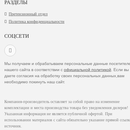
РАЗДЕЛЫ
Претензионный отдел
Политика конфиденциальности
СОЦСЕТИ
Мы получаем и обрабатываем персональные данные посетител
нашего сайта в соответствии с
официальной политикой
. Если вы
даете согласия на обработку своих персональных данных,вам
необходимо покинуть наш сайт.
Компания-производитель оставляет за собой право на изменение
комплектации и места производства товара без уведомления дилеров!
Указанная информация не является публичной офертой. При
использовании материалов с сайта обязательно указание прямой ссылк
источник.