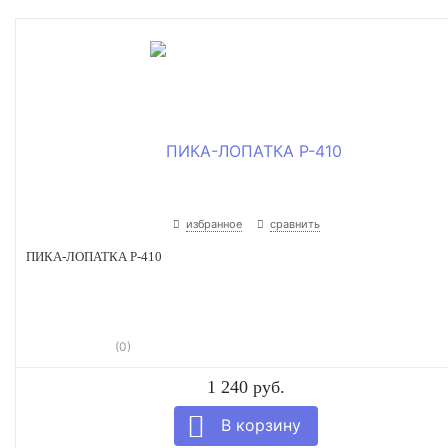
избранное
сравнить
ПИКА-ЛОПАТКА P-410
(0)
1 240 руб.