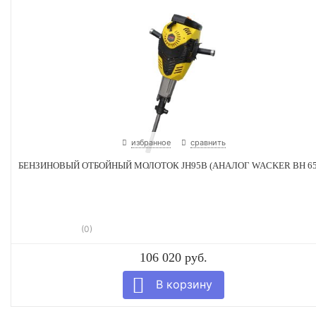
избранное
сравнить
БЕНЗИНОВЫЙ ОТБОЙНЫЙ МОЛОТОК JH95B (АНАЛОГ WACKER BH 65
(0)
106 020 руб.