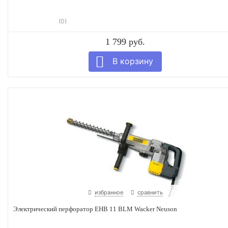
(0)
1 799 руб.
избранное
сравнить
Электрический перфоратор EHB 11 BLM Wacker Neuson