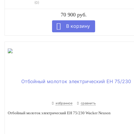
(0)
70 900 руб.
избранное
сравнить
Отбойный молоток электрический EH 75/230 Wacker Neuson