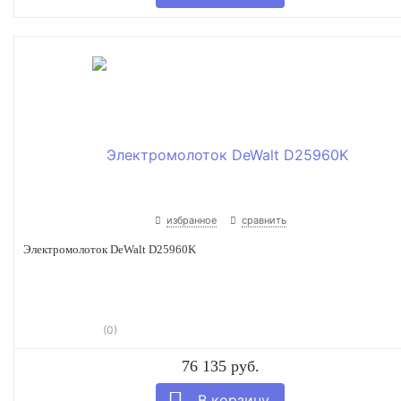
избранное
сравнить
Электромолоток DeWalt D25960K
(0)
76 135 руб.