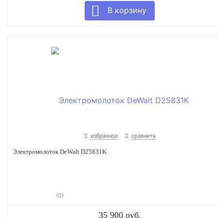
избранное
сравнить
Электромолоток DeWalt D25831K
(0)
35 900 руб.