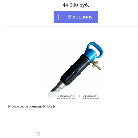
44 900 руб.
избранное
сравнить
Молоток отбойный МО 2Б
(0)