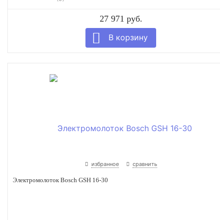
27 971 руб.
избранное
сравнить
Электромолоток Bosch GSH 16-30