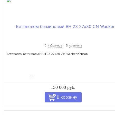
избранное
сравнить
Бетонолом бензиновый BH 23 27х80 CN Wacker Neuson
(0)
150 000 руб.