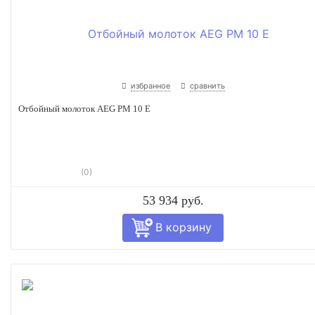
избранное
сравнить
Отбойный молоток AEG PM 10 E
(0)
53 934 руб.