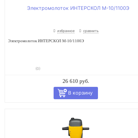
избранное
сравнить
Электромолоток ИНТЕРСКОЛ М-10/1100Э
(0)
26 610 руб.