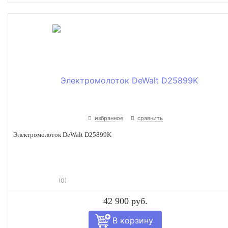
избранное
сравнить
Электромолоток DeWalt D25899K
(0)
42 900 руб.