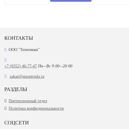
КОНТАКТЫ
ООО "Техномаш"
+7 (8352) 46-77-47
Пн—Вс 9:00—20:00
zakaz@sezontruda.ru
РАЗДЕЛЫ
Претензионный отдел
Политика конфиденциальности
СОЦСЕТИ