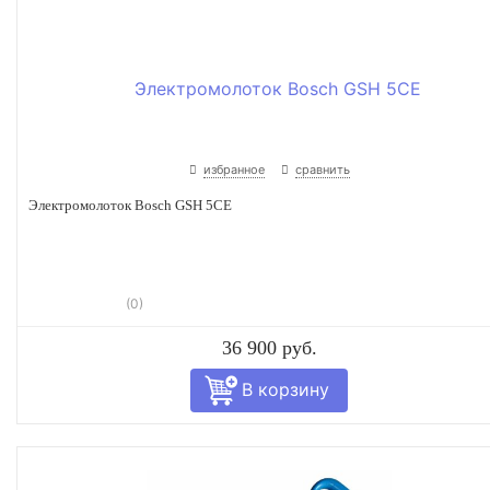
избранное
сравнить
Электромолоток Bosch GSH 5CE
(0)
36 900 руб.