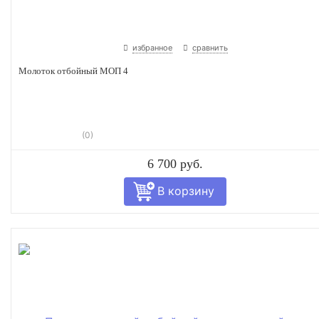
избранное
сравнить
Молоток отбойный МОП 4
(0)
6 700 руб.