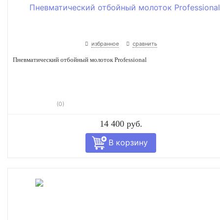
избранное
сравнить
Пневматический отбойный молоток Professional
(0)
14 400 руб.