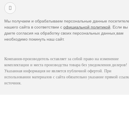
Мы получаем и обрабатываем персональные данные посетител
нашего сайта в соответствии с
официальной политикой
. Если вы
даете согласия на обработку своих персональных данных,вам
необходимо покинуть наш сайт.
Компания-производитель оставляет за собой право на изменение
комплектации и места производства товара без уведомления дилеров!
Указанная информация не является публичной офертой. При
использовании материалов с сайта обязательно указание прямой ссылк
источник.