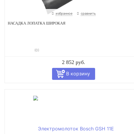
избранное
сравнить
НАСАДКА ЛОПАТКА ШИРОКАЯ
(0)
2 852 руб.