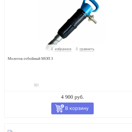
избранное
сравнить
Молоток отбойный МОП 3
(0)
4 900 руб.