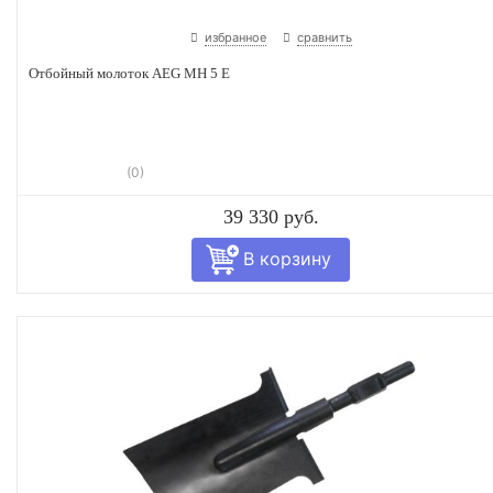
избранное
сравнить
Отбойный молоток AEG MH 5 E
(0)
39 330 руб.