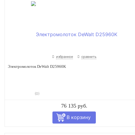
избранное
сравнить
Электромолоток DeWalt D25960K
(0)
76 135 руб.