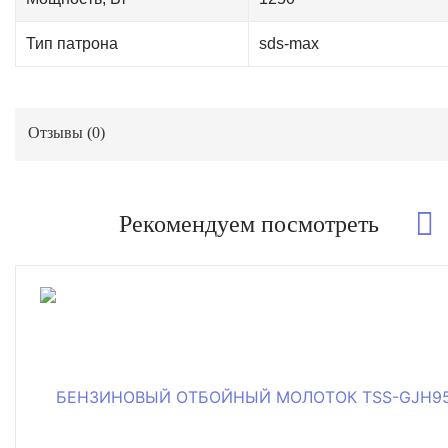
Тип патрона
sds-max
Отзывы (
0
)
Рекомендуем посмотреть