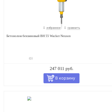
избранное
сравнить
Бетонолом бензиновый BH 55 Wacker Neuson
(0)
247 011 руб.