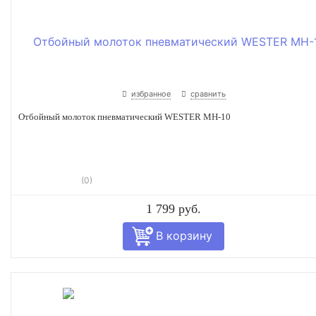
избранное
сравнить
Отбойный молоток пневматический WESTER MH-10
(0)
1 799 руб.