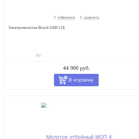
избранное
сравнить
Электромолоток Bosch GSH 11E
(0)
44 900 руб.