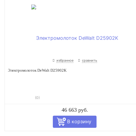
избранное
сравнить
Электромолоток DeWalt D25902K
(0)
46 663 руб.