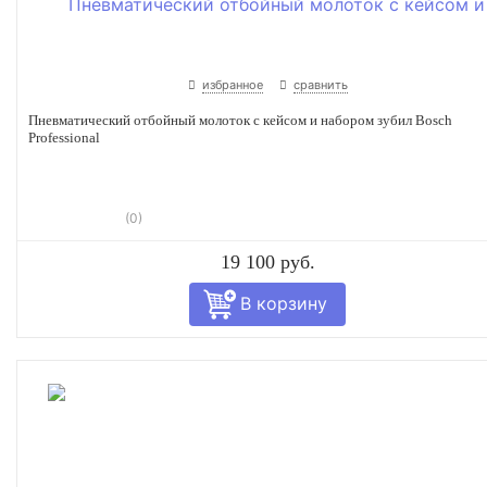
избранное
сравнить
Пневматический отбойный молоток с кейсом и набором зубил Bosch
Professional
(0)
19 100 руб.