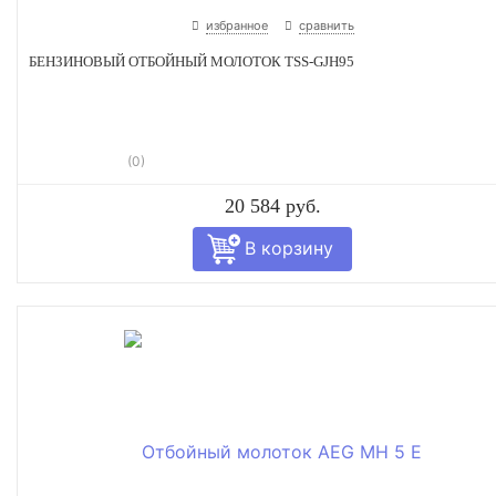
избранное
сравнить
БЕНЗИНОВЫЙ ОТБОЙНЫЙ МОЛОТОК TSS-GJH95
(0)
20 584 руб.