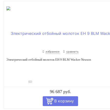
избранное
сравнить
Электрический отбойный молоток EH 9 BLM Wacker Neuson
(0)
96 687 руб.