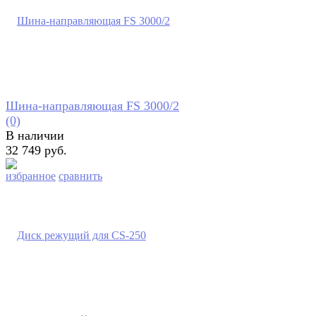
Шина-направляющая FS 3000/2
(0)
В наличии
32 749 руб.
избранное
сравнить