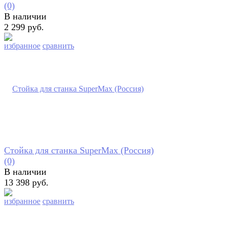
(0)
В наличии
2 299 руб.
избранное
сравнить
Стойка для станка SuperMax (Россия)
(0)
В наличии
13 398 руб.
избранное
сравнить