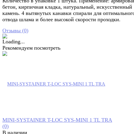
Количество в упаковке 1 штука. Применение: армиров
бетон, кирпичная кладка, натуральный, искусственный
камень. 4 вытянутых канавки спирали для оптимальног
отвода шлама и более высокой скорости проходки.
Отзывы (
0
)
Рекомендуем посмотреть
MINI-SYSTAINER T-LOC SYS-MINI 1 TL TRA
(0)
В наличии