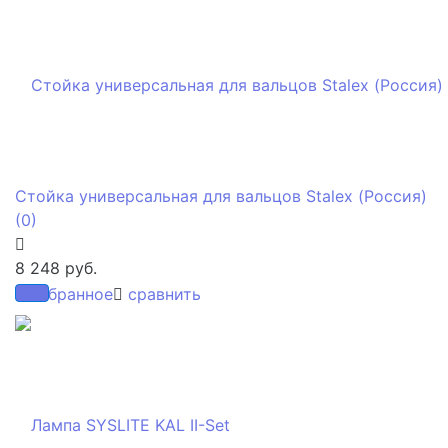
Стойка универсальная для вальцов Stalex (Россия)
(0)
8 248 руб.
избранное
сравнить