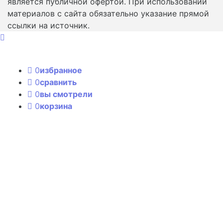
является публичной офертой. При использовании
материалов с сайта обязательно указание прямой
ссылки на источник.
0
избранное
0
сравнить
0
вы смотрели
0
корзина