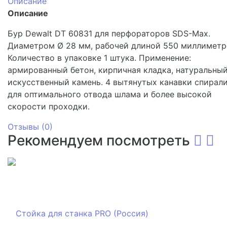
Описание
Описание
Бур Dewalt DT 60831 для перфораторов SDS-Max.
Диаметром Ø 28 мм, рабочей длиной 550 миллиметр
Количество в упаковке 1 штука. Применение:
армированный бетон, кирпичная кладка, натуральный
искусственный камень. 4 вытянутых канавки спирал
для оптимального отвода шлама и более высокой
скорости проходки.
Отзывы (
0
)
Рекомендуем посмотреть