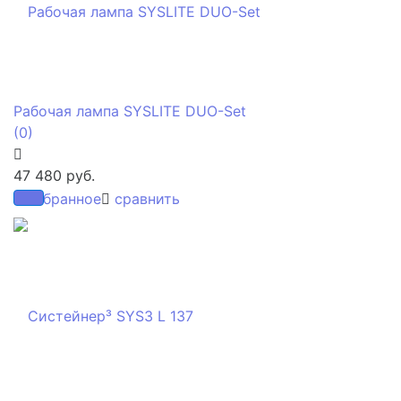
Рабочая лампа SYSLITE DUO-Set
(0)
47 480 руб.
избранное
сравнить