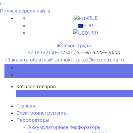
Полная версия сайта
RUB
EUR
USD
+7 (8352) 46-77-47
Пн—Вс 9:00—20:00
Заказать обратный звонок
zakaz@sezontruda.ru
Каталог товаров
Каталог товаров
×
Главная
Электроинструменты
Перфораторы
Аккумуляторные перфораторы