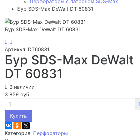
Перфораторы с патроном SDS-Max
Бур SDS-Max DeWalt DT 60831
Бур SDS-Max DeWalt DT 60831
Артикул: DT60831
Бур SDS-Max DeWalt
DT 60831
В наличии
3 859 руб.
Купить
Категория:
Перфораторы