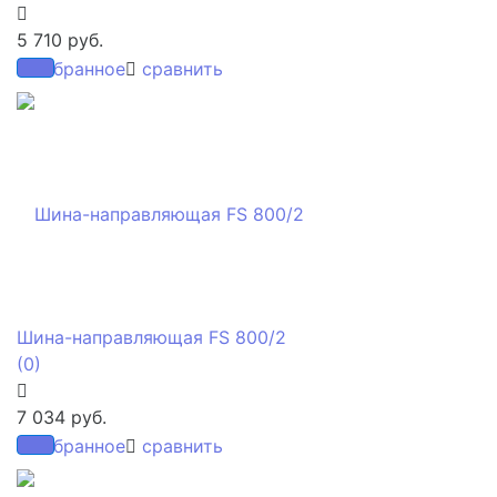
5 710 руб.
избранное
сравнить
Шина-направляющая FS 800/2
(0)
7 034 руб.
избранное
сравнить