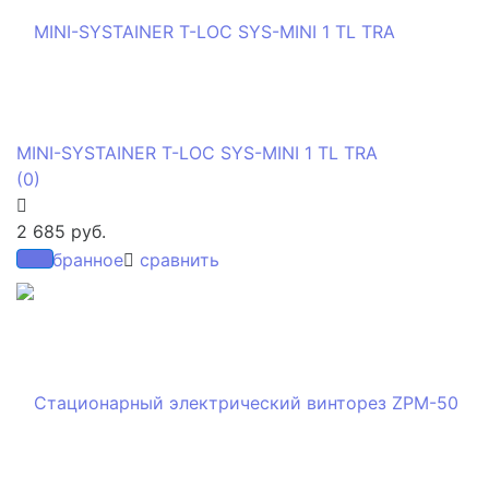
MINI-SYSTAINER T-LOC SYS-MINI 1 TL TRA
(0)
2 685 руб.
избранное
сравнить