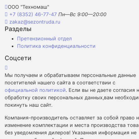
ООО "Техномаш"
+7 (8352) 46-77-47
Пн—Вс 9:00—20:00
zakaz@sezontruda.ru
Разделы
Претензионный отдел
Политика конфиденциальности
Соцсети
Мы получаем и обрабатываем персональные данные
посетителей нашего сайта в соответствии с
официальной политикой
. Если вы не даете согласия 
обработку своих персональных данных,вам необход
покинуть наш сайт.
Компания-производитель оставляет за собой право 
изменение комплектации и места производства това
без уведомления дилеров! Указанная информация не