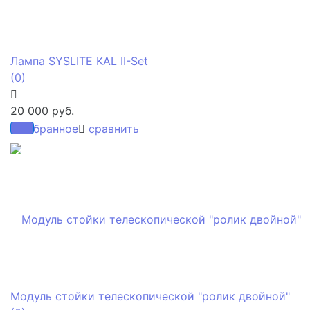
Лампа SYSLITE KAL II-Set
(0)
20 000 руб.
избранное
сравнить
Модуль стойки телескопической "ролик двойной"