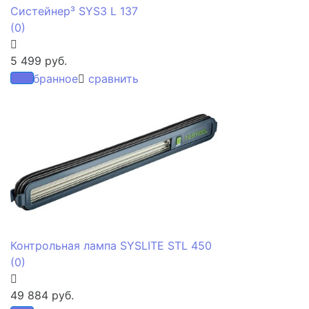
Систейнер³ SYS3 L 137
(0)
5 499 руб.
избранное
сравнить
Контрольная лампа SYSLITE STL 450
(0)
49 884 руб.