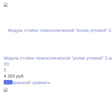
Модуль стойки телескопической "ролик угловой" 2 ш
(0)
4 350 руб.
избранное
сравнить