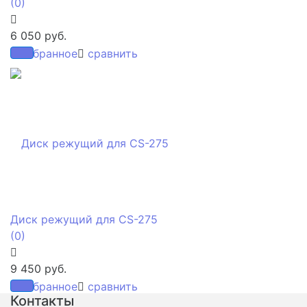
(0)
6 050 руб.
избранное
сравнить
Диск режущий для CS-275
(0)
9 450 руб.
избранное
сравнить
Контакты