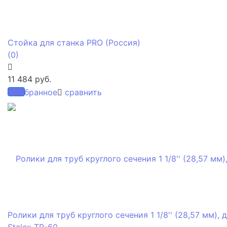
Стойка для станка PRO (Россия)
(0)
11 484 руб.
избранное
сравнить
Ролики для труб круглого сечения 1 1/8'' (28,57 мм), 
Stalex TR-60