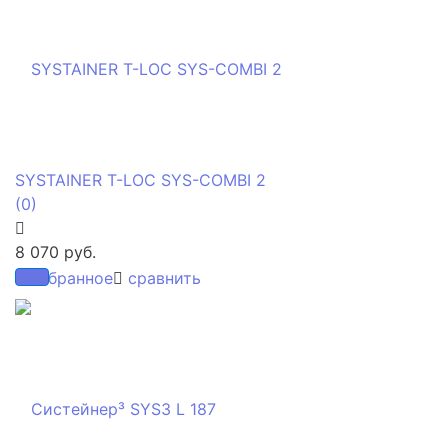
SYSTAINER T-LOC SYS-COMBI 2
(0)
8 070 руб.
избранное
сравнить