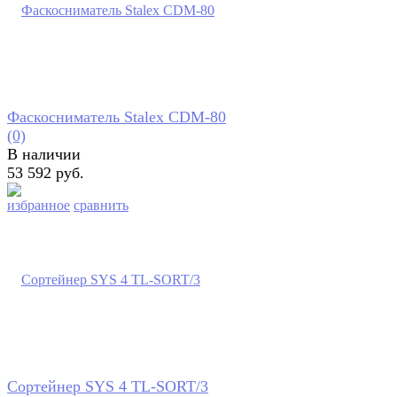
Фаскосниматель Stalex CDM-80
(0)
В наличии
53 592 руб.
избранное
сравнить
Сортейнер SYS 4 TL-SORT/3