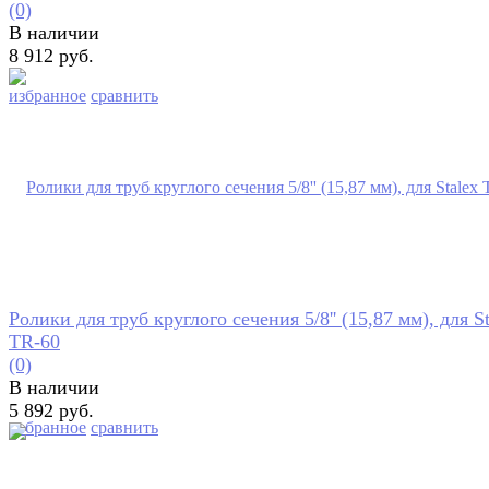
(0)
В наличии
8 912 руб.
избранное
сравнить
Ролики для труб круглого сечения 5/8'' (15,87 мм), для S
TR-60
(0)
В наличии
5 892 руб.
избранное
сравнить