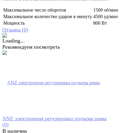
Максимальное число оборотов
1500 об/мин
Максимальное количество ударов в минуту
4500 уд/мин
Мощность
800 Вт
Отзывы (
0
)
Рекомендуем посмотреть
ANZ электронная регулировка подъема рамы
(0)
В наличии