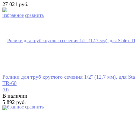
27 021 руб.
избранное
сравнить
Ролики для труб круглого сечения 1/2'' (12,7 мм), для Sta
TR-60
(0)
В наличии
5 892 руб.
избранное
сравнить