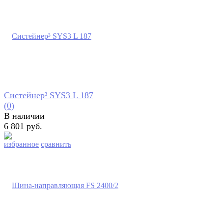
Систейнер³ SYS3 L 187
(0)
В наличии
6 801 руб.
избранное
сравнить