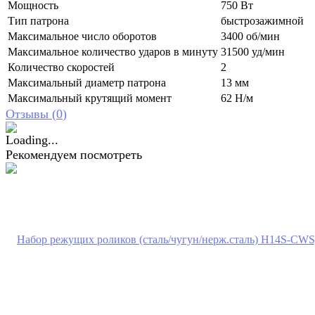
Мощность
750 Вт
Тип патрона
быстрозажимной
Максимальное число оборотов
3400 об/мин
Максимальное количество ударов в минуту
31500 уд/мин
Количество скоростей
2
Максимальный диаметр патрона
13 мм
Максимальный крутящий момент
62 Н/м
Отзывы (
0
)
Рекомендуем посмотреть