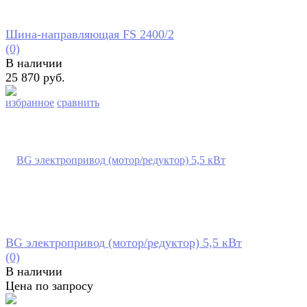
Шина-направляющая FS 2400/2
(0)
В наличии
25 870 руб.
избранное
сравнить
BG электропривод (мотор/редуктор) 5,5 кВт
(0)
В наличии
Цена по запросу