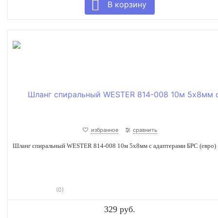
избранное
сравнить
Шланг спиральный WESTER 814-008 10м 5х8мм с адаптерами БРС (евро)
(0)
329 руб.