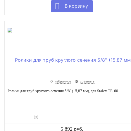
избранное
сравнить
Ролики для труб круглого сечения 5/8'' (15,87 мм), для Stalex TR-60
(0)
5 892 руб.