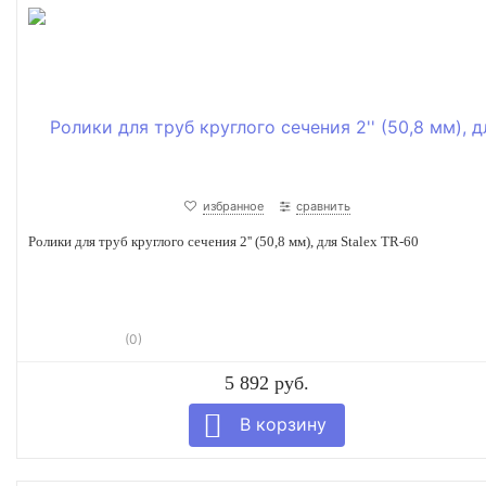
избранное
сравнить
Ролики для труб круглого сечения 2'' (50,8 мм), для Stalex TR-60
(0)
5 892 руб.