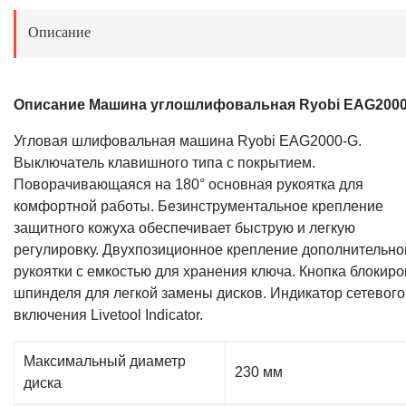
Описание
Описание Машина углошлифовальная Ryobi EAG200
Угловая шлифовальная машина Ryobi EAG2000-G.
Выключатель клавишного типа с покрытием.
Поворачивающаяся на 180° основная рукоятка для
комфортной работы. Безинструментальное крепление
защитного кожуха обеспечивает быструю и легкую
регулировку. Двухпозиционное крепление дополнительно
рукоятки с емкостью для хранения ключа. Кнопка блокиро
шпинделя для легкой замены дисков. Индикатор сетевого
включения Livetool Indicator.
Максимальный диаметр
230 мм
диска