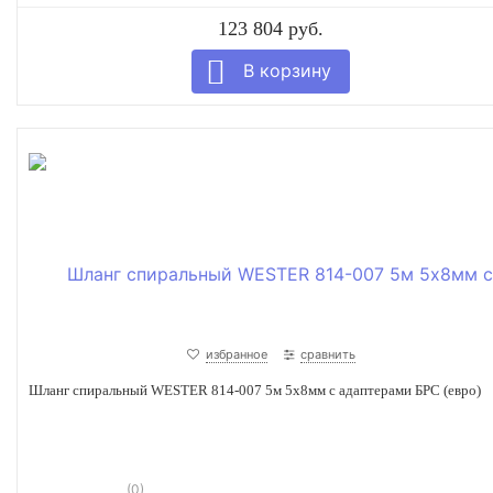
123 804 руб.
избранное
сравнить
Шланг спиральный WESTER 814-007 5м 5х8мм с адаптерами БРС (евро)
(0)