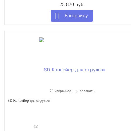
25 870 руб.
избранное
сравнить
SD Конвейер для стружки
(0)