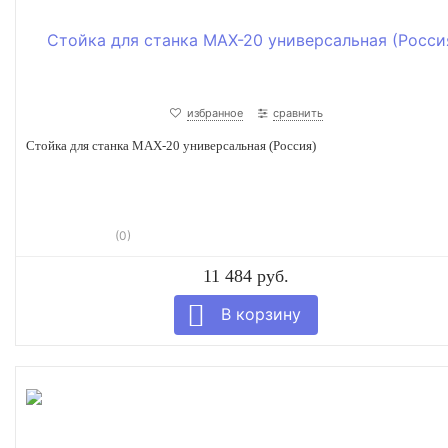
избранное
сравнить
Стойка для станка МАХ-20 универсальная (Россия)
(0)
11 484 руб.