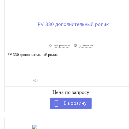
избранное
сравнить
PV 330 дополнительный ролик
(0)
Цена по запросу