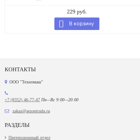
229 руб.
КОНТАКТЫ
ООО "Техномаш"
+7 (8352) 46-77-47
Пн—Вс 9:00—20:00
zakaz@sezontruda.ru
РАЗДЕЛЫ
Претензионный отдел