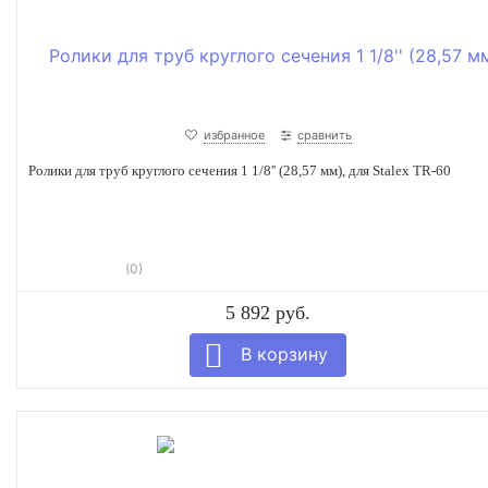
избранное
сравнить
Ролики для труб круглого сечения 1 1/8'' (28,57 мм), для Stalex TR-60
(0)
5 892 руб.