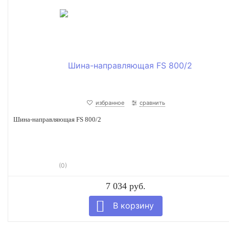
избранное
сравнить
Шина-направляющая FS 800/2
(0)
7 034 руб.