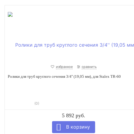
избранное
сравнить
Ролики для труб круглого сечения 3/4'' (19,05 мм), для Stalex TR-60
(0)
5 892 руб.