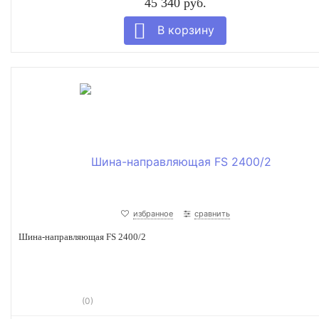
45 340 руб.
избранное
сравнить
Шина-направляющая FS 2400/2
(0)