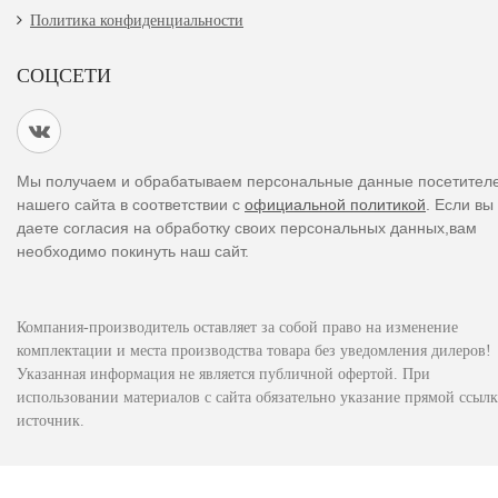
Политика конфиденциальности
СОЦСЕТИ
Мы получаем и обрабатываем персональные данные посетител
нашего сайта в соответствии с
официальной политикой
. Если вы
даете согласия на обработку своих персональных данных,вам
необходимо покинуть наш сайт.
Компания-производитель оставляет за собой право на изменение
комплектации и места производства товара без уведомления дилеров!
Указанная информация не является публичной офертой. При
использовании материалов с сайта обязательно указание прямой ссылк
источник.