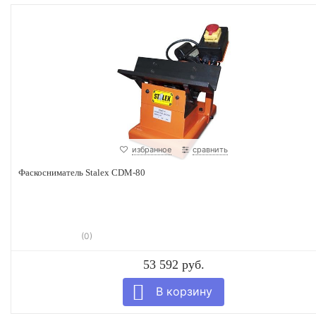
избранное
сравнить
Фаскосниматель Stalex CDM-80
(0)
53 592 руб.