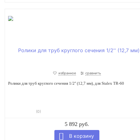
избранное
сравнить
Ролики для труб круглого сечения 1/2'' (12,7 мм), для Stalex TR-60
(0)
5 892 руб.