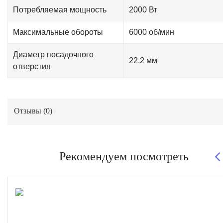
Потребляемая мощность
2000 Вт
Максимальные обороты
6000 об/мин
Диаметр посадочного
22.2 мм
отверстия
Отзывы (
0
)
Рекомендуем посмотреть