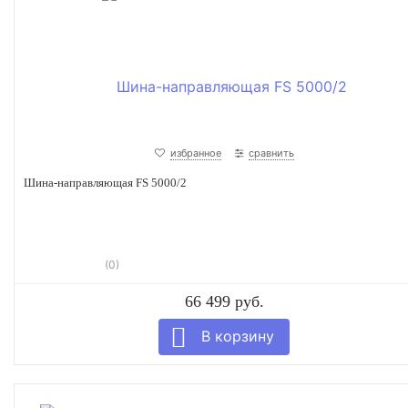
избранное
сравнить
Шина-направляющая FS 5000/2
(0)
66 499 руб.