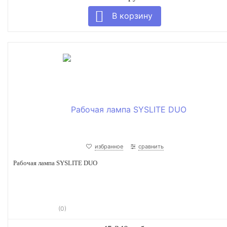
избранное
сравнить
Рабочая лампа SYSLITE DUO
(0)