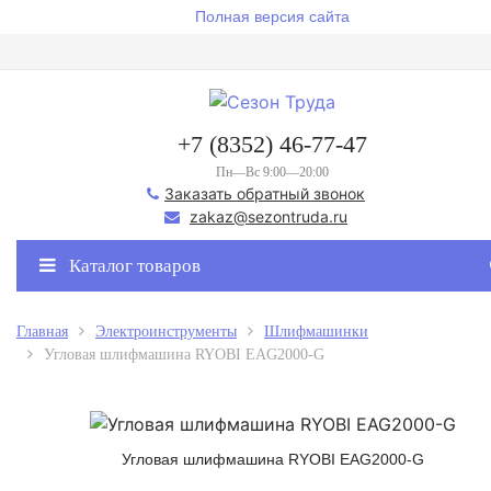
Полная версия сайта
+7 (8352) 46-77-47
Пн—Вс 9:00—20:00
Заказать обратный звонок
zakaz@sezontruda.ru
Каталог товаров
Главная
Электроинструменты
Шлифмашинки
Угловая шлифмашина RYOBI EAG2000-G
Угловая шлифмашина RYOBI EAG2000-G