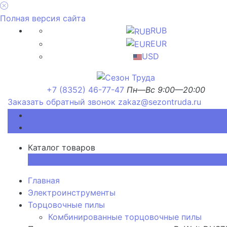
Полная версия сайта
RUB
EUR
USD
+7 (8352) 46-77-47
Пн—Вс 9:00—20:00
Заказать обратный звонок
zakaz@sezontruda.ru
Каталог товаров
Каталог товаров
×
Главная
Электроинструменты
Торцовочные пилы
Комбинированные торцовочные пилы