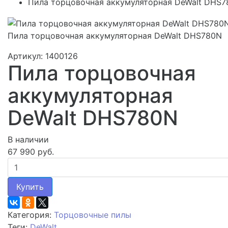
Пила торцовочная аккумуляторная DeWalt DHS
Пила торцовочная аккумуляторная DeWalt DHS780N
Артикул: 1400126
Пила торцовочная
аккумуляторная
DeWalt DHS780N
В наличии
67 990 руб.
Купить
Категория:
Торцовочные пилы
Теги:
DeWalt