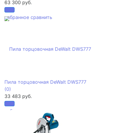
63 300 руб.
избранное
сравнить
Пила торцовочная DeWalt DWS777
(0)
33 483 руб.
избранное
сравнить