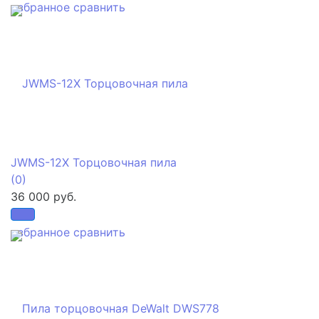
избранное
сравнить
JWMS-12X Торцовочная пила
(0)
36 000 руб.
избранное
сравнить