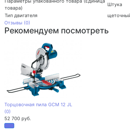
Параметры упакованного товара (Единица
Штука
товара)
Тип двигателя
щеточны
Отзывы (
0
)
Рекомендуем посмотреть
Торцовочная пила GCM 12 JL
(0)
52 700 руб.