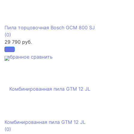
Пила торцовочная Bosch GCM 800 SJ
(0)
29 790 руб.
избранное
сравнить
Комбинированная пила GTM 12 JL
(0)