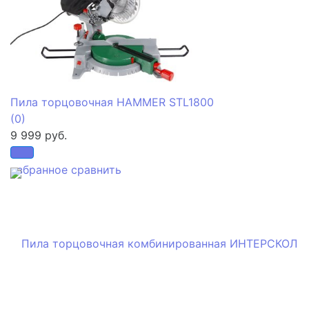
Пила торцовочная HAMMER STL1800
(0)
9 999 руб.
избранное
сравнить