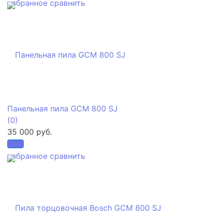
избранное
сравнить
Панельная пила GCM 800 SJ
(0)
35 000 руб.
избранное
сравнить