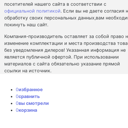
посетителей нашего сайта в соответствии с
официальной политикой
. Если вы не даете согласия 
обработку своих персональных данных,вам необход
покинуть наш сайт.
Компания-производитель оставляет за собой право 
изменение комплектации и места производства това
без уведомления дилеров! Указанная информация не
является публичной офертой. При использовании
материалов с сайта обязательно указание прямой
ссылки на источник.
0
избранное
0
сравнить
0
вы смотрели
0
корзина