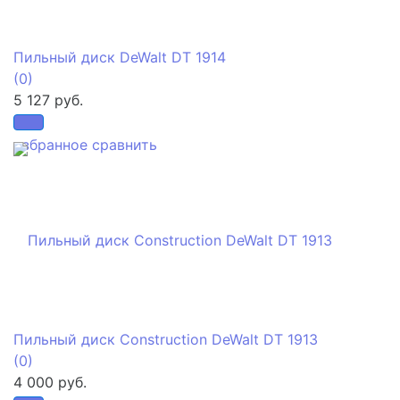
Пильный диск DeWalt DT 1914
(0)
5 127 руб.
избранное
сравнить
Пильный диск Construction DeWalt DT 1913
(0)
4 000 руб.