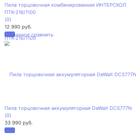
Пила торцовочная комбинированная ИНТЕРСКОЛ
ПТК-216/1100
(0)
12 990 руб.
избранное
сравнить
Пила торцовочная аккумуляторная DeWalt DCS777N
(0)
33 990 руб.