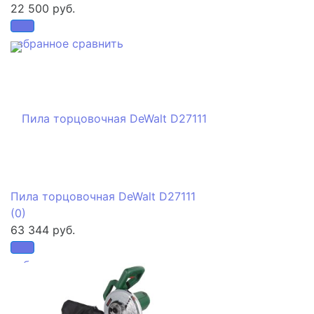
22 500 руб.
избранное
сравнить
Пила торцовочная DeWalt D27111
(0)
63 344 руб.
избранное
сравнить