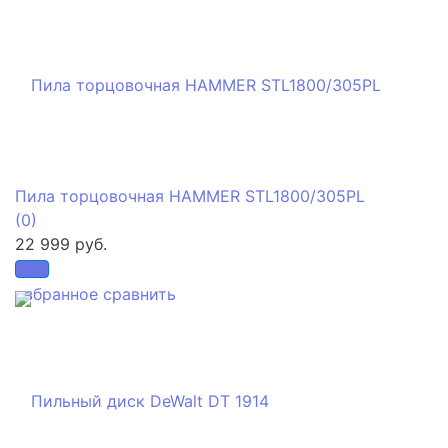
Пила торцовочная HAMMER STL1800/305PL
(0)
22 999 руб.
избранное
сравнить