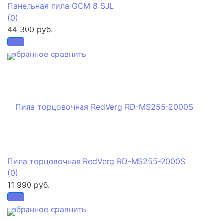
Панельная пила GCM 8 SJL
(0)
44 300 руб.
избранное
сравнить
Пила торцовочная RedVerg RD-MS255-2000S
(0)
11 990 руб.
избранное
сравнить