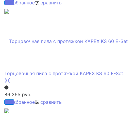
избранное
сравнить
Торцовочная пила с протяжкой KAPEX KS 60 E-Set
(0)
86 265 руб.
избранное
сравнить