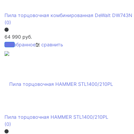
Пила торцовочная комбинированная DeWalt DW743N
(0)
64 990 руб.
избранное
сравнить
Пила торцовочная HAMMER STL1400/210PL
(0)