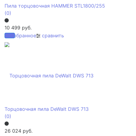
Пила торцовочная HAMMER STL1800/255
(0)
10 499 руб.
избранное
сравнить
Торцовочная пила DeWalt DWS 713
(0)
26 024 руб.