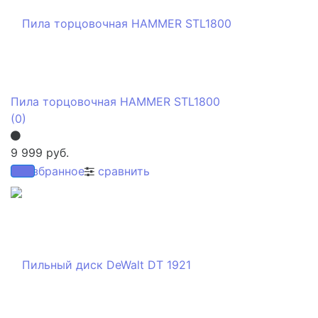
Пила торцовочная HAMMER STL1800
(0)
9 999 руб.
избранное
сравнить