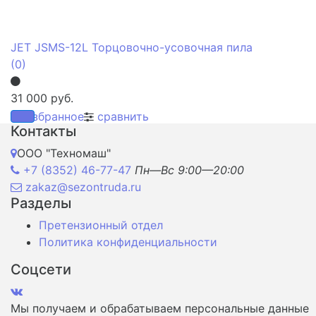
JET JSMS-12L Торцовочно-усовочная пила
(0)
31 000 руб.
избранное
сравнить
Контакты
ООО "Техномаш"
+7 (8352) 46-77-47
Пн—Вс 9:00—20:00
zakaz@sezontruda.ru
Разделы
Претензионный отдел
Политика конфиденциальности
Соцсети
Мы получаем и обрабатываем персональные данные