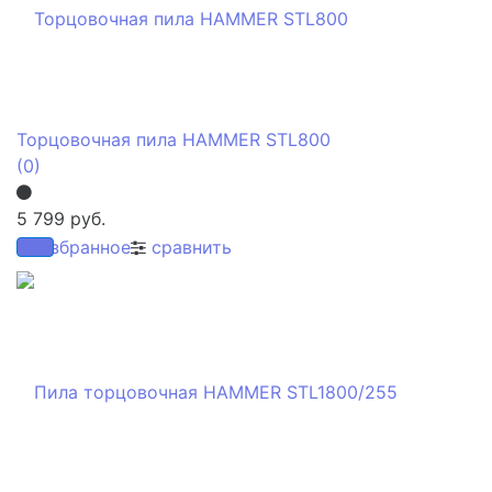
Торцовочная пила HAMMER STL800
(0)
5 799 руб.
избранное
сравнить