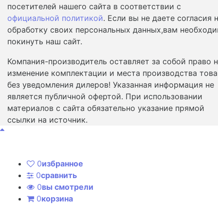
посетителей нашего сайта в соответствии с
официальной политикой
. Если вы не даете согласия 
обработку своих персональных данных,вам необход
покинуть наш сайт.
Компания-производитель оставляет за собой право 
изменение комплектации и места производства това
без уведомления дилеров! Указанная информация не
является публичной офертой. При использовании
материалов с сайта обязательно указание прямой
ссылки на источник.
0
избранное
0
сравнить
0
вы смотрели
0
корзина