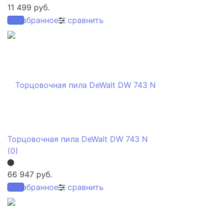
11 499 руб.
избранное
сравнить
Торцовочная пила DeWalt DW 743 N
(0)
66 947 руб.
избранное
сравнить