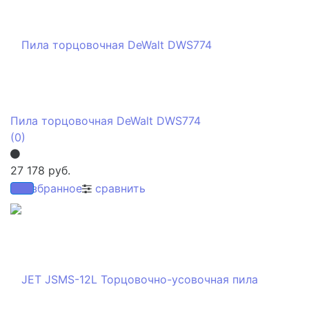
Пила торцовочная DeWalt DWS774
(0)
27 178 руб.
избранное
сравнить