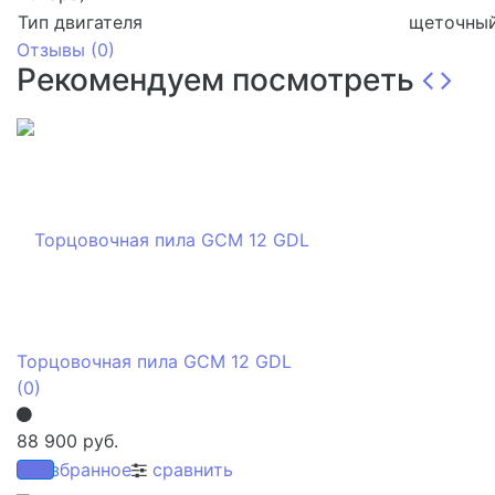
Тип двигателя
щеточны
Отзывы (
0
)
Рекомендуем посмотреть
Торцовочная пила GCM 12 GDL
(0)
88 900 руб.
избранное
сравнить