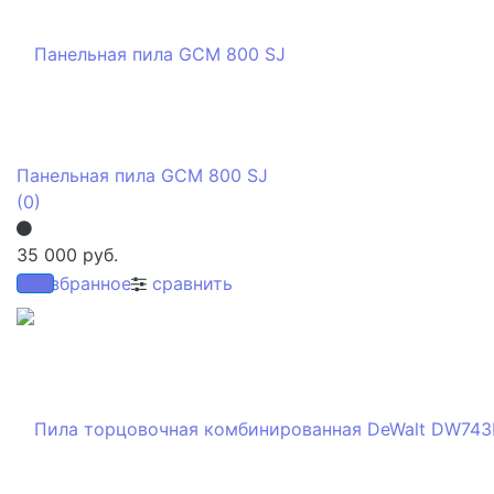
Панельная пила GCM 800 SJ
(0)
35 000 руб.
избранное
сравнить