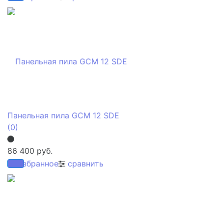
Панельная пила GCM 12 SDE
(0)
86 400 руб.
избранное
сравнить