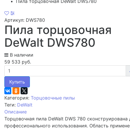
Пила торцовочная DeWalt DWS780
Артикул: DWS780
Пила торцовочная
DeWalt DWS780
В наличии
59 533 руб.
Купить
Категория:
Торцовочные пилы
Теги:
DeWalt
Описание
Торцовочная пила DeWalt DWS 780 сконструирована 
профессионального использования. Область примене