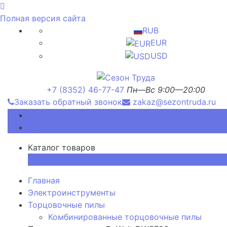
Полная версия сайта
RUB
EUR
USD
+7 (8352) 46-77-47
Пн—Вс 9:00—20:00
Заказать обратный звонок
zakaz@sezontruda.ru
Каталог товаров
Каталог товаров
×
Главная
Электроинструменты
Торцовочные пилы
Комбинированные торцовочные пилы