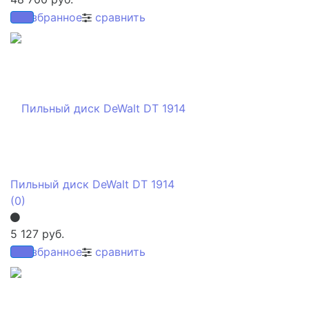
избранное
сравнить
Пильный диск DeWalt DT 1914
(0)
5 127 руб.
избранное
сравнить