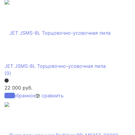
JET JSMS-8L Торцовочно-усовочная пила
(0)
22 000 руб.
избранное
сравнить