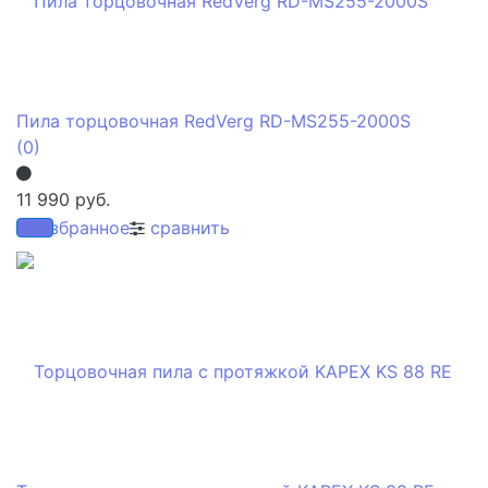
Пила торцовочная RedVerg RD-MS255-2000S
(0)
11 990 руб.
избранное
сравнить