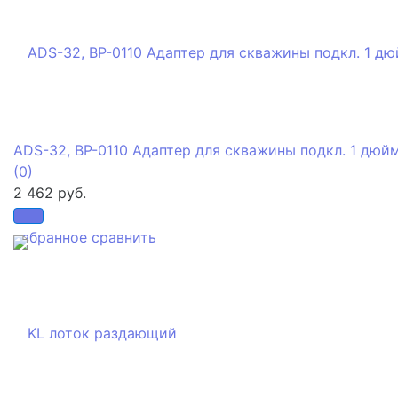
ADS-32, BP-0110 Адаптер для скважины подкл. 1 дюйм
(0)
2 462 руб.
избранное
сравнить