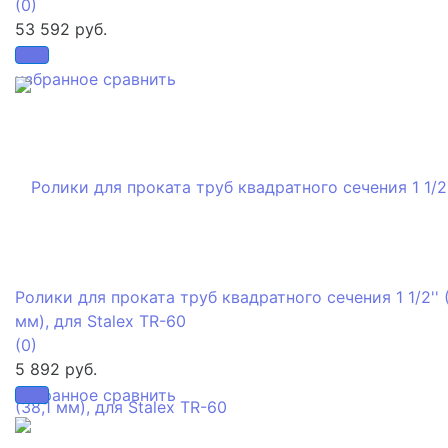
(0)
53 592 руб.
избранное
сравнить
Ролики для проката труб квадратного сечения 1 1/2'' (
мм), для Stalex TR-60
(0)
5 892 руб.
избранное
сравнить