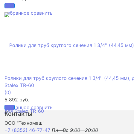
избранное
сравнить
Ролики для труб круглого сечения 1 3/4'' (44,45 мм), 
Stalex TR-60
(0)
5 892 руб.
избранное
сравнить
Контакты
ООО "Техномаш"
+7 (8352) 46-77-47
Пн—Вс 9:00—20:00