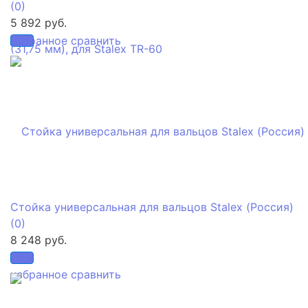
(0)
5 892 руб.
избранное
сравнить
Стойка универсальная для вальцов Stalex (Россия)
(0)
8 248 руб.
избранное
сравнить