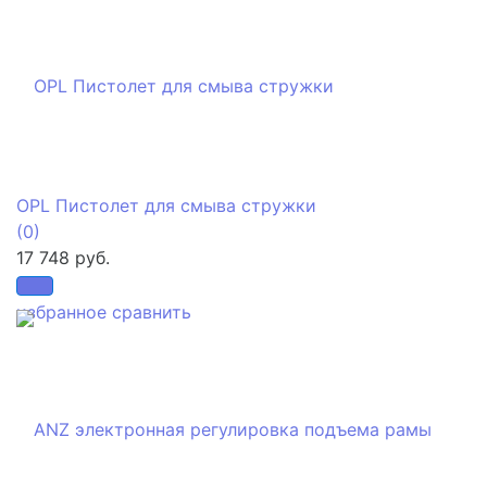
OPL Пистолет для смыва стружки
(0)
17 748 руб.
избранное
сравнить