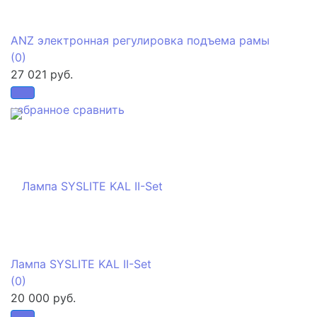
ANZ электронная регулировка подъема рамы
(0)
27 021 руб.
избранное
сравнить
Лампа SYSLITE KAL II-Set
(0)
20 000 руб.