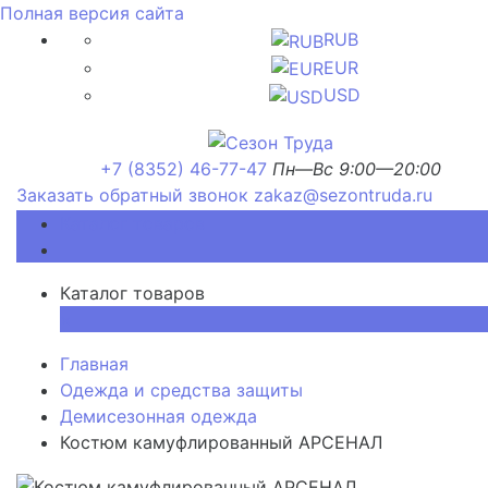
Полная версия сайта
RUB
EUR
USD
+7 (8352) 46-77-47
Пн—Вс 9:00—20:00
Заказать обратный звонок
zakaz@sezontruda.ru
Каталог товаров
Каталог товаров
×
Главная
Одежда и средства защиты
Демисезонная одежда
Костюм камуфлированный АРСЕНАЛ