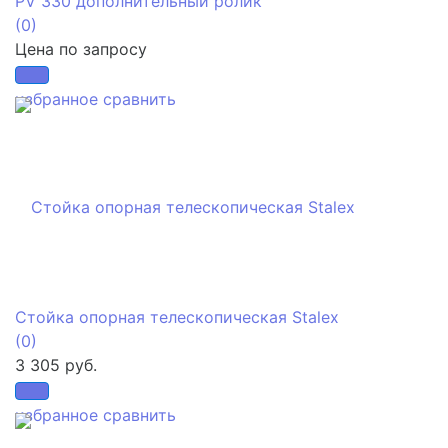
PV 330 дополнительный ролик
(0)
Цена по запросу
избранное
сравнить
Стойка опорная телескопическая Stalex
(0)
3 305 руб.
избранное
сравнить