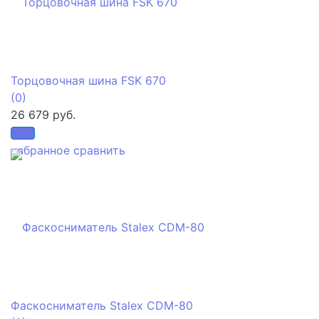
Торцовочная шина FSK 670
(0)
26 679 руб.
избранное
сравнить
Фаскосниматель Stalex CDM-80