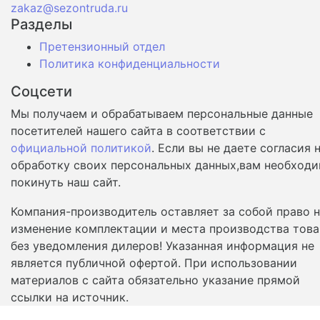
zakaz@sezontruda.ru
Разделы
Претензионный отдел
Политика конфиденциальности
Соцсети
Мы получаем и обрабатываем персональные данные
посетителей нашего сайта в соответствии с
официальной политикой
. Если вы не даете согласия 
обработку своих персональных данных,вам необход
покинуть наш сайт.
Компания-производитель оставляет за собой право 
изменение комплектации и места производства това
без уведомления дилеров! Указанная информация не
является публичной офертой. При использовании
материалов с сайта обязательно указание прямой
ссылки на источник.