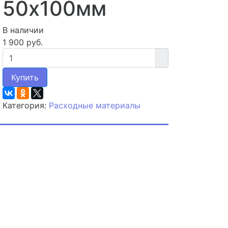
50x100мм
В наличии
1 900 руб.
Купить
Категория:
Расходные материалы