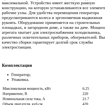
максимальной. Устройство имеет жесткую рамную
конструкцию, на которую устанавливаются все элемент
рабочие узлы. Для удобства перемещения генератора
предусматриваются колеса и эргономичная выдвижная
рукоять. Оборудование применяется на строительных
площадках, в загородном доме, а также на даче. Мощно
агрегата хватает для электроснабжения холодильника,
различных осветительных приборов, обогревателей. Вы
качество сборки гарантирует долгий срок службы
электростанции.
Комплектация
Генератор;
Упаковка.
Максимальная мощность, кВт
6.25
Напряжение, В
220
Номинальная сила тока, А
21.7
Объем двигателя, куб.см
420