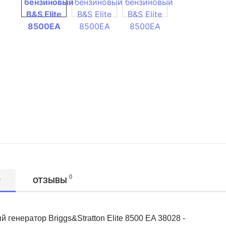
0
Р
ОТЗЫВЫ
 генератор Briggs&Stratton Elite 8500 EA 38028 -