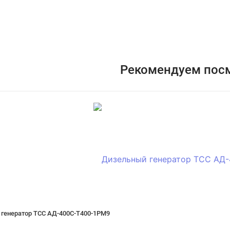
Рекомендуем пос
генератор ТСС АД-400С-Т400-1РМ9