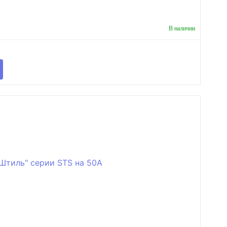
В наличии