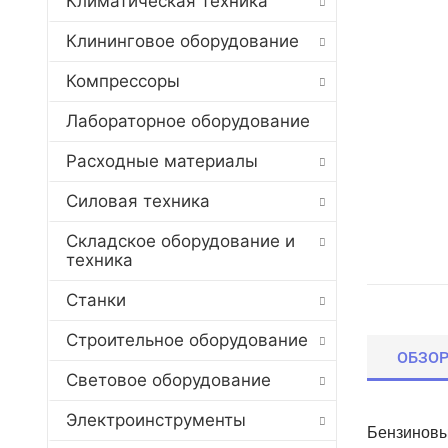
Климатическая техника
Клининговое оборудование
Компрессоры
Лабораторное оборудование
Расходные материалы
Силовая техника
Складское оборудование и
техника
Станки
Строительное оборудование
ОБЗО
Световое оборудование
Электроинструменты
Бензиновый