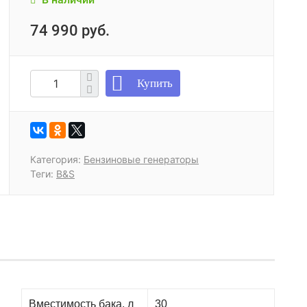
74 990 руб.
Купить
Категория:
Бензиновые генераторы
Теги:
B&S
Вместимость бака, л
30