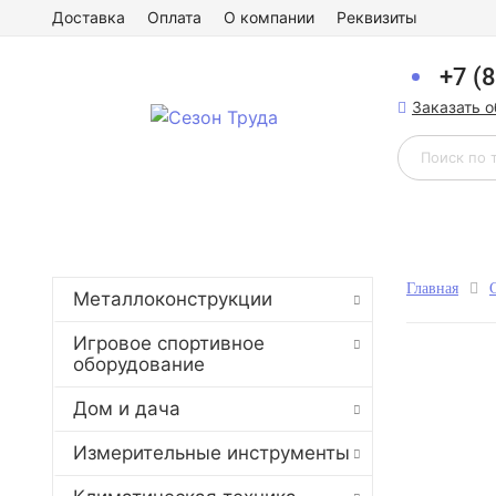
Доставка
Оплата
О компании
Реквизиты
+7 (
Заказать 
Главная
Металлоконструкции
Игровое спортивное
оборудование
Дом и дача
Измерительные инструменты