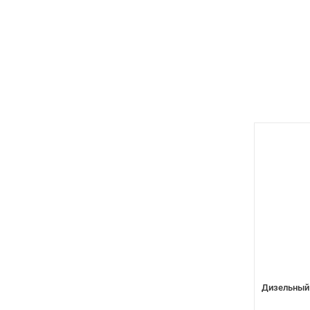
Дизельный 