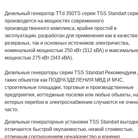
Дизельный генератор TTd 350TS серии TSS Standart сер
производится на мощностях современного
производственного комплекса, крайне простой в
эксплуатации, разработан для применения как в качестве
резервных, так и основных источников электричества,
номинальной мощностью 250 кВт (312 кВА) и максимальн
мощностью 275 кВт (343 кВА).
Дизельные генераторы серии TSS Standart Рекомендуем
таких объектов как ПОДРАЗДЕЛЕНИЯ МВД И МЧС,
строительные площадки, торговые и производственные
предприятия, коттеджные поселки или любые объекты, н
которых перебои в электроснабжении случаются не очен
часто.
Дизельные генераторные установки TSS Standart выгодн
отличаются быстрой окупаемостью, низкой стоимостью,
отличным соотношением цена/качество и конечно