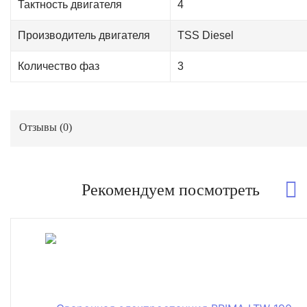
Тактность двигателя
4
Производитель двигателя
TSS Diesel
Количество фаз
3
Отзывы (
0
)
Рекомендуем посмотреть