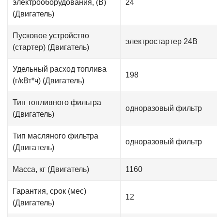
электрооборудования, (В)
24
(Двигатель)
Пусковое устройство
электростартер 24В
(стартер) (Двигатель)
Удельный расход топлива
198
(г/кВт*ч) (Двигатель)
Тип топливного фильтра
одноразовый фильтр
(Двигатель)
Тип масляного фильтра
одноразовый фильтр
(Двигатель)
Масса, кг (Двигатель)
1160
Гарантия, срок (мес)
12
(Двигатель)