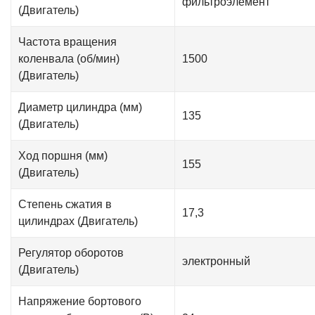
фильтроэлемент
(Двигатель)
Частота вращения
коленвала (об/мин)
1500
(Двигатель)
Диаметр цилиндра (мм)
135
(Двигатель)
Ход поршня (мм)
155
(Двигатель)
Степень сжатия в
17,3
цилиндрах (Двигатель)
Регулятор оборотов
электронный
(Двигатель)
Напряжение бортового