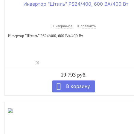
избранное
сравнить
Инвертор "Штиль" PS24/400, 600 ВА/400 Вт
(0)
19 793 руб.