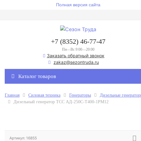
Полная версия сайта
+7 (8352) 46-77-47
Пн—Вс 9:00—20:00
Заказать обратный звонок
zakaz@sezontruda.ru
Каталог товаров
Главная
Силовая техника
Генераторы
Дизельные генерато
Дизельный генератор ТСС АД-250С-Т400-1РМ12
Артикул: 16855