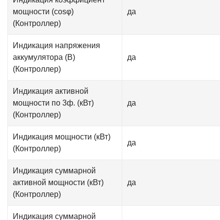
мощности (cosφ)
да
(Контроллер)
Индикация напряжения
аккумулятора (В)
да
(Контроллер)
Индикация активной
мощности по 3ф. (кВт)
да
(Контроллер)
Индикация мощности (кВт)
да
(Контроллер)
Индикация суммарной
активной мощности (кВт)
да
(Контроллер)
Индикация суммарной