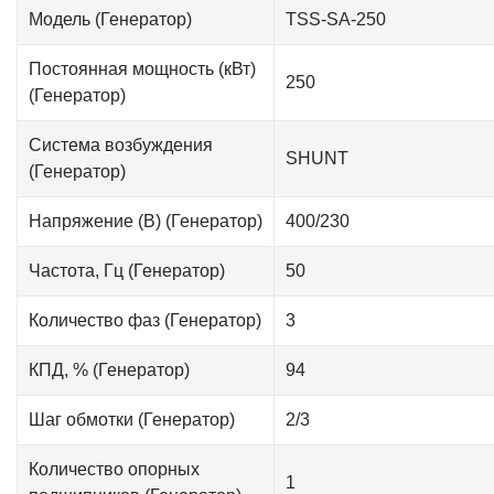
Модель (Генератор)
TSS-SA-250
Постоянная мощность (кВт)
250
(Генератор)
Система возбуждения
SHUNT
(Генератор)
Напряжение (В) (Генератор)
400/230
Частота, Гц (Генератор)
50
Количество фаз (Генератор)
3
КПД, % (Генератор)
94
Шаг обмотки (Генератор)
2/3
Количество опорных
1