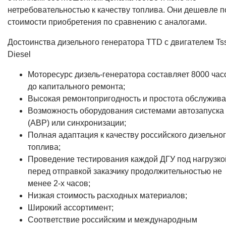
нетребовательностью к качеству топлива. Они дешевле п
стоимости приобретения по сравнению с аналогами.
Достоинства дизельного генератора TTD с двигателем Ts
Diesel
Моторесурс дизель-генератора составляет 8000 час
до капитального ремонта;
Высокая ремонтопригодность и простота обслужива
Возможность оборудования системами автозапуска
(АВР) или синхронизации;
Полная адаптация к качеству российского дизельно
топлива;
Проведение тестирования каждой ДГУ под нагрузко
перед отправкой заказчику продолжительностью не
менее 2-х часов;
Низкая стоимость расходных материалов;
Широкий ассортимент;
Соответствие российским и международным