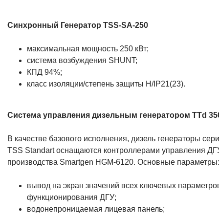
Синхронный
Генератор TSS-SA-250
максимальная мощность 250 кВт;
система возбуждения SHUNT;
КПД 94%;
класс изоляции/степень защиты H/IP21(23).
Система управления дизельным генератором TTd 35
В качестве базового исполнения, дизель генераторы сер
TSS Standart оснащаются контроллерами управления ДГ
производства Smartgen HGM-6120. Основные параметры
вывод на экран значений всех ключевых параметро
функционирования ДГУ;
водонепроницаемая лицевая панель;