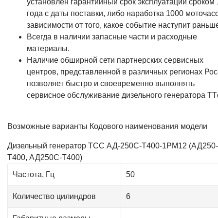
установлен гарантийный срок эксплуатации сроком 
года с даты поставки, либо наработка 1000 моточасо
зависимости от того, какое событие наступит раньш
Всегда в наличии запасные части и расходные
материалы.
Наличие обширной сети партнерских сервисных
центров, представленной в различных регионах Рос
позволяет быстро и своевременно выполнять
сервисное обслуживание дизельного генератора TT
Возможные варианты Кодового наименования модели
Дизельный генератор ТСС АД-250С-Т400-1РМ12 (АД250-
Т400, АД250С-Т400)
Частота, Гц
50
Количество цилиндров
6