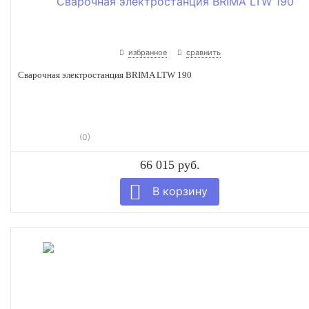
избранное
сравнить
Сварочная электростанция BRIMA LTW 190
(0)
66 015 руб.