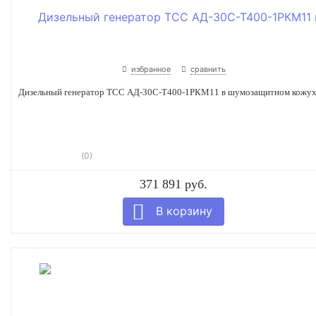
избранное
сравнить
Дизельный генератор ТСС АД-30С-Т400-1РКМ11 в шумозащитном кожу
(0)
371 891 руб.