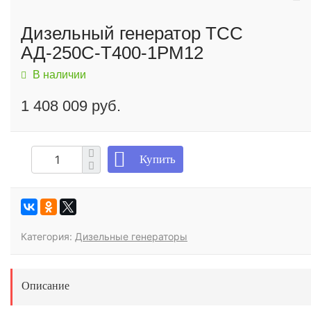
Дизельный генератор ТСС
АД-250С-Т400-1РМ12
В наличии
1 408 009 руб.
Купить
Категория:
Дизельные генераторы
Описание