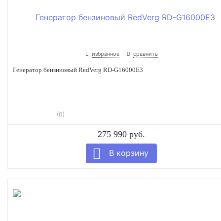
избранное
сравнить
Генератор бензиновый RedVerg RD-G16000E3
(0)
275 990 руб.