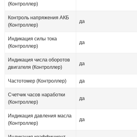
(Контроллер)
Контроль напряжения АКБ
да
(Контроллер)
Индикация силы тока
да
(Контроллер)
Индикация числа оборотов
да
двигателя (Контроллер)
Частотомер (Контроллер)
да
Счетчик часов наработки
да
(Контроллер)
Индикация давления масла
да
(Контроллер)
Индикация коэффициент