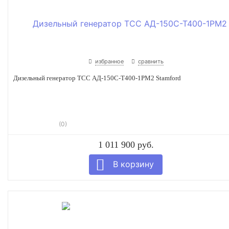
избранное
сравнить
Дизельный генератор ТСС АД-150С-Т400-1РМ2 Stamford
(0)
1 011 900 руб.