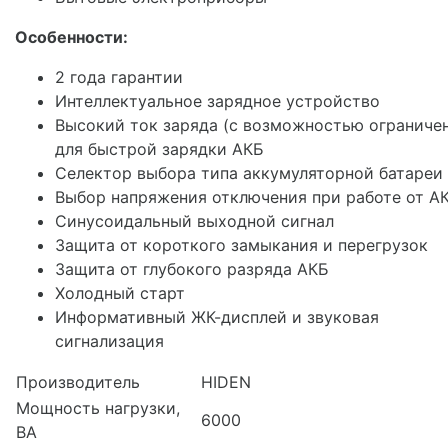
Особенности:
2 года гарантии
Интеллектуальное зарядное устройство
Высокий ток заряда (с возможностью ограниче
для быстрой зарядки АКБ
Селектор выбора типа аккумуляторной батареи
Выбор напряжения отключения при работе от А
Синусоидальный выходной сигнал
Защита от короткого замыкания и перегрузок
Защита от глубокого разряда АКБ
Холодный старт
Информативный ЖК-дисплей и звуковая
сигнализация
Производитель
HIDEN
Мощность нагрузки,
6000
ВА