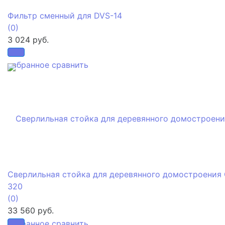
Фильтр сменный для DVS-14
(0)
3 024 руб.
избранное
сравнить
Сверлильная стойка для деревянного домостроения
320
(0)
33 560 руб.
избранное
сравнить