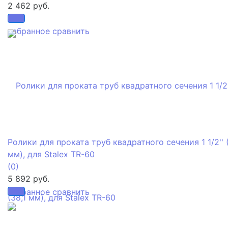
2 462 руб.
избранное
сравнить
Ролики для проката труб квадратного сечения 1 1/2'' (
мм), для Stalex TR-60
(0)
5 892 руб.
избранное
сравнить