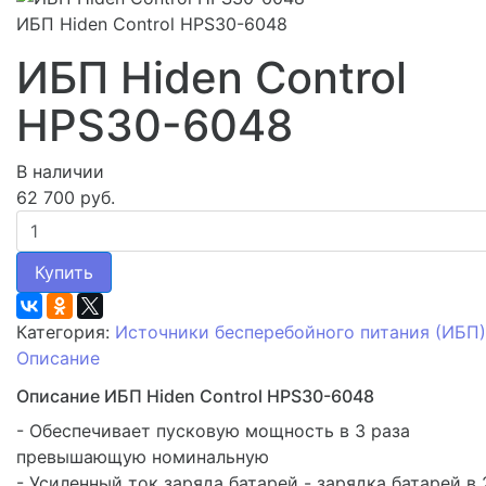
ИБП Hiden Control HPS30-6048
ИБП Hiden Control
HPS30-6048
В наличии
62 700 руб.
Купить
Категория:
Источники бесперебойного питания (ИБП)
Описание
Описание ИБП Hiden Control HPS30-6048
- Обеспечивает пусковую мощность в 3 раза
превышающую номинальную
- Усиленный ток заряда батарей - зарядка батарей в 