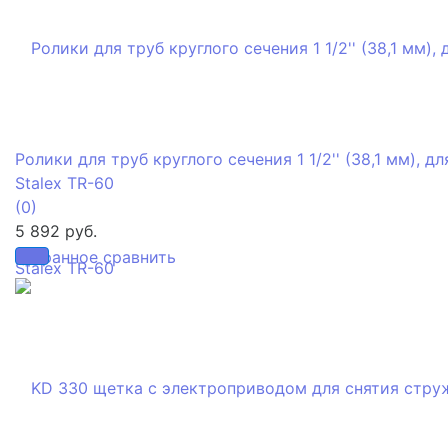
Ролики для труб круглого сечения 1 1/2'' (38,1 мм), дл
Stalex TR-60
(0)
5 892 руб.
избранное
сравнить