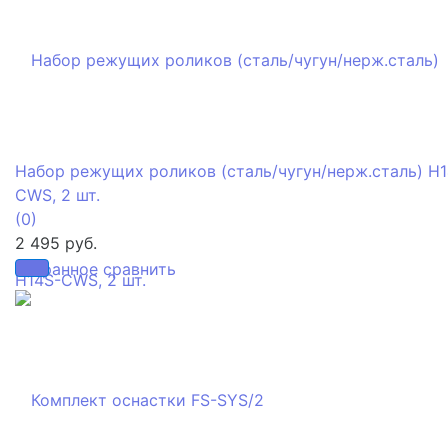
Набор режущих роликов (сталь/чугун/нерж.сталь) H1
CWS, 2 шт.
(0)
2 495 руб.
избранное
сравнить