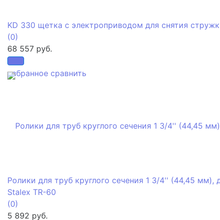
KD 330 щетка с электроприводом для снятия стружк
(0)
68 557 руб.
избранное
сравнить
Ролики для труб круглого сечения 1 3/4'' (44,45 мм), 
Stalex TR-60
(0)
5 892 руб.