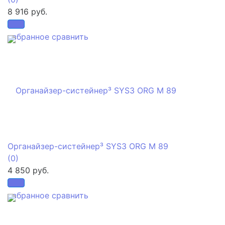
8 916 руб.
избранное
сравнить
Органайзер-систейнер³ SYS3 ORG M 89
(0)
4 850 руб.
избранное
сравнить