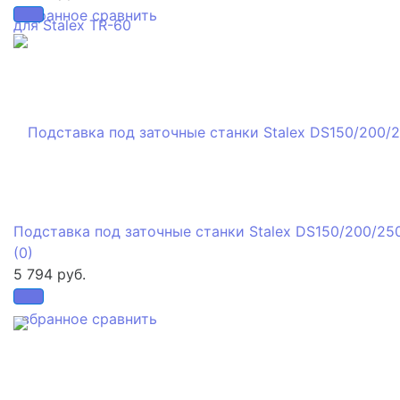
избранное
сравнить
Подставка под заточные станки Stalex DS150/200/25
(0)
5 794 руб.
избранное
сравнить