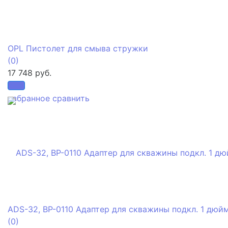
OPL Пистолет для смыва стружки
(0)
17 748 руб.
избранное
сравнить
ADS-32, BP-0110 Адаптер для скважины подкл. 1 дюйм
(0)