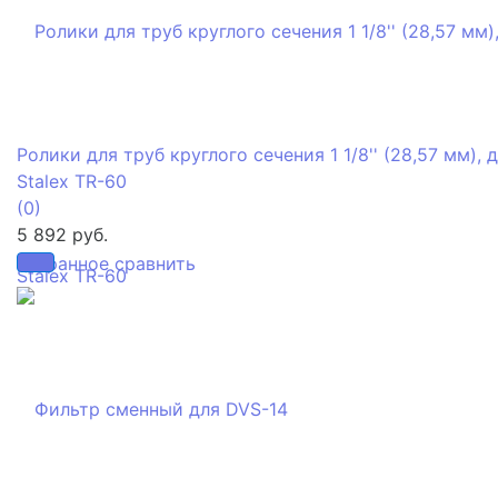
Ролики для труб круглого сечения 1 1/8'' (28,57 мм), 
Stalex TR-60
(0)
5 892 руб.
избранное
сравнить