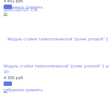
4 852 руб.
избранное
сравнить
Модуль стойки телескопической "ролик угловой" 2 ш
(0)
4 350 руб.
избранное
сравнить