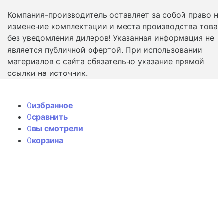
Компания-производитель оставляет за собой право 
изменение комплектации и места производства това
без уведомления дилеров! Указанная информация не
является публичной офертой. При использовании
материалов с сайта обязательно указание прямой
ссылки на источник.
0
избранное
0
сравнить
0
вы смотрели
0
корзина