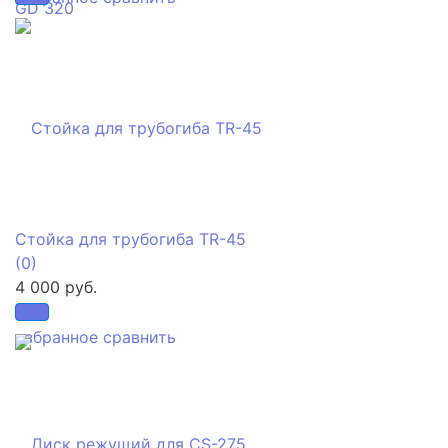
Стойка для трубогиба TR-45
(0)
4 000 руб.
избранное
сравнить