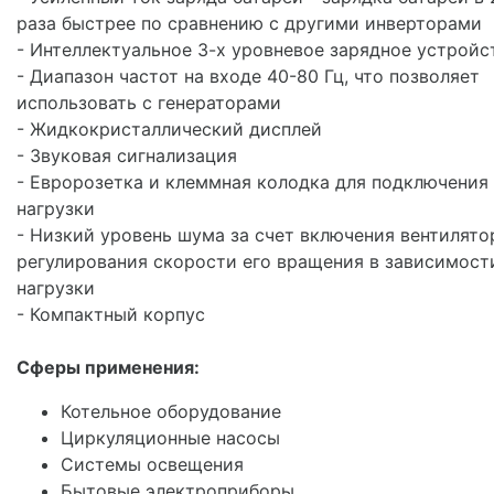
раза быстрее по сравнению с другими инверторами
- Интеллектуальное 3-х уровневое зарядное устройс
- Диапазон частот на входе 40-80 Гц, что позволяет
использовать с генераторами
- Жидкокристаллический дисплей
- Звуковая сигнализация
- Евророзетка и клеммная колодка для подключения
нагрузки
- Низкий уровень шума за счет включения вентилято
регулирования скорости его вращения в зависимост
нагрузки
- Компактный корпус
Сферы применения:
Котельное оборудование
Циркуляционные насосы
Системы освещения
Бытовые электроприборы