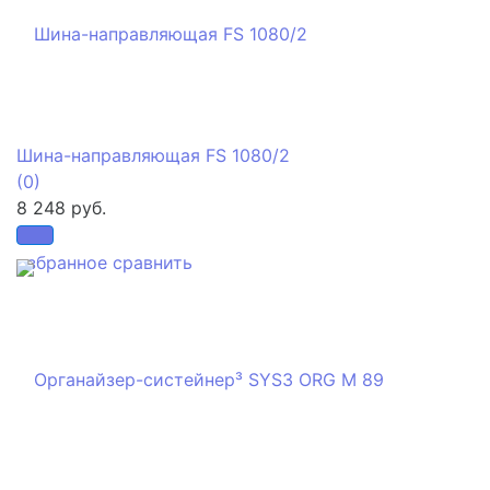
Шина-направляющая FS 1080/2
(0)
8 248 руб.
избранное
сравнить