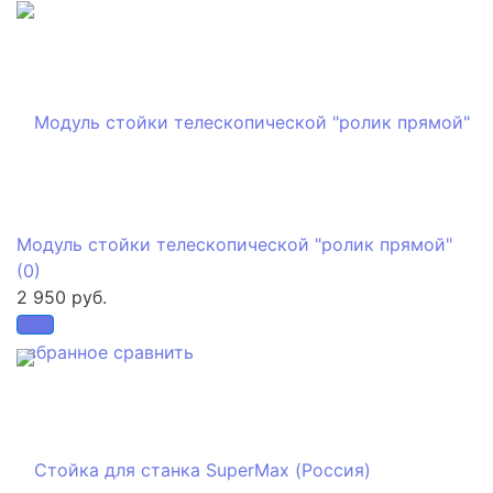
Модуль стойки телескопической "ролик прямой"
(0)
2 950 руб.
избранное
сравнить