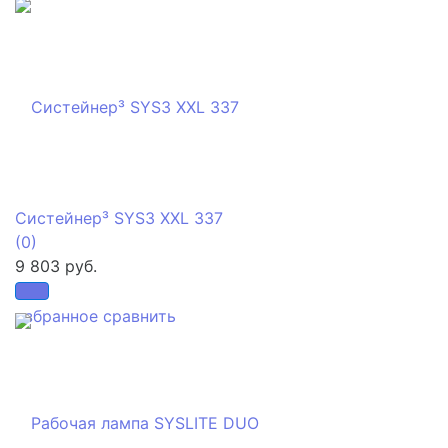
Систейнер³ SYS3 XXL 337
(0)
9 803 руб.
избранное
сравнить