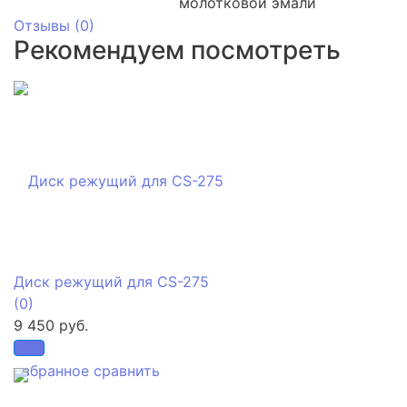
молотковой эмали
Отзывы (
0
)
Рекомендуем посмотреть
Диск режущий для CS-275
(0)
9 450 руб.
избранное
сравнить