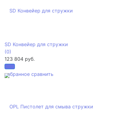
SD Конвейер для стружки
(0)
123 804 руб.
избранное
сравнить