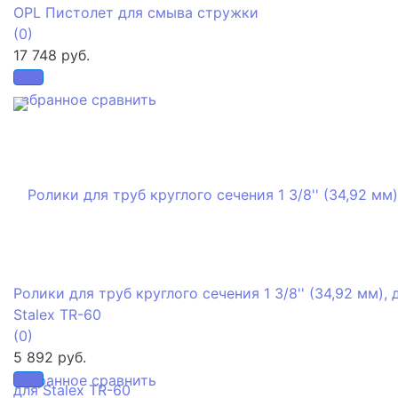
OPL Пистолет для смыва стружки
(0)
17 748 руб.
избранное
сравнить
Ролики для труб круглого сечения 1 3/8'' (34,92 мм), 
Stalex TR-60
(0)
5 892 руб.
избранное
сравнить