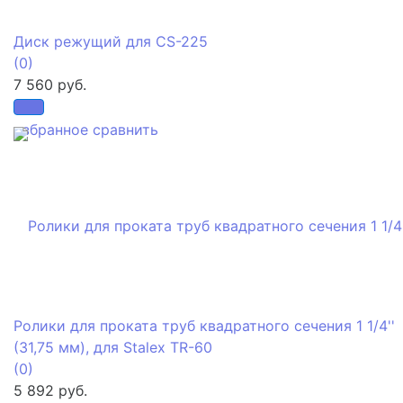
Диск режущий для CS-225
(0)
7 560 руб.
избранное
сравнить
Ролики для проката труб квадратного сечения 1 1/4''
(31,75 мм), для Stalex TR-60
(0)
5 892 руб.