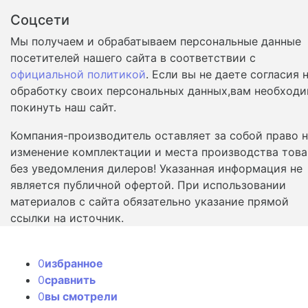
Соцсети
Мы получаем и обрабатываем персональные данные
посетителей нашего сайта в соответствии с
официальной политикой
. Если вы не даете согласия 
обработку своих персональных данных,вам необход
покинуть наш сайт.
Компания-производитель оставляет за собой право 
изменение комплектации и места производства това
без уведомления дилеров! Указанная информация не
является публичной офертой. При использовании
материалов с сайта обязательно указание прямой
ссылки на источник.
0
избранное
0
сравнить
0
вы смотрели