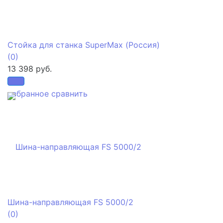
Стойка для станка SuperMax (Россия)
(0)
13 398 руб.
избранное
сравнить
Шина-направляющая FS 5000/2
(0)