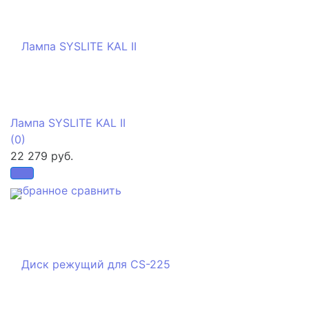
Лампа SYSLITE KAL II
(0)
22 279 руб.
избранное
сравнить