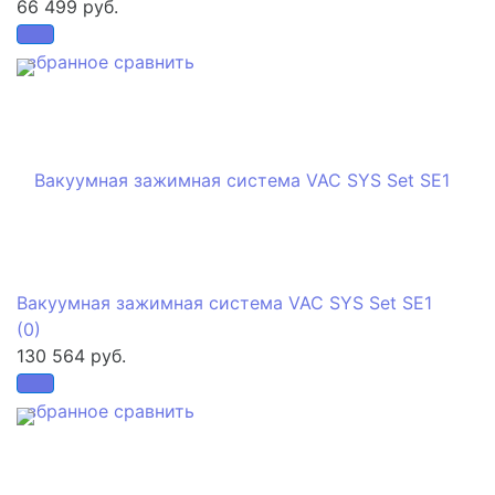
66 499 руб.
избранное
сравнить
Вакуумная зажимная система VAC SYS Set SE1
(0)
130 564 руб.
избранное
сравнить