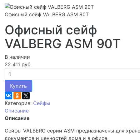
Офисный сейф VALBERG ASM 90Т
Офисный сейф
VALBERG ASM 90Т
В наличии
22 411 руб.
Купить
Категория:
Сейфы
Описание
Описание
Сейфы VALBERG серии ASM предназначены для хран
документов и ценностей дома и в офисе,