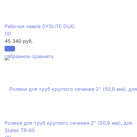
Рабочая лампа SYSLITE DUO
(0)
45 340 руб.
избранное
сравнить
Ролики для труб круглого сечения 2'' (50,8 мм), для
Stalex TR-60