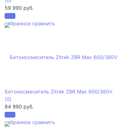
(0)
59 990 руб.
избранное
сравнить
Бетоносмеситель Zitrek ZBR Мах 600/380V
(0)
84 990 руб.
избранное
сравнить