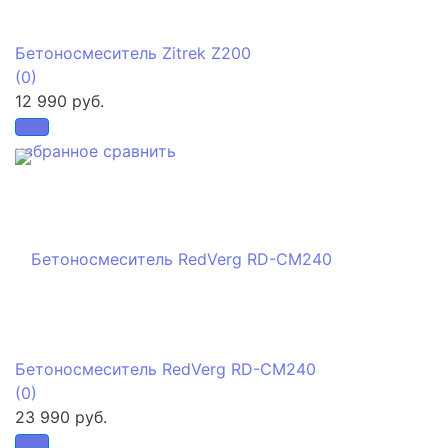
Бетоносмеситель Zitrek Z200
(0)
12 990 руб.
избранное
сравнить
Бетоносмеситель RedVerg RD-CM240
(0)
23 990 руб.