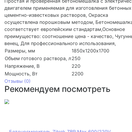
Простая и проверенная бетономешалка с электриче
двигателем применяемая для изготовления бетонных
цементно-известковых растворов, Окраска
осуществлена порошковым методом, Бетономешалк
соответствует европейским стандартам,Основное
преимущество: соотношение цена - качество, Чугун
венец, Для профессионального использования,
Размеры, мм
1850х1200х1700
Объем готового раствора, л
250
Напряжение, В
220
Мощность, Вт
2200
Отзывы (
0
)
Рекомендуем посмотреть