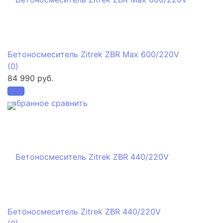
Бетоносмеситель Zitrek ZBR Мах 600/220V
(0)
84 990 руб.
избранное
сравнить
Бетоносмеситель Zitrek ZBR 440/220V