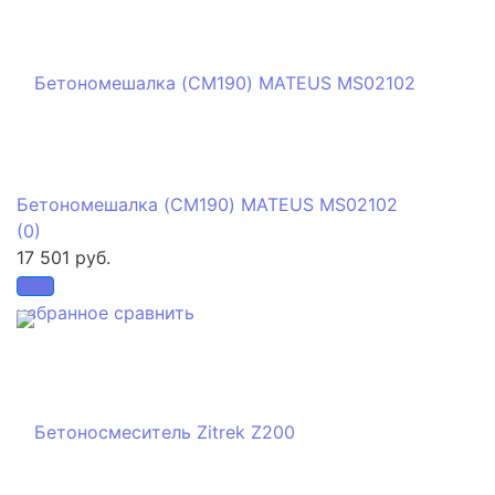
Бетономешалка (CM190) MATEUS MS02102
(0)
17 501 руб.
избранное
сравнить