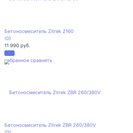
Бетоносмеситель Zitrek Z160
(0)
11 990 руб.
избранное
сравнить
Бетоносмеситель Zitrek ZBR 260/380V
(0)