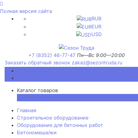
Полная версия сайта
RUB
EUR
USD
+7 (8352) 46-77-47
Пн—Вс 9:00—20:00
Заказать обратный звонок
zakaz@sezontruda.ru
Каталог товаров
Каталог товаров
×
Главная
Строительное оборудование
Оборудование для бетонных работ
Бетономешалки