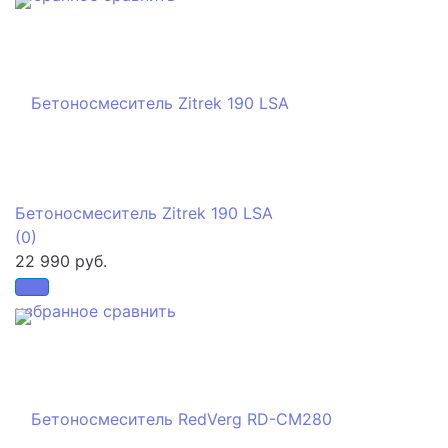
Бетоносмеситель Zitrek 190 LSA
(0)
22 990 руб.
избранное
сравнить