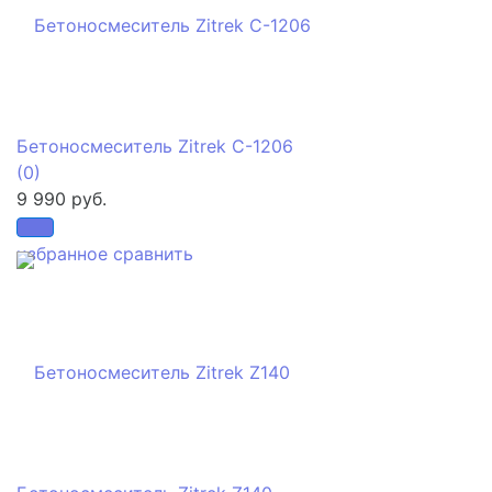
Бетоносмеситель Zitrek С-1206
(0)
9 990 руб.
избранное
сравнить