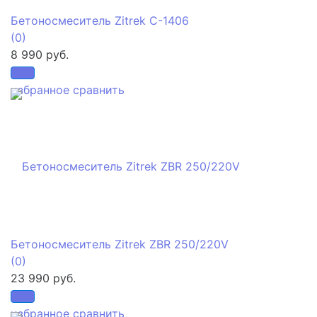
Бетоносмеситель Zitrek С-1406
(0)
8 990 руб.
избранное
сравнить
Бетоносмеситель Zitrek ZBR 250/220V
(0)
23 990 руб.
избранное
сравнить