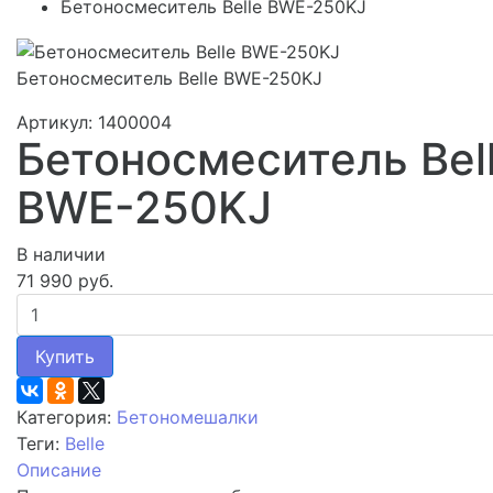
Бетоносмеситель Belle BWE-250KJ
Бетоносмеситель Belle BWE-250KJ
Артикул: 1400004
Бетоносмеситель Bel
BWE-250KJ
В наличии
71 990 руб.
Купить
Категория:
Бетономешалки
Теги:
Belle
Описание