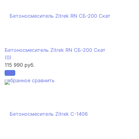
Бетоносмеситель Zitrek RN СБ-200 Скат
(0)
115 990 руб.
избранное
сравнить