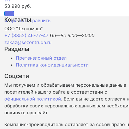
53 990 руб.
Контакты
избранное
сравнить
ООО "Техномаш"
+7 (8352) 46-77-47
Пн—Вс 9:00—20:00
zakaz@sezontruda.ru
Разделы
Претензионный отдел
Политика конфиденциальности
Соцсети
Мы получаем и обрабатываем персональные данные
посетителей нашего сайта в соответствии с
официальной политикой
. Если вы не даете согласия 
обработку своих персональных данных,вам необход
покинуть наш сайт.
Компания-производитель оставляет за собой право 