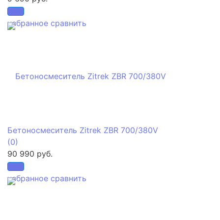
избранное
сравнить
Бетоносмеситель Zitrek ZBR 700/380V
(0)
90 990 руб.
избранное
сравнить