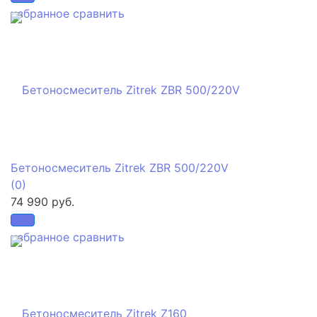
избранное
сравнить
Бетоносмеситель Zitrek ZBR 500/220V
(0)
74 990 руб.
избранное
сравнить