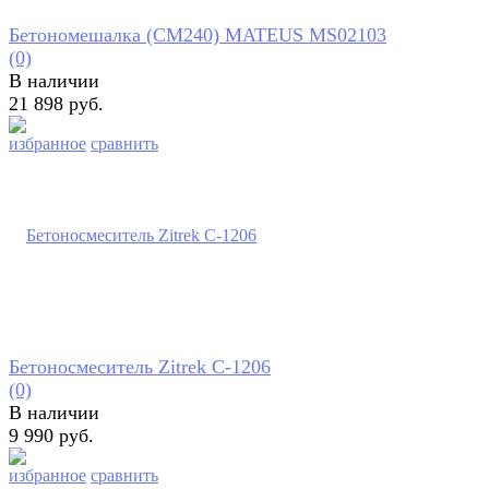
Бетономешалка (CM240) MATEUS MS02103
(0)
В наличии
21 898 руб.
избранное
сравнить
Бетоносмеситель Zitrek С-1206
(0)
В наличии
9 990 руб.
избранное
сравнить