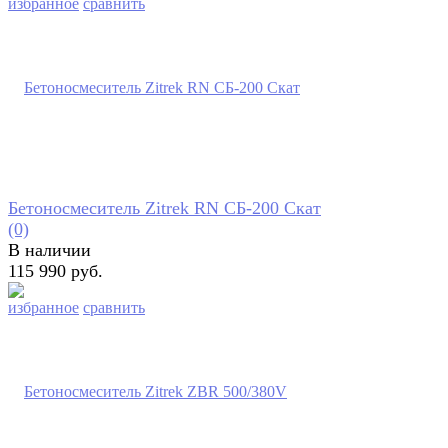
избранное
сравнить
Бетоносмеситель Zitrek RN СБ-200 Скат
(0)
В наличии
115 990 руб.
избранное
сравнить