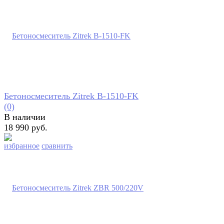
Бетоносмеситель Zitrek B-1510-FK
(0)
В наличии
18 990 руб.
избранное
сравнить