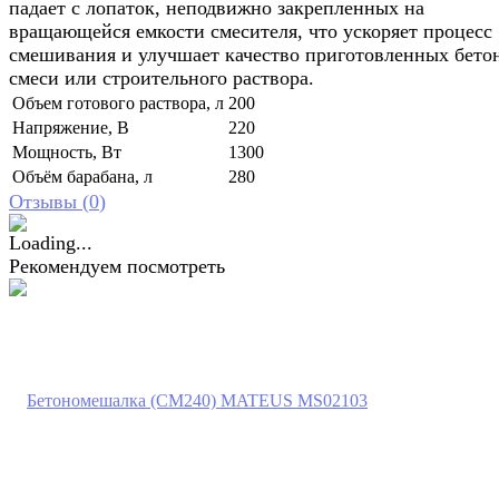
падает с лопаток, неподвижно закрепленных на
вращающейся емкости смесителя, что ускоряет процесс
смешивания и улучшает качество приготовленных бето
смеси или строительного раствора.
Объем готового раствора, л
200
Напряжение, В
220
Мощность, Вт
1300
Объём барабана, л
280
Отзывы (
0
)
Рекомендуем посмотреть