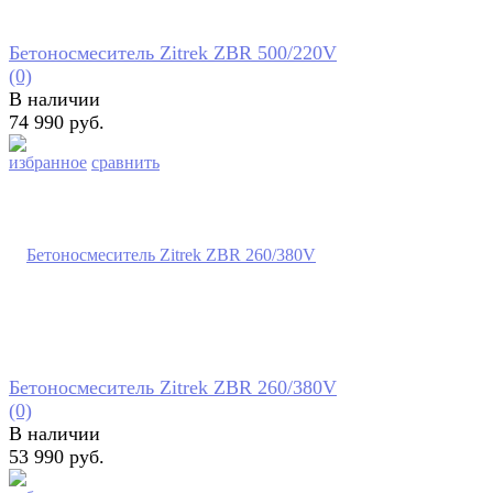
Бетоносмеситель Zitrek ZBR 500/220V
(0)
В наличии
74 990 руб.
избранное
сравнить
Бетоносмеситель Zitrek ZBR 260/380V
(0)
В наличии
53 990 руб.