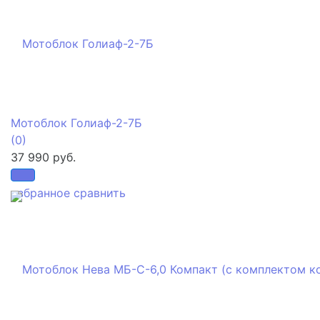
Мотоблок Голиаф-2-7Б
(0)
37 990 руб.
избранное
сравнить