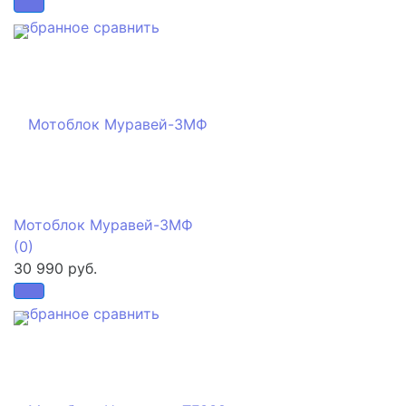
избранное
сравнить
Мотоблок Муравей-3МФ
(0)
30 990 руб.
избранное
сравнить