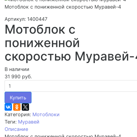
Мотоблок с пониженной скоростью Муравей-4
Артикул: 1400447
Мотоблок с
пониженной
скоростью Муравей-
В наличии
31 990 руб.
Купить
Категория:
Мотоблоки
Теги:
Муравей
Описание
Мотоблок с пониженной скоростью Муравей-4.