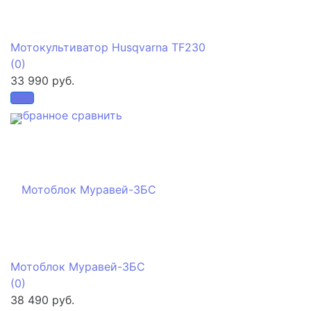
Мотокультиватор Husqvarna TF230
(0)
33 990 руб.
избранное
сравнить
Мотоблок Муравей-3БС
(0)
38 490 руб.