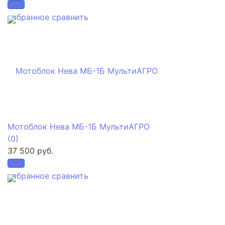
избранное
сравнить
Мотоблок Нева МБ-1Б МультиАГРО
(0)
37 500 руб.
избранное
сравнить