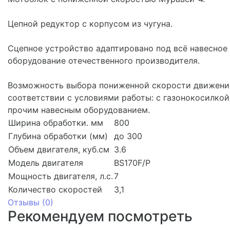
Цепной редуктор с корпусом из чугуна.
Сцепное устройство адаптировано под всё навесное
оборудование отечественного производителя.
Возможность выбора пониженной скорости движени
соответствии с условиями работы: с газонокосилкой
прочим навесным оборудованием.
Ширина обработки. мм
800
Глубина обработки (мм)
до 300
Объем двигателя, куб.см
3.6
Модель двигателя
BS170F/P
Мощность двигателя, л.с.
7
Количество скоростей
3,1
Отзывы (
0
)
Рекомендуем посмотреть