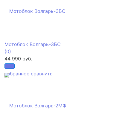
Мотоблок Волгарь-3БС
(0)
44 990 руб.
избранное
сравнить