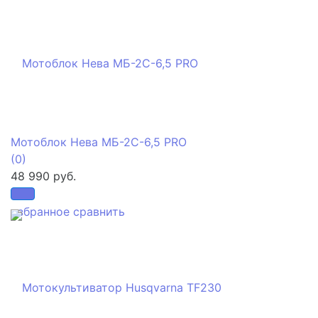
Мотоблок Нева МБ-2С-6,5 PRO
(0)
48 990 руб.
избранное
сравнить