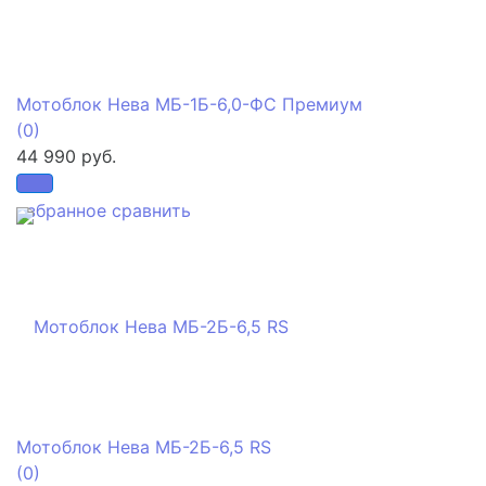
Мотоблок Нева МБ-1Б-6,0-ФС Премиум
(0)
44 990 руб.
избранное
сравнить
Мотоблок Нева МБ-2Б-6,5 RS
(0)