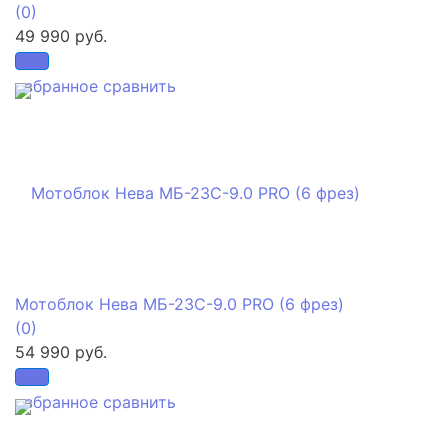
(0)
49 990 руб.
избранное
сравнить
Мотоблок Нева МБ-23С-9.0 PRO (6 фрез)
(0)
54 990 руб.
избранное
сравнить