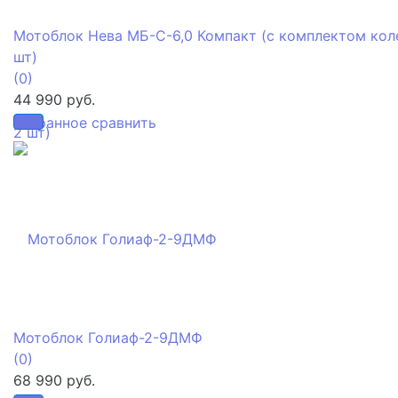
Мотоблок Нева МБ-С-6,0 Компакт (с комплектом кол
шт)
(0)
44 990 руб.
избранное
сравнить
Мотоблок Голиаф-2-9ДМФ
(0)
68 990 руб.