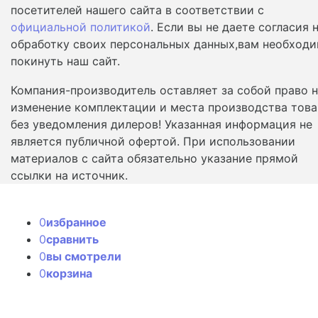
посетителей нашего сайта в соответствии с
официальной политикой
. Если вы не даете согласия 
обработку своих персональных данных,вам необход
покинуть наш сайт.
Компания-производитель оставляет за собой право 
изменение комплектации и места производства това
без уведомления дилеров! Указанная информация не
является публичной офертой. При использовании
материалов с сайта обязательно указание прямой
ссылки на источник.
0
избранное
0
сравнить
0
вы смотрели
0
корзина