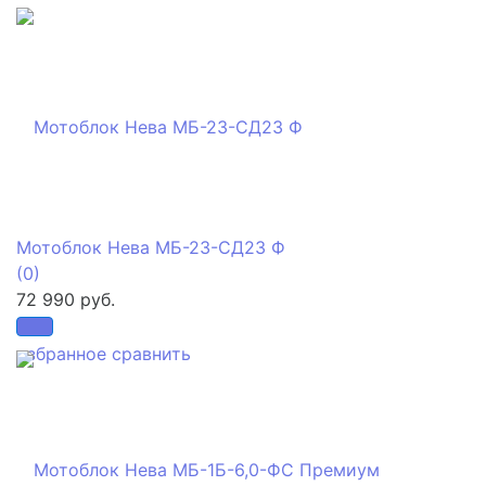
Мотоблок Нева МБ-23-СД23 Ф
(0)
72 990 руб.
избранное
сравнить