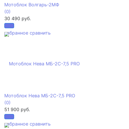
Мотоблок Волгарь-2МФ
(0)
30 490 руб.
избранное
сравнить
Мотоблок Нева МБ-2С-7,5 PRO
(0)
51 900 руб.
избранное
сравнить