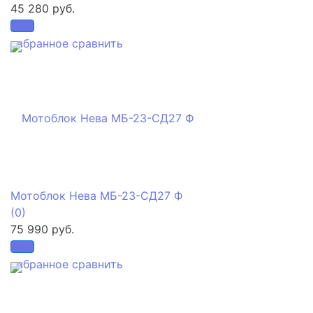
45 280 руб.
избранное
сравнить
Мотоблок Нева МБ-23-СД27 Ф
(0)
75 990 руб.
избранное
сравнить