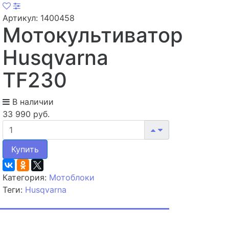
Артикул: 1400458
Мотокультиватор
Husqvarna
TF230
В наличии
33 990 руб.
Купить
Категория:
Мотоблоки
Теги:
Husqvarna