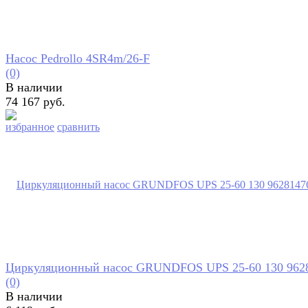
Насос Pedrollo 4SR4m/26-F
(0)
В наличии
74 167 руб.
избранное
сравнить
Циркуляционный насос GRUNDFOS UPS 25-60 130 962
(0)
В наличии