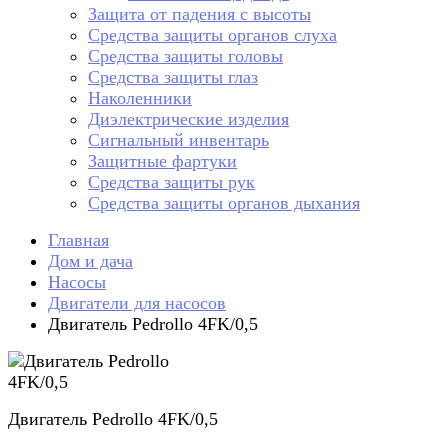
Защита от падения с высоты
Средства защиты органов слуха
Средства защиты головы
Средства защиты глаз
Наколенники
Диэлектрические изделия
Сигнальный инвентарь
Защитные фартуки
Средства защиты рук
Средства защиты органов дыхания
Главная
Дом и дача
Насосы
Двигатели для насосов
Двигатель Pedrollo 4FK/0,5
Двигатель Pedrollo 4FK/0,5