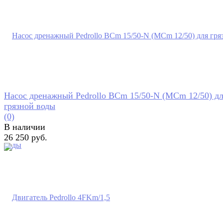
Насос дренажный Pedrollo BCm 15/50-N (MCm 12/50) д
грязной воды
(0)
В наличии
26 250 руб.