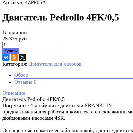
Артикул: 4ZPF05A
Двигатель Pedrollo 4FK/0,5
В наличии
25 375 руб.
Купить
Категория:
Двигатели для насосов
Обзор
Отзывы
0
Описание
Двигатель Pedrollo 4FK/0,5
Погружные 4-дюймовые двигатели FRANKLIN
предназначены для работы в комплекте со скважинными
дюймовыми насосами 4SR.
Оснащенные герметической оболочкой, данные двигате