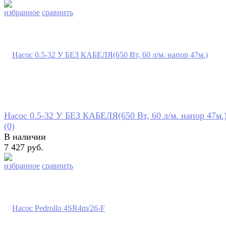
избранное
сравнить
Насос 0.5-32 У БЕЗ КАБЕЛЯ(650 Вт, 60 л/м. напор 47м.
(0)
В наличии
7 427 руб.
избранное
сравнить