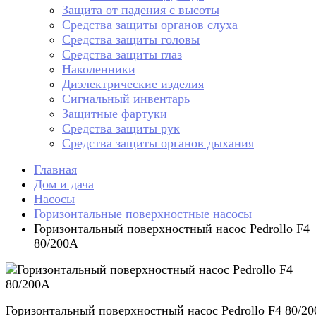
Защита от падения с высоты
Средства защиты органов слуха
Средства защиты головы
Средства защиты глаз
Наколенники
Диэлектрические изделия
Сигнальный инвентарь
Защитные фартуки
Средства защиты рук
Средства защиты органов дыхания
Главная
Дом и дача
Насосы
Горизонтальные поверхностные насосы
Горизонтальный поверхностный насос Pedrollo F4
80/200A
Горизонтальный поверхностный насос Pedrollo F4 80/2