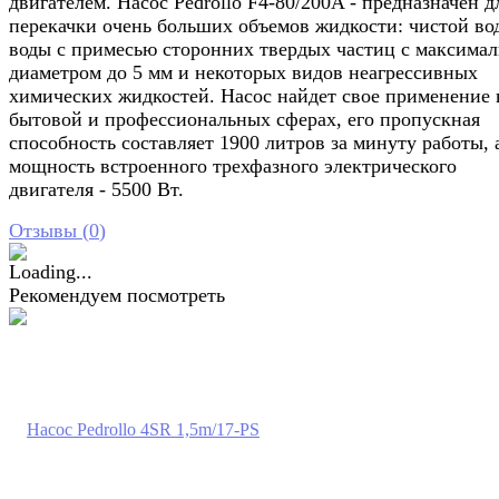
двигателем. Насос Pedrollo F4-80/200A - предназначен д
перекачки очень больших объемов жидкости: чистой во
воды с примесью сторонних твердых частиц с максима
диаметром до 5 мм и некоторых видов неагрессивных
химических жидкостей. Насос найдет свое применение 
бытовой и профессиональных сферах, его пропускная
способность составляет 1900 литров за минуту работы, 
мощность встроенного трехфазного электрического
двигателя - 5500 Вт.
Отзывы (
0
)
Рекомендуем посмотреть