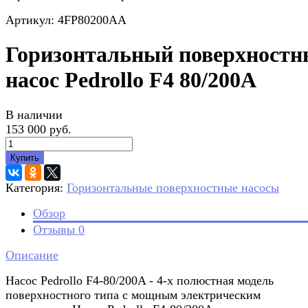
Артикул: 4FP80200AA
Горизонтальный поверхност
насос Pedrollo F4 80/200A
В наличии
153 000 руб.
Купить
Категория:
Горизонтальные поверхностные насосы
Обзор
Отзывы
0
Описание
Насос Pedrollo F4-80/200A - 4-х полюстная модель
поверхностного типа с мощным электрическим