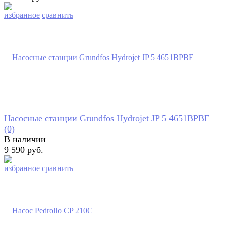
избранное
сравнить
Насосные станции Grundfos Hydrojet JP 5 4651BPBE
(0)
В наличии
9 590 руб.
избранное
сравнить