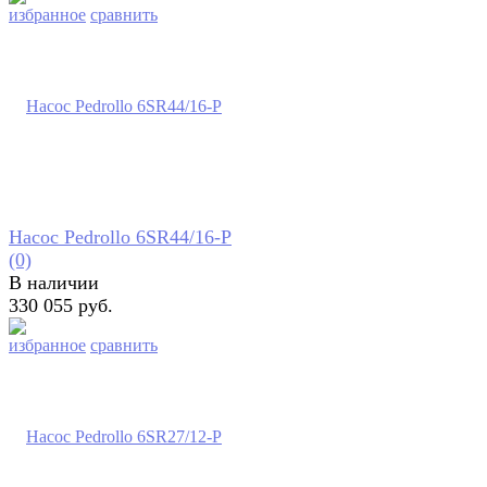
избранное
сравнить
Насос Pedrollo 6SR44/16-P
(0)
В наличии
330 055 руб.
избранное
сравнить