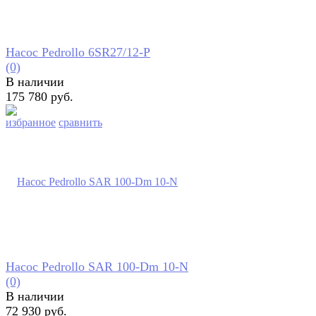
Насос Pedrollo 6SR27/12-P
(0)
В наличии
175 780 руб.
избранное
сравнить
Насос Pedrollo SAR 100-Dm 10-N
(0)
В наличии
72 930 руб.