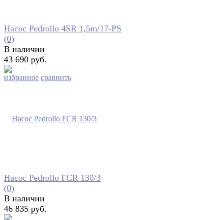
Насос Pedrollo 4SR 1,5m/17-PS
(0)
В наличии
43 690 руб.
избранное
сравнить
Насос Pedrollo FCR 130/3
(0)
В наличии
46 835 руб.