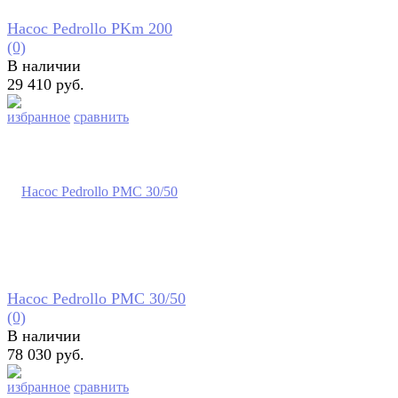
Насос Pedrollo PKm 200
(0)
В наличии
29 410 руб.
избранное
сравнить
Насос Pedrollo PMC 30/50
(0)
В наличии
78 030 руб.
избранное
сравнить