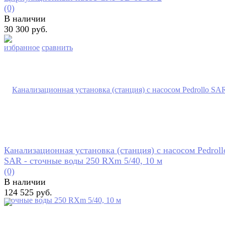
(0)
В наличии
30 300 руб.
избранное
сравнить
Канализационная установка (станция) с насосом Pedroll
SAR - сточные воды 250 RXm 5/40, 10 м
(0)
В наличии
124 525 руб.