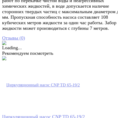
работ по перекачке чистой воды и неагрессивных
химических жидкостей, в воде допускается наличие
сторонних твердых частиц с максимальным диаметром 
мм. Пропускная способность насоса составляет 108
кубических метров жидкости за один час работы. Забор
жидкости может производиться с глубины 7 метров.
Отзывы (
0
)
Рекомендуем посмотреть
Циркуляционный насос CNP TD 65-19/2