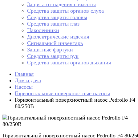
Защита от падения с высоты
Средства защиты органов слуха
Средства защиты головы
Средства защиты глаз
Наколенники
Диэлектрические изделия
Сигнальный инвентарь
Защитные фартуки
Средства защиты рук
Средства защиты органов дыхания
Главная
Дом и дача
Насосы
Горизонтальные поверхностные насосы
Горизонтальный поверхностный насос Pedrollo F4
80/250B
Горизонтальный поверхностный насос Pedrollo F4 80/2