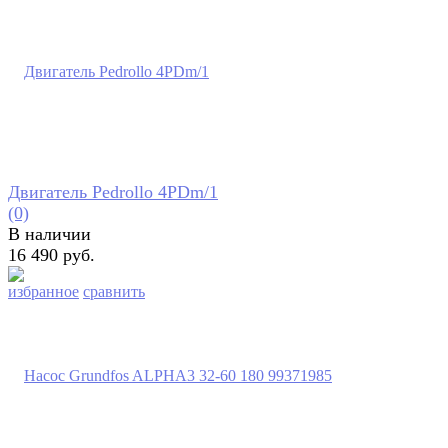
Двигатель Pedrollo 4PDm/1
(0)
В наличии
16 490 руб.
избранное
сравнить