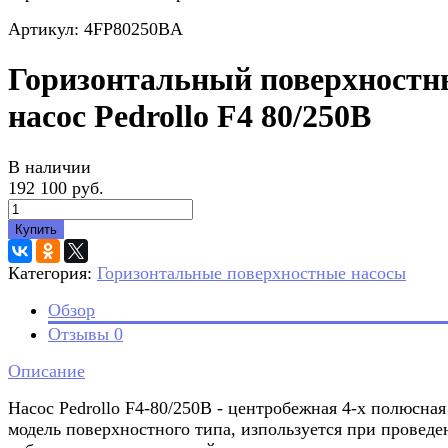
Артикул: 4FP80250BA
Горизонтальный поверхност
насос Pedrollo F4 80/250B
В наличии
192 100 руб.
Купить
Категория:
Горизонтальные поверхностные насосы
Обзор
Отзывы
0
Описание
Насос Pedrollo F4-80/250B - центробежная 4-х полюсная
модель поверхностного типа, изпользуется при проведе