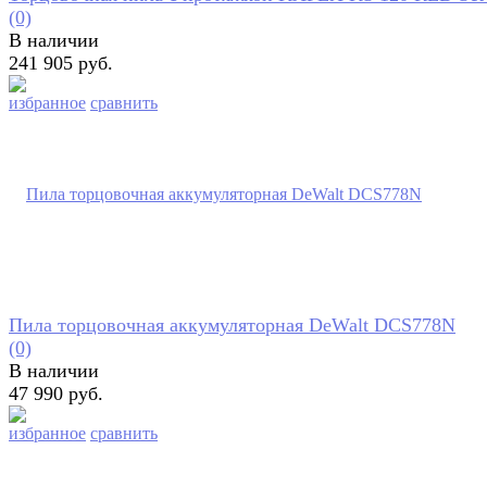
(0)
В наличии
241 905 руб.
избранное
сравнить
Пила торцовочная аккумуляторная DeWalt DCS778N
(0)
В наличии
47 990 руб.
избранное
сравнить