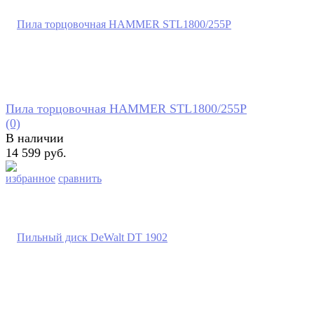
Пила торцовочная HAMMER STL1800/255P
(0)
В наличии
14 599 руб.
избранное
сравнить