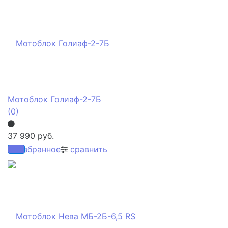
Мотоблок Голиаф-2-7Б
(0)
37 990 руб.
избранное
сравнить