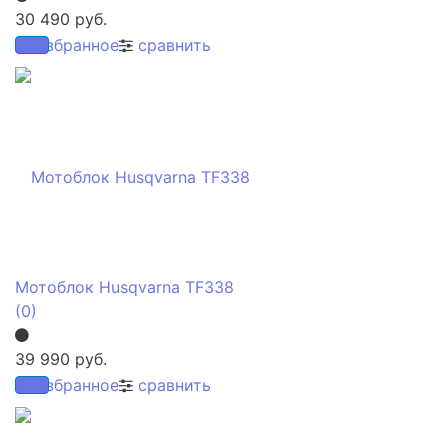
30 490 руб.
избранное
сравнить
Мотоблок Husqvarna TF338
(0)
39 990 руб.
избранное
сравнить