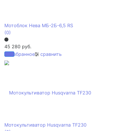
Мотоблок Нева МБ-2Б-6,5 RS
(0)
45 280 руб.
избранное
сравнить
Мотокультиватор Husqvarna TF230