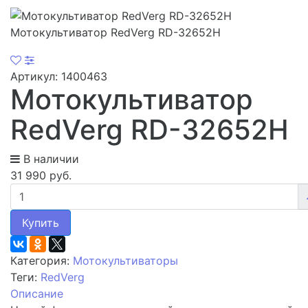
Мотокультиватор RedVerg RD-32652H
Артикул: 1400463
Мотокультиватор
RedVerg RD-32652H
В наличии
31 990 руб.
Купить
Категория:
Мотокультиваторы
Теги:
RedVerg
Описание