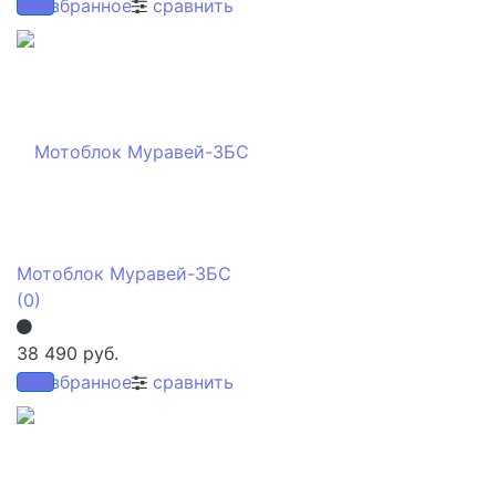
избранное
сравнить
Мотоблок Муравей-3БС
(0)
38 490 руб.
избранное
сравнить