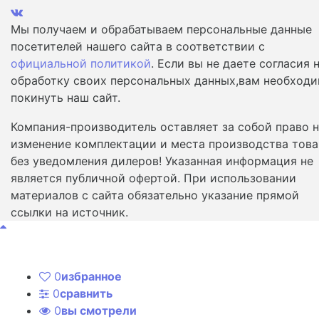
Мы получаем и обрабатываем персональные данные
посетителей нашего сайта в соответствии с
официальной политикой
. Если вы не даете согласия 
обработку своих персональных данных,вам необход
покинуть наш сайт.
Компания-производитель оставляет за собой право 
изменение комплектации и места производства това
без уведомления дилеров! Указанная информация не
является публичной офертой. При использовании
материалов с сайта обязательно указание прямой
ссылки на источник.
0
избранное
0
сравнить
0
вы смотрели