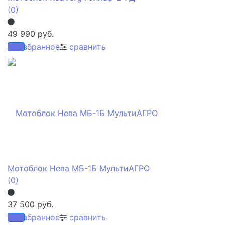
(0)
49 990 руб.
избранное
сравнить
Мотоблок Нева МБ-1Б МультиАГРО
(0)
37 500 руб.
избранное
сравнить