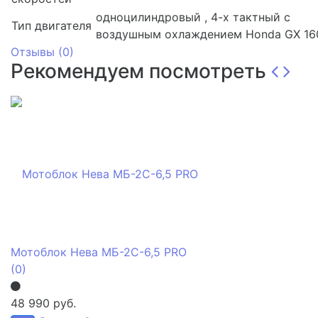
одноцилиндровый , 4-х тактный с
Тип двигателя
воздушным охлаждением Honda GX 16
Отзывы (
0
)
Рекомендуем посмотреть
Мотоблок Нева МБ-2С-6,5 PRO
(0)
48 990 руб.