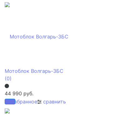
Мотоблок Волгарь-3БС
(0)
44 990 руб.
избранное
сравнить