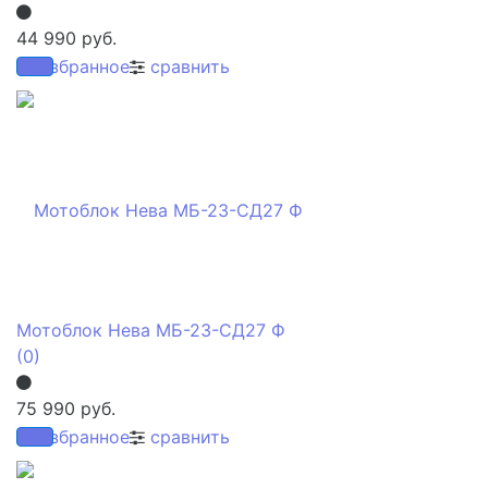
44 990 руб.
избранное
сравнить
Мотоблок Нева МБ-23-СД27 Ф
(0)
75 990 руб.
избранное
сравнить