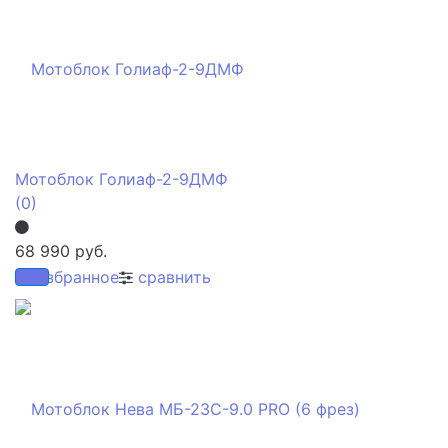
Мотоблок Голиаф-2-9ДМФ
(0)
68 990 руб.
избранное
сравнить