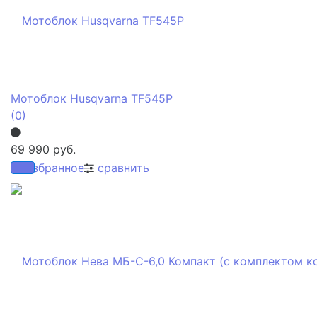
Мотоблок Husqvarna TF545P
(0)
69 990 руб.
избранное
сравнить