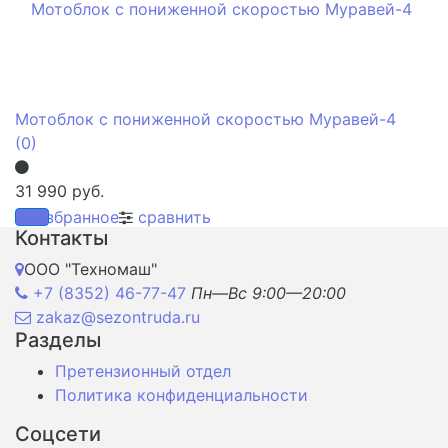
Мотоблок с пониженной скоростью Муравей-4
(0)
31 990 руб.
избранное
сравнить
Контакты
ООО "Техномаш"
+7 (8352) 46-77-47
Пн—Вс 9:00—20:00
zakaz@sezontruda.ru
Разделы
Претензионный отдел
Политика конфиденциальности
Соцсети