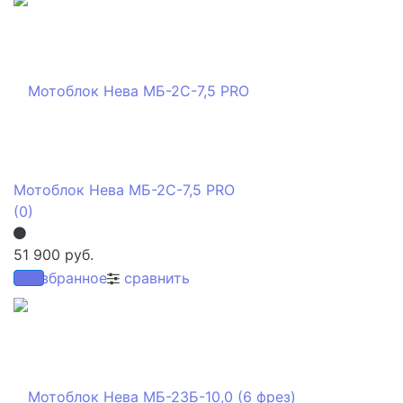
Мотоблок Нева МБ-2С-7,5 PRO
(0)
51 900 руб.
избранное
сравнить