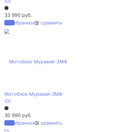
(0)
33 990 руб.
избранное
сравнить
Мотоблок Муравей-3МФ
(0)
30 990 руб.
избранное
сравнить