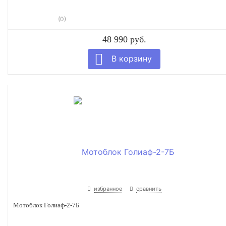
(0)
48 990 руб.
избранное
сравнить
Мотоблок Голиаф-2-7Б