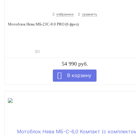
избранное
сравнить
Мотоблок Нева МБ-23С-9.0 PRO (6 фрез)
(0)
54 990 руб.