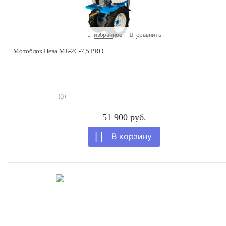
избранное
сравнить
Мотоблок Нева МБ-2С-7,5 PRO
(0)
51 900 руб.