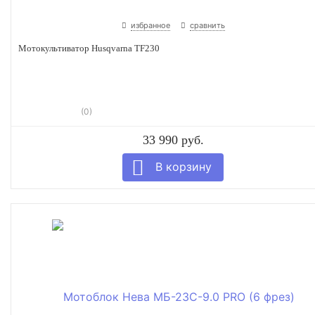
избранное
сравнить
Мотокультиватор Husqvarna TF230
(0)
33 990 руб.