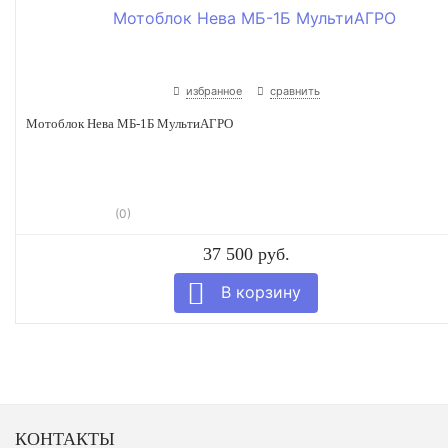
избранное
сравнить
Мотоблок Нева МБ-1Б МультиАГРО
(0)
37 500 руб.
КОНТАКТЫ