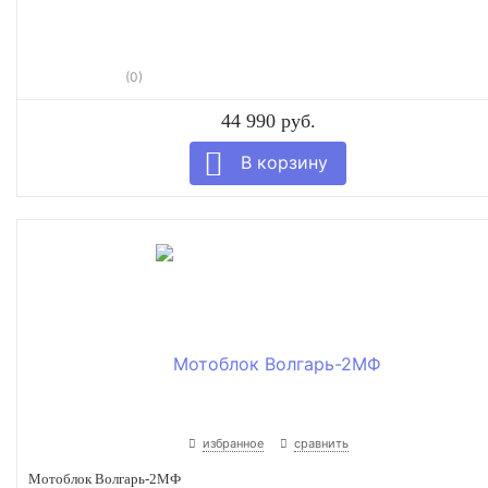
(0)
44 990 руб.
избранное
сравнить
Мотоблок Волгарь-2МФ