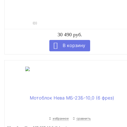
(0)
30 490 руб.
избранное
сравнить