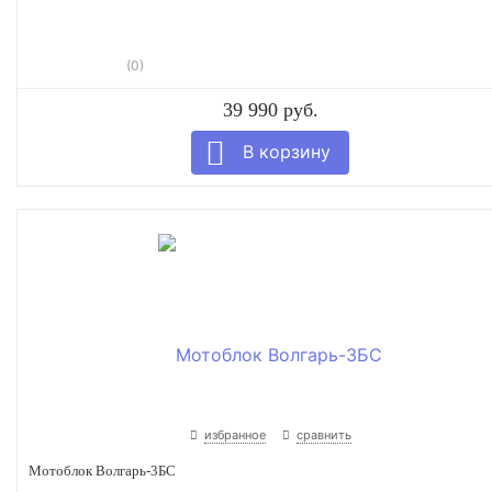
(0)
39 990 руб.
избранное
сравнить
Мотоблок Волгарь-3БС