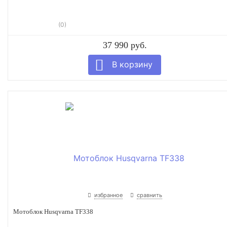
(0)
37 990 руб.
избранное
сравнить
Мотоблок Husqvarna TF338