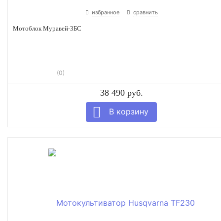
избранное
сравнить
Мотоблок Муравей-3БС
(0)
38 490 руб.