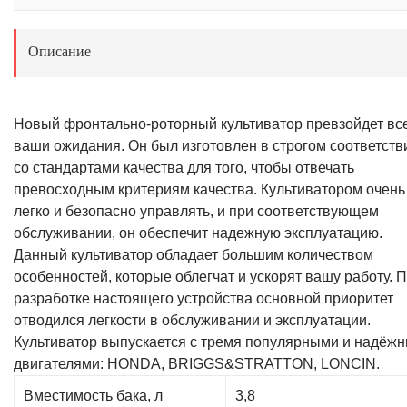
Описание
Новый фронтально-роторный культиватор превзойдет вс
ваши ожидания. Он был изготовлен в строгом соответств
со стандартами качества для того, чтобы отвечать
превосходным критериям качества. Культиватором очень
легко и безопасно управлять, и при соответствующем
обслуживании, он обеспечит надежную эксплуатацию.
Данный культиватор обладает большим количеством
особенностей, которые облегчат и ускорят вашу работу. 
разработке настоящего устройства основной приоритет
отводился легкости в обслуживании и эксплуатации.
Культиватор выпускается с тремя популярными и надёж
двигателями: HONDA, BRIGGS&STRATTON, LONСIN.
Вместимость бака, л
3,8