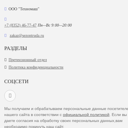
ООО "Техномаш"
+7 (8352) 46-77-47
Пн—Вс 9:00—20:00
zakaz@sezontruda.ru
РАЗДЕЛЫ
Претензионный отдел
Политика конфиденциальности
СОЦСЕТИ
Мы получаем и обрабатываем персональные данные посетител
нашего сайта в соответствии с
официальной политикой
. Если вы
даете согласия на обработку своих персональных данных,вам
необходимо покинуть наш сайт.