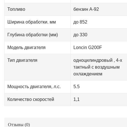
Топливо
бензин А-92
Ширина обработки. мм
до 852
Глубина обработки (мм)
до 330
Модель двигателя
Loncin G200F
Тип двигателя
одноцилиндровый , 4-х
тактный с воздушным
охлаждением
Мощность двигателя, л.с.
5.5
Количество скоростей
1,1
Отзывы (
0
)