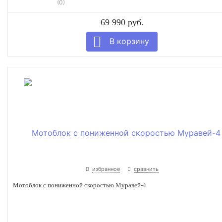
(0)
69 990 руб.
избранное
сравнить
Мотоблок с пониженной скоростью Муравей-4