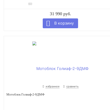
(0)
31 990 руб.
избранное
сравнить
Мотоблок Голиаф-2-9ДМФ