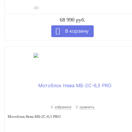
(0)
68 990 руб.
избранное
сравнить
Мотоблок Нева МБ-2С-6,5 PRO