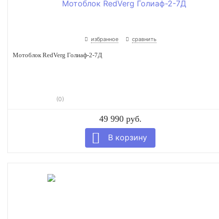
избранное
сравнить
Мотоблок RedVerg Голиаф-2-7Д
(0)
49 990 руб.