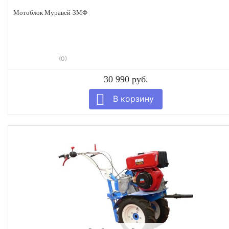
Мотоблок Муравей-3МФ
(0)
30 990 руб.