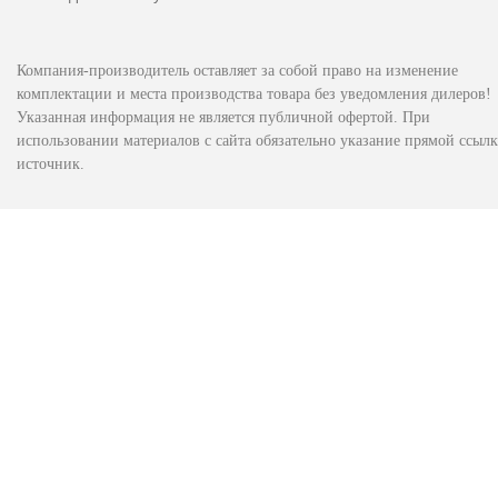
Компания-производитель оставляет за собой право на изменение
комплектации и места производства товара без уведомления дилеров!
Указанная информация не является публичной офертой. При
использовании материалов с сайта обязательно указание прямой ссылк
источник.